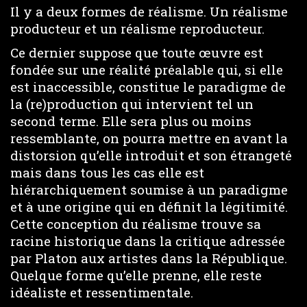
Il y a deux formes de réalisme. Un réalisme
producteur et un réalisme reproducteur.
Ce dernier suppose que toute œuvre est
fondée sur une réalité préalable qui, si elle
est inaccessible, constitue le paradigme de
la (re)production qui intervient tel un
second terme. Elle sera plus ou moins
ressemblante, on pourra mettre en avant la
distorsion qu’elle introduit et son étrangeté
mais dans tous les cas elle est
hiérarchiquement soumise à un paradigme
et à une origine qui en définit la légitimité.
Cette conception du réalisme trouve sa
racine historique dans la critique adressée
par Platon aux artistes dans la République.
Quelque forme qu’elle prenne, elle reste
idéaliste et ressentimentale.