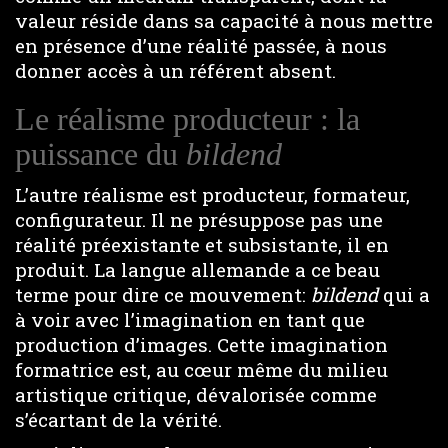
valeur réside dans sa capacité à nous mettre
en présence d’une réalité passée, à nous
donner accès à un référent absent.
Le réalisme producteur : la
puissance du
bildend
L’autre réalisme est producteur, formateur,
configurateur. Il ne présuppose pas une
réalité préexistante et subsistante, il en
produit. La langue allemande a ce beau
terme pour dire ce mouvement:
bildend
qui a
à voir avec l’imagination en tant que
production d’images. Cette imagination
formatrice est, au cœur même du milieu
artistique critique, dévalorisée comme
s’écartant de la vérité.