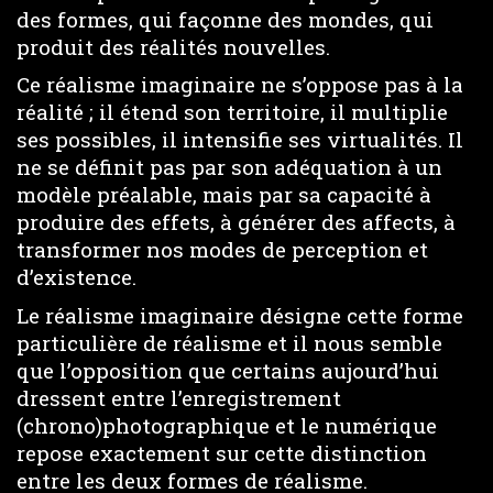
des formes, qui façonne des mondes, qui
produit des réalités nouvelles.
Ce réalisme imaginaire ne s’oppose pas à la
réalité ; il étend son territoire, il multiplie
ses possibles, il intensifie ses virtualités. Il
ne se définit pas par son adéquation à un
modèle préalable, mais par sa capacité à
produire des effets, à générer des affects, à
transformer nos modes de perception et
d’existence.
Le réalisme imaginaire désigne cette forme
particulière de réalisme et il nous semble
que l’opposition que certains aujourd’hui
dressent entre l’enregistrement
(chrono)photographique et le numérique
repose exactement sur cette distinction
entre les deux formes de réalisme.