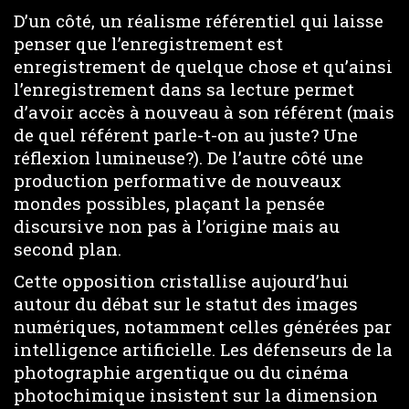
D’un côté, un réalisme référentiel qui laisse
penser que l’enregistrement est
enregistrement de quelque chose et qu’ainsi
l’enregistrement dans sa lecture permet
d’avoir accès à nouveau à son référent (mais
de quel référent parle-t-on au juste? Une
réflexion lumineuse?). De l’autre côté une
production performative de nouveaux
mondes possibles, plaçant la pensée
discursive non pas à l’origine mais au
second plan.
Cette opposition cristallise aujourd’hui
autour du débat sur le statut des images
numériques, notamment celles générées par
intelligence artificielle. Les défenseurs de la
photographie argentique ou du cinéma
photochimique insistent sur la dimension