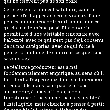
qui ne relèvent pas de son ordre.
Cette excentration est salutaire, car elle
permet d’échapper au cercle vicieux d’une
pensée qui ne rencontrerait jamais que ce
qu’elle a elle-même posé. Elle ouvre la
possibilité d’une véritable rencontre avec
l’altérité, avec ce qui n’est pas déjà contenu
dans nos catégories, avec ce qui force à
penser plutôt que de confirmer ce que nous
savons déjà.
Le réalisme producteur est ainsi
fondamentalement empirique, au sens où il
fait droit à l’expérience dans sa dimension
irréductible, dans sa capacité à nous
surprendre, à nous affecter, à nous
transformer. Il ne soumet pas le sensible à
l’intelligible, mais cherche à penser à partir
du sensible lui-même, à élaborer des