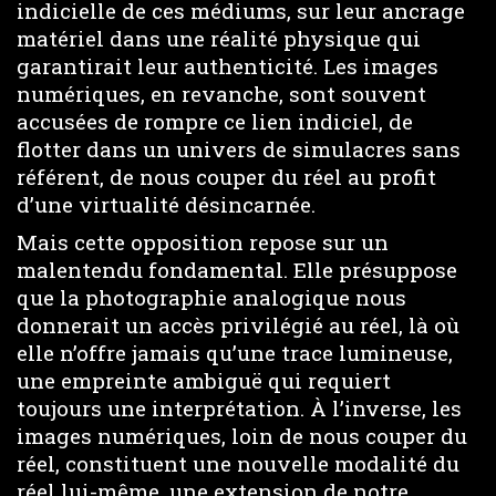
indicielle de ces médiums, sur leur ancrage
matériel dans une réalité physique qui
garantirait leur authenticité. Les images
numériques, en revanche, sont souvent
accusées de rompre ce lien indiciel, de
flotter dans un univers de simulacres sans
référent, de nous couper du réel au profit
d’une virtualité désincarnée.
Mais cette opposition repose sur un
malentendu fondamental. Elle présuppose
que la photographie analogique nous
donnerait un accès privilégié au réel, là où
elle n’offre jamais qu’une trace lumineuse,
une empreinte ambiguë qui requiert
toujours une interprétation. À l’inverse, les
images numériques, loin de nous couper du
réel, constituent une nouvelle modalité du
réel lui-même, une extension de notre