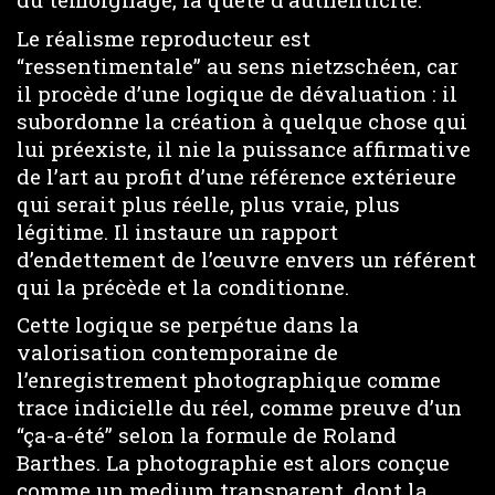
Le réalisme reproducteur est
“ressentimentale” au sens nietzschéen, car
il procède d’une logique de dévaluation : il
subordonne la création à quelque chose qui
lui préexiste, il nie la puissance affirmative
de l’art au profit d’une référence extérieure
qui serait plus réelle, plus vraie, plus
légitime. Il instaure un rapport
d’endettement de l’œuvre envers un référent
qui la précède et la conditionne.
Cette logique se perpétue dans la
valorisation contemporaine de
l’enregistrement photographique comme
trace indicielle du réel, comme preuve d’un
“ça-a-été” selon la formule de Roland
Barthes. La photographie est alors conçue
comme un medium transparent, dont la