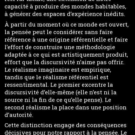
capacité à produire des mondes habitables,
à générer des espaces d’expérience inédits.
À partir du moment où ce monde est ouvert,
la pensée peut le considérer sans faire
référence à une origine référentielle et faire
l’effort de construire une méthodologie
adaptée à ce qui est artistiquement produit,
effort que la discursivité n’aime pas offrir.
Le réalisme imaginaire est empirique,
tandis que le réalisme référentiel est
ressentimental. Le premier excentre la
discursivité d’elle-même (elle n’est ni la
source ni la fin de ce qu’elle pense). Le
second réalisme la place dans une position
d’autorité.
Cette distinction engage des conséquences
décisives pour notre rapport à la pensée. Le