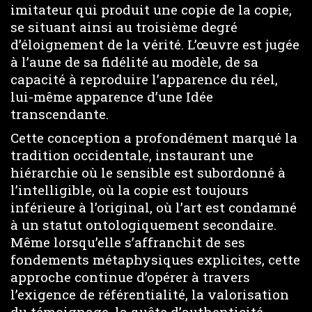
imitateur qui produit une copie de la copie,
se situant ainsi au troisième degré
d’éloignement de la vérité. L’œuvre est jugée
à l’aune de sa fidélité au modèle, de sa
capacité à reproduire l’apparence du réel,
lui-même apparence d’une Idée
transcendante.
Cette conception a profondément marqué la
tradition occidentale, instaurant une
hiérarchie où le sensible est subordonné à
l’intelligible, où la copie est toujours
inférieure à l’original, où l’art est condamné
à un statut ontologiquement secondaire.
Même lorsqu’elle s’affranchit de ses
fondements métaphysiques explicites, cette
approche continue d’opérer à travers
l’exigence de référentialité, la valorisation
du témoignage, la quête d’authenticité.