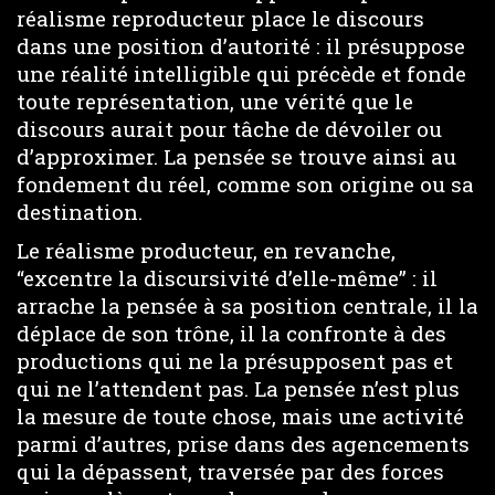
réalisme reproducteur place le discours
dans une position d’autorité : il présuppose
une réalité intelligible qui précède et fonde
toute représentation, une vérité que le
discours aurait pour tâche de dévoiler ou
d’approximer. La pensée se trouve ainsi au
fondement du réel, comme son origine ou sa
destination.
Le réalisme producteur, en revanche,
“excentre la discursivité d’elle-même” : il
arrache la pensée à sa position centrale, il la
déplace de son trône, il la confronte à des
productions qui ne la présupposent pas et
qui ne l’attendent pas. La pensée n’est plus
la mesure de toute chose, mais une activité
parmi d’autres, prise dans des agencements
qui la dépassent, traversée par des forces