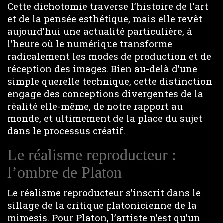
Cette dichotomie traverse l’histoire de l’art
et de la pensée esthétique, mais elle revêt
aujourd’hui une actualité particulière, à
l’heure où le numérique transforme
radicalement les modes de production et de
réception des images. Bien au-delà d’une
simple querelle technique, cette distinction
engage des conceptions divergentes de la
réalité elle-même, de notre rapport au
monde, et ultimement de la place du sujet
dans le processus créatif.
Le réalisme reproducteur :
l’ombre de Platon
Le réalisme reproducteur s’inscrit dans le
sillage de la critique platonicienne de la
mimesis. Pour Platon, l’artiste n’est qu’un