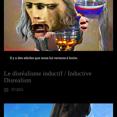
Le disréalisme inductif / Inductive
Disrealism
07/2021