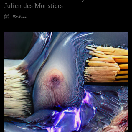
Julien des Monstiers
05/2022