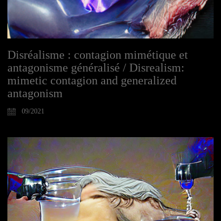
Disréalisme : contagion mimétique et
antagonisme généralisé / Disrealism:
mimetic contagion and generalized
antagonism
09/2021