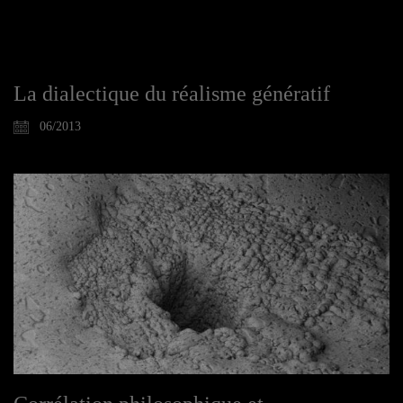
La dialectique du réalisme génératif
06/2013