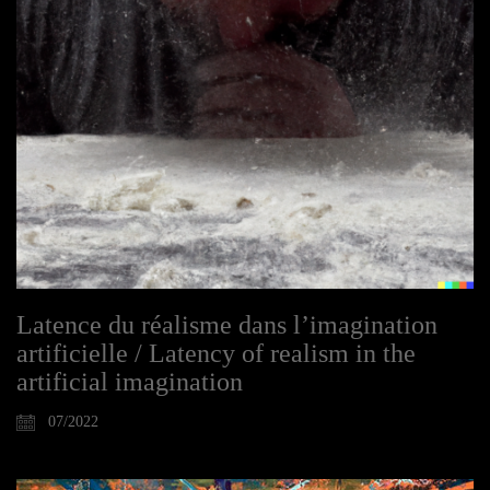
Latence du réalisme dans l’imagination
artificielle / Latency of realism in the
artificial imagination
07/2022