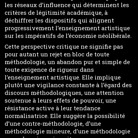
les réseaux d’influence qui déterminent les
critères de légitimité académique, à
déchiffrer les dispositifs qui alignent
progressivement l’enseignement artistique
sur les impératifs de l’économie néolibérale.
Cette perspective critique ne signifie pas
pour autant un rejet en bloc de toute
méthodologie, un abandon pur et simple de
toute exigence de rigueur dans
l’enseignement artistique. Elle implique
plutôt une vigilance constante à l’égard des
discours méthodologiques, une attention
soutenue à leurs effets de pouvoir, une
résistance active à leur tendance
normalisatrice. Elle suggère la possibilité
d’une contre-méthodologie, d’une
méthodologie mineure, d’une méthodologie