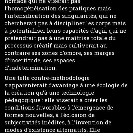
nomade qui ne viserait pas
l’homogénéisation des pratiques mais
l’intensification des singularités, qui ne
chercherait pas à discipliner les corps mais
à potentialiser leurs capacités d’agir, qui ne
prétendrait pas à une maîtrise totale du
processus créatif mais cultiverait au
contraire ses zones d’ombre, ses marges
d’incertitude, ses espaces
d’indétermination.
Une telle contre-méthodologie
s’apparenterait davantage à une écologie de
la création qu’à une technologie
pédagogique : elle viserait à créer les
conditions favorables à l’émergence de
formes nouvelles, à l’éclosion de
subjectivités inédites, à l’invention de
modes d’existence alternatifs. Elle