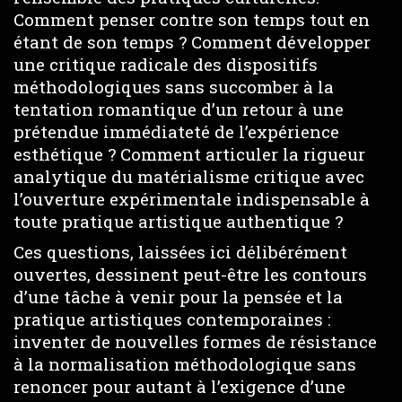
Comment penser contre son temps tout en
étant de son temps ? Comment développer
une critique radicale des dispositifs
méthodologiques sans succomber à la
tentation romantique d’un retour à une
prétendue immédiateté de l’expérience
esthétique ? Comment articuler la rigueur
analytique du matérialisme critique avec
l’ouverture expérimentale indispensable à
toute pratique artistique authentique ?
Ces questions, laissées ici délibérément
ouvertes, dessinent peut-être les contours
d’une tâche à venir pour la pensée et la
pratique artistiques contemporaines :
inventer de nouvelles formes de résistance
à la normalisation méthodologique sans
renoncer pour autant à l’exigence d’une