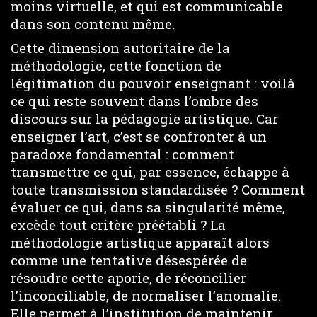
moins virtuelle, et qui est communicable
dans son contenu même.
Cette dimension autoritaire de la
méthodologie, cette fonction de
légitimation du pouvoir enseignant : voilà
ce qui reste souvent dans l’ombre des
discours sur la pédagogie artistique. Car
enseigner l’art, c’est se confronter à un
paradoxe fondamental : comment
transmettre ce qui, par essence, échappe à
toute transmission standardisée ? Comment
évaluer ce qui, dans sa singularité même,
excède tout critère préétabli ? La
méthodologie artistique apparaît alors
comme une tentative désespérée de
résoudre cette aporie, de réconcilier
l’inconciliable, de normaliser l’anomalie.
Elle permet à l’institution de maintenir