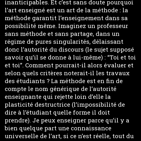
inanticipables. Et c’est sans doute pourquoi
l’art enseigné est un art de la méthode : la
méthode garantit l’enseignement dans sa
possibilité même. Imaginez un professeur
sans méthode et sans partage, dans un
régime de pures singularités, délaissant
donc l’autorité du discours (le sujet supposé
savoir qu’il se donne à lui-même) : “Toi et toi
et toi”. Comment pourrait-il alors évaluer et
selon quels critères noterait-il les travaux
des étudiants ? La méthode est en fin de
compte le nom générique de l’autorité
enseignante qui rejette loin d’elle la
plasticité destructrice (l’impossibilité de
dire à l’étudiant quelle forme il doit
prendre). Je peux enseigner parce qu’il y a
bien quelque part une connaissance
universelle de l’art, si ce n’est réelle, tout du