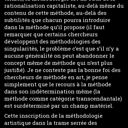
rationalisation capitaliste, au-delà même du
contenu de cette méthode, au-delà des
subtilités que chacun pourra introduire
dans la méthode qu’il propose (il faut
remarquer que certains chercheurs
développent des méthodologies des
singularités, le problème c’est que s’il n’y a
aucune généralité on peut abandonner le
concept même de méthode qui n’est plus
justifié). Je ne conteste pas la bonne foi des
chercheurs de méthode en art, je pense
simplement que le recours à la méthode
dans son indétermination même (la
méthode comme catégorie transcendantale)
est surdéterminé par un champ matériel.
Cette inscription de la méthodologie
artistique dans la trame serrée des