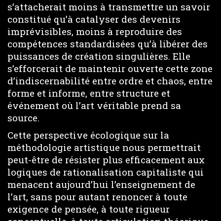
s’attacherait moins à transmettre un savoir
constitué qu’à catalyser des devenirs
imprévisibles, moins à reproduire des
compétences standardisées qu’à libérer des
puissances de création singulières. Elle
s’efforcerait de maintenir ouverte cette zone
d’indiscernabilité entre ordre et chaos, entre
forme et informe, entre structure et
événement où l’art véritable prend sa
source.
Cette perspective écologique sur la
méthodologie artistique nous permettrait
peut-être de résister plus efficacement aux
logiques de rationalisation capitaliste qui
menacent aujourd’hui l’enseignement de
l’art, sans pour autant renoncer à toute
exigence de pensée, à toute rigueur