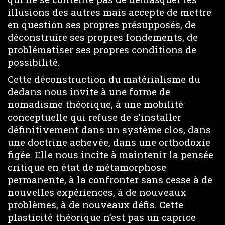
illusions des autres mais accepte de mettre
en question ses propres présupposés, de
déconstruire ses propres fondements, de
problématiser ses propres conditions de
possibilité.
Cette déconstruction du matérialisme du
dedans nous invite à une forme de
nomadisme théorique, à une mobilité
conceptuelle qui refuse de s’installer
définitivement dans un système clos, dans
une doctrine achevée, dans une orthodoxie
figée. Elle nous incite à maintenir la pensée
critique en état de métamorphose
permanente, à la confronter sans cesse à de
nouvelles expériences, à de nouveaux
problèmes, à de nouveaux défis. Cette
plasticité théorique n’est pas un caprice