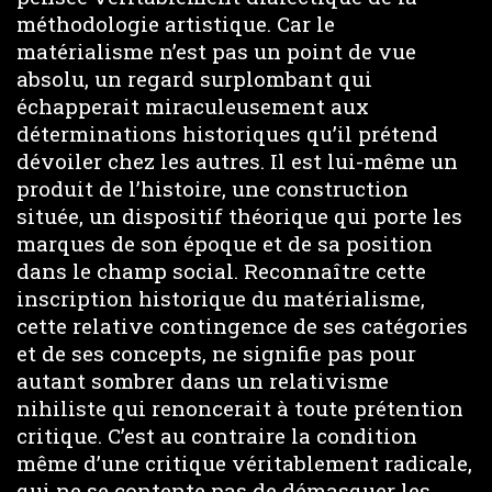
méthodologie artistique. Car le
matérialisme n’est pas un point de vue
absolu, un regard surplombant qui
échapperait miraculeusement aux
déterminations historiques qu’il prétend
dévoiler chez les autres. Il est lui-même un
produit de l’histoire, une construction
située, un dispositif théorique qui porte les
marques de son époque et de sa position
dans le champ social. Reconnaître cette
inscription historique du matérialisme,
cette relative contingence de ses catégories
et de ses concepts, ne signifie pas pour
autant sombrer dans un relativisme
nihiliste qui renoncerait à toute prétention
critique. C’est au contraire la condition
même d’une critique véritablement radicale,
qui ne se contente pas de démasquer les