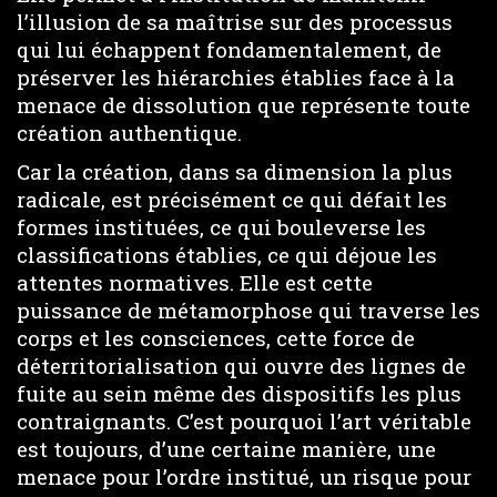
l’illusion de sa maîtrise sur des processus
qui lui échappent fondamentalement, de
préserver les hiérarchies établies face à la
menace de dissolution que représente toute
création authentique.
Car la création, dans sa dimension la plus
radicale, est précisément ce qui défait les
formes instituées, ce qui bouleverse les
classifications établies, ce qui déjoue les
attentes normatives. Elle est cette
puissance de métamorphose qui traverse les
corps et les consciences, cette force de
déterritorialisation qui ouvre des lignes de
fuite au sein même des dispositifs les plus
contraignants. C’est pourquoi l’art véritable
est toujours, d’une certaine manière, une
menace pour l’ordre institué, un risque pour