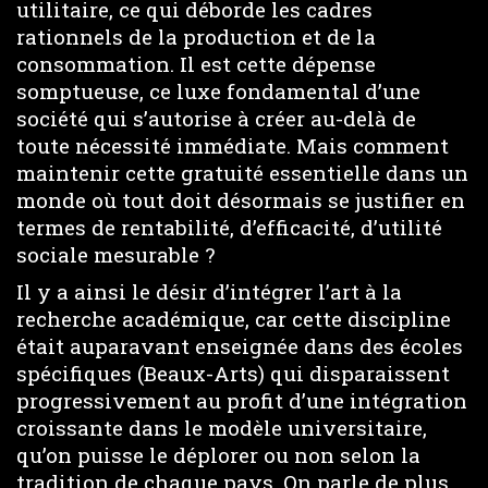
utilitaire, ce qui déborde les cadres
rationnels de la production et de la
consommation. Il est cette dépense
somptueuse, ce luxe fondamental d’une
société qui s’autorise à créer au-delà de
toute nécessité immédiate. Mais comment
maintenir cette gratuité essentielle dans un
monde où tout doit désormais se justifier en
termes de rentabilité, d’efficacité, d’utilité
sociale mesurable ?
Il y a ainsi le désir d’intégrer l’art à la
recherche académique, car cette discipline
était auparavant enseignée dans des écoles
spécifiques (Beaux-Arts) qui disparaissent
progressivement au profit d’une intégration
croissante dans le modèle universitaire,
qu’on puisse le déplorer ou non selon la
tradition de chaque pays. On parle de plus