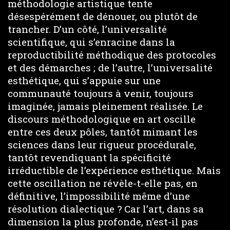
méthodologie artistique tente
désespérément de dénouer, ou plutôt de
trancher. D’un côté, l’universalité
scientifique, qui s’enracine dans la
reproductibilité méthodique des protocoles
et des démarches ; de l’autre, l’universalité
esthétique, qui s’appuie sur une
communauté toujours à venir, toujours
imaginée, jamais pleinement réalisée. Le
discours méthodologique en art oscille
entre ces deux pôles, tantôt mimant les
sciences dans leur rigueur procédurale,
tantôt revendiquant la spécificité
irréductible de l’expérience esthétique. Mais
cette oscillation ne révèle-t-elle pas, en
définitive, l’impossibilité même d’une
résolution dialectique ? Car l’art, dans sa
dimension la plus profonde, n’est-il pas