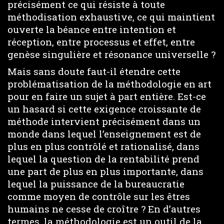
précisément ce qui résiste à toute
méthodisation exhaustive, ce qui maintient
ouverte la béance entre intention et
réception, entre processus et effet, entre
genèse singulière et résonance universelle ?
Mais sans doute faut-il étendre cette
problématisation de la méthodologie en art
pour en faire un sujet à part entière. Est-ce
un hasard si cette exigence croissante de
méthode intervient précisément dans un
monde dans lequel l’enseignement est de
plus en plus contrôlé et rationalisé, dans
lequel la question de la rentabilité prend
une part de plus en plus importante, dans
lequel la puissance de la bureaucratie
comme moyen de contrôle sur les êtres
humains ne cesse de croître ? En d’autres
termes, la méthodologie est un outil de la