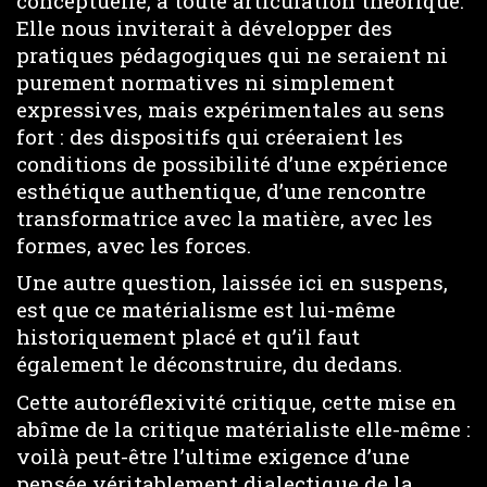
conceptuelle, à toute articulation théorique.
Elle nous inviterait à développer des
pratiques pédagogiques qui ne seraient ni
purement normatives ni simplement
expressives, mais expérimentales au sens
fort : des dispositifs qui créeraient les
conditions de possibilité d’une expérience
esthétique authentique, d’une rencontre
transformatrice avec la matière, avec les
formes, avec les forces.
Une autre question, laissée ici en suspens,
est que ce matérialisme est lui-même
historiquement placé et qu’il faut
également le déconstruire, du dedans.
Cette autoréflexivité critique, cette mise en
abîme de la critique matérialiste elle-même :
voilà peut-être l’ultime exigence d’une
pensée véritablement dialectique de la