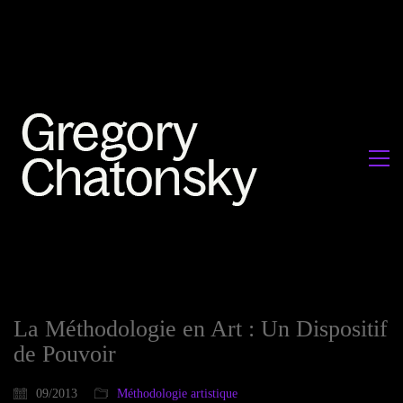
La Méthodologie en Art : Un Dispositif
de Pouvoir
09/2013
Méthodologie artistique