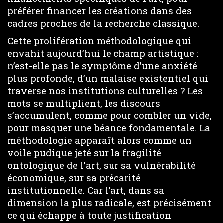
préférer financer les créations dans des
cadres proches de la recherche classique.
Cette prolifération méthodologique qui
envahit aujourd’hui le champ artistique :
n’est-elle pas le symptôme d’une anxiété
plus profonde, d’un malaise existentiel qui
traverse nos institutions culturelles ? Les
mots se multiplient, les discours
s’accumulent, comme pour combler un vide,
pour masquer une béance fondamentale. La
méthodologie apparaît alors comme un
voile pudique jeté sur la fragilité
ontologique de l’art, sur sa vulnérabilité
économique, sur sa précarité
institutionnelle. Car l’art, dans sa
dimension la plus radicale, est précisément
ce qui échappe à toute justification