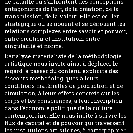
de bataille où s’affrontent des conceptions
antagonistes de l’art, de la création, de la
transmission, de la valeur. Elle est ce lieu
stratégique où se nouent et se dénouent les
relations complexes entre savoir et pouvoir,
entre création et institution, entre
singularité et norme.
L’analyse matérialiste de la méthodologie
artistique nous invite ainsi à déplacer le
regard, à passer du contenu explicite des
discours méthodologiques à leurs
conditions matérielles de production et de
circulation, à leurs effets concrets sur les
corps et les consciences, à leur inscription
dans l’économie politique de la culture
contemporaine. Elle nous incite à suivre les
flux de capital et de pouvoir qui traversent
les institutions artistiques, à cartographier