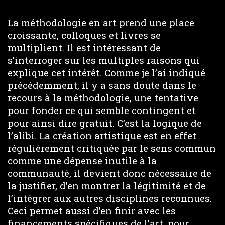
La méthodologie en art prend une place
croissante, colloques et livres se
multiplient. Il est intéressant de
s’interroger sur les multiples raisons qui
explique cet intérêt. Comme je l’ai indiqué
précédemment, il y a sans doute dans le
recours à la méthodologie, une tentative
pour fonder ce qui semble contingent et
pour ainsi dire gratuit. C’est la logique de
l’alibi. La création artistique est en effet
régulièrement critiquée par le sens commun
comme une dépense inutile à la
communauté, il devient donc nécessaire de
la justifier, d’en montrer la légitimité et de
l’intégrer aux autres disciplines reconnues.
Ceci permet aussi d’en finir avec les
financements spécifiques de l’art, pour