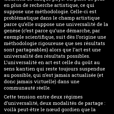
en plus de recherche artistique, ce qui
suppose une méthodologie. Celle-ci est
problématique dans le champ artistique
parce qu’elle suppose une universalité de la
genèse (c’est parce qu’une démarche, par
exemple scientifique, suit dès l’origine une
méthodologie rigoureuse que ses résultats
sont partageables) alors que l’art est une
universalité des résultats possibles.
L’universalité en art est celle du goût au
sens kantien qui reste toujours suspendue
au possible, qui n’est jamais actualisée (et
donc jamais virtuelle) dans une
communauté réelle.
Cette tension entre deux régimes
d’universalité, deux modalités de partage :
voilà peut-être le nœud gordien que la