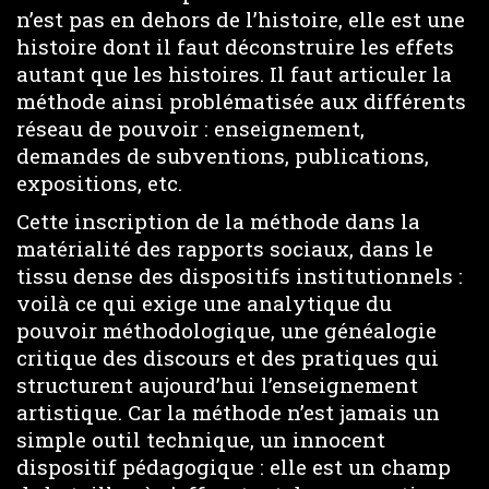
n’est pas en dehors de l’histoire, elle est une
histoire dont il faut déconstruire les effets
autant que les histoires. Il faut articuler la
méthode ainsi problématisée aux différents
réseau de pouvoir : enseignement,
demandes de subventions, publications,
expositions, etc.
Cette inscription de la méthode dans la
matérialité des rapports sociaux, dans le
tissu dense des dispositifs institutionnels :
voilà ce qui exige une analytique du
pouvoir méthodologique, une généalogie
critique des discours et des pratiques qui
structurent aujourd’hui l’enseignement
artistique. Car la méthode n’est jamais un
simple outil technique, un innocent
dispositif pédagogique : elle est un champ