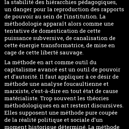
la stabilité des hiérarchies pédagogiques,
un danger pour la reproduction des rapports
de pouvoir au sein de l’institution. La
méthodologie apparaît alors comme une
tentative de domestication de cette
puissance subversive, de canalisation de
cette énergie transformatrice, de mise en
cage de cette liberté sauvage.
La méthode en art comme outil du
capitalisme avancé est un outil de pouvoir
et d’autorité. Il faut appliquer à ce désir de
méthode une analyse foucaultienne et
marxiste, c’est-à-dire en tout état de cause
matérialiste. Trop souvent les théories
méthodologiques en art restent discursives.
Elles supposent une méthode pure coupée
de la réalité politique et sociale d’un
moment historique déterminé. La méthode