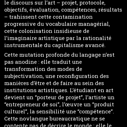
le discours sur l’art – projet, protocole,
objectifs, évaluation, compétences, résultats
– trahissent cette contamination
progressive du vocabulaire managérial,
cette colonisation insidieuse de
l’imaginaire artistique par la rationalité
instrumentale du capitalisme avancé.
Cette mutation profonde du langage n’est
pas anodine : elle traduit une
transformation des modes de
subjectivation, une reconfiguration des
manières d’être et de faire au sein des
institutions artistiques. L’étudiant en art
devient un “porteur de projet”, l’artiste un
“entrepreneur de soi”, l’œuvre un “produit
culturel”, la sensibilité une “compétence”.
Cette novlangue bureaucratique ne se
contente pas de décrire le monde : elle le