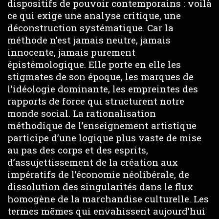
dispositifs de pouvoir contemporains : voilà
ce qui exige une analyse critique, une
déconstruction systématique. Car la
méthode n’est jamais neutre, jamais
innocente, jamais purement
épistémologique. Elle porte en elle les
stigmates de son époque, les marques de
l’idéologie dominante, les empreintes des
rapports de force qui structurent notre
monde social. La rationalisation
méthodique de l’enseignement artistique
participe d’une logique plus vaste de mise
au pas des corps et des esprits,
d’assujettissement de la création aux
impératifs de l’économie néolibérale, de
dissolution des singularités dans le flux
homogène de la marchandise culturelle. Les
termes mêmes qui envahissent aujourd’hui