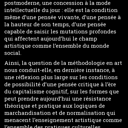
postmoderne, une concession à la mode
intellectuelle du jour : elle est la condition
même d’une pensée vivante, d’une pensée à
la hauteur de son temps, d’une pensée
capable de saisir les mutations profondes
qui affectent aujourd’hui le champ
artistique comme l’ensemble du monde
social.
Ainsi, la question de la méthodologie en art
nous conduit-elle, en dernière instance, à
une réflexion plus large sur les conditions
de possibilité d’une pensée critique à l’ère
du capitalisme cognitif, sur les formes que
peut prendre aujourd’hui une résistance
théorique et pratique aux logiques de
marchandisation et de normalisation qui
menacent l’enseignement artistique comme
l’ensemble des pratiques culturelles.