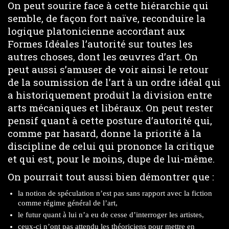
On peut sourire face à cette hiérarchie qui
semble, de façon fort naïve, reconduire la
logique platonicienne accordant aux
Formes Idéales l’autorité sur toutes les
autres choses, dont les œuvres d’art. On
peut aussi s’amuser de voir ainsi le retour
de la soumission de l’art à un ordre idéal qui
a historiquement produit la division entre
arts mécaniques et libéraux. On peut rester
pensif quant à cette posture d’autorité qui,
comme par hasard, donne la priorité à la
discipline de celui qui prononce la critique
et qui est, pour le moins, dupe de lui-même.
On pourrait tout aussi bien démontrer que :
la notion de spéculation n’est pas sans rapport avec la fiction
comme régime général de l’art,
le futur quant à lui n’a eu de cesse d’interroger les artistes,
ceux-ci n’ont pas attendu les théoriciens pour mettre en