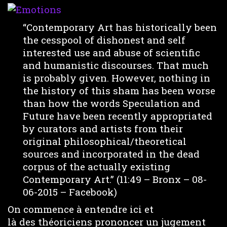
“Contemporary Art has historically been
the cesspool of dishonest and self
interested use and abuse of scientific
and humanistic discourses. That much
is probably given. However, nothing in
the history of this sham has been worse
than how the words Speculation and
Future have been recently appropriated
by curators and artists from their
original philosophical/theoretical
sources and incorporated in the dead
corpus of the actually existing
Contemporary Art.” (11:49 – Bronx – 08-
06-2015 – Facebook)
On commence à entendre ici et
là des théoriciens prononcer un jugement