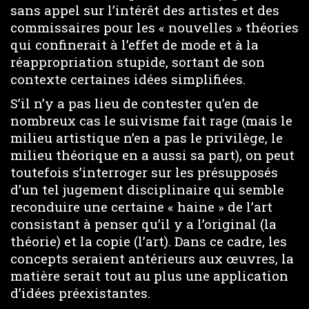
sans appel sur l’intérêt des artistes et des
commissaires pour les « nouvelles » théories
qui confinerait à l’effet de mode et à la
réappropriation stupide, sortant de son
contexte certaines idées simplifiées.
S’il n’y a pas lieu de contester qu’en de
nombreux cas le suivisme fait rage (mais le
milieu artistique n’en a pas le privilège, le
milieu théorique en a aussi sa part), on peut
toutefois s’interroger sur les présupposés
d’un tel jugement disciplinaire qui semble
reconduire une certaine « haine » de l’art
consistant à penser qu’il y a l’original (la
théorie) et la copie (l’art). Dans ce cadre, les
concepts seraient antérieurs aux œuvres, la
matière serait tout au plus une application
d’idées préexistantes.