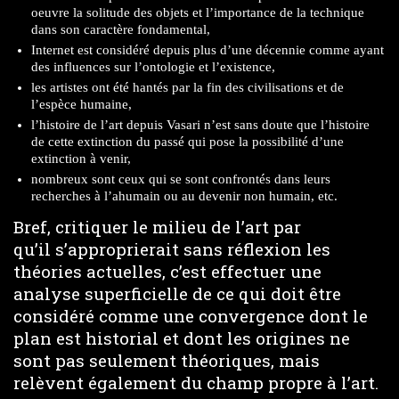
oeuvre la solitude des objets et l’importance de la technique
dans son caractère fondamental,
Internet est considéré depuis plus d’une décennie comme ayant
des influences sur l’ontologie et l’existence,
les artistes ont été hantés par la fin des civilisations et de
l’espèce humaine,
l’histoire de l’art depuis Vasari n’est sans doute que l’histoire
de cette extinction du passé qui pose la possibilité d’une
extinction à venir,
nombreux sont ceux qui se sont confrontés dans leurs
recherches à l’ahumain ou au devenir non humain, etc.
Bref, critiquer le milieu de l’art par
qu’il s’approprierait sans réflexion les
théories actuelles, c’est effectuer une
analyse superficielle de ce qui doit être
considéré comme une convergence dont le
plan est historial et dont les origines ne
sont pas seulement théoriques, mais
relèvent également du champ propre à l’art.