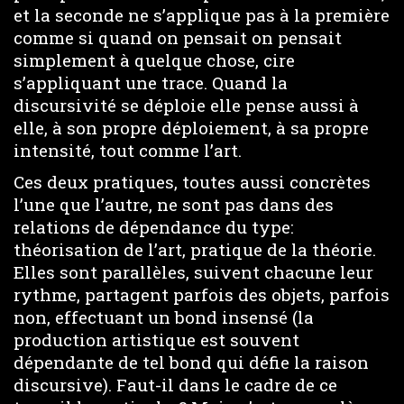
et la seconde ne s’applique pas à la première
comme si quand on pensait on pensait
simplement à quelque chose, cire
s’appliquant une trace. Quand la
discursivité se déploie elle pense aussi à
elle, à son propre déploiement, à sa propre
intensité, tout comme l’art.
Ces deux pratiques, toutes aussi concrètes
l’une que l’autre, ne sont pas dans des
relations de dépendance du type:
théorisation de l’art, pratique de la théorie.
Elles sont parallèles, suivent chacune leur
rythme, partagent parfois des objets, parfois
non, effectuant un bond insensé (la
production artistique est souvent
dépendante de tel bond qui défie la raison
discursive). Faut-il dans le cadre de ce