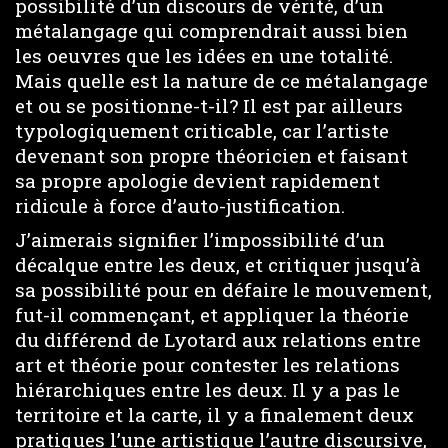
possibilité d’un discours de vérité, d’un
métalangage qui comprendrait aussi bien
les oeuvres que les idées en une totalité.
Mais quelle est la nature de ce métalangage
et ou se positionne-t-il? Il est par ailleurs
typologiquement criticable, car l’artiste
devenant son propre théoricien et faisant
sa propre apologie devient rapidement
ridicule à force d’auto-justification.
J’aimerais signifier l’impossibilité d’un
décalque entre les deux, et critiquer jusqu’à
sa possibilité pour en défaire le mouvement,
fut-il commençant, et appliquer la théorie
du différend de Lyotard aux relations entre
art et théorie pour contester les relations
hiérarchiques entre les deux. Il y a pas le
territoire et la carte, il y a finalement deux
pratiques l’une artistique l’autre discursive,