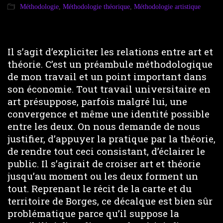
Méthodologie
,
Méthodologie théorique
,
Méthodologie artistique
Il s’agit d’expliciter les relations entre art et
théorie. C’est un préambule méthodologique
de mon travail et un point important dans
son économie. Tout travail universitaire en
art présuppose, parfois malgré lui, une
convergence et même une identité possible
entre les deux. On nous demande de nous
justifier, d’appuyer la pratique par la théorie,
de rendre tout ceci consistant, d’éclairer le
public. Il s’agirait de croiser art et théorie
jusqu’au moment ou les deux forment un
tout. Reprenant le récit de la carte et du
territoire de Borges, ce décalque est bien sûr
problématique parce qu’il suppose la