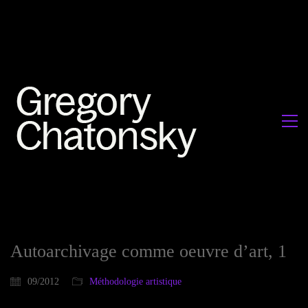
Autoarchivage comme oeuvre d’art, 1
09/2012
Méthodologie artistique