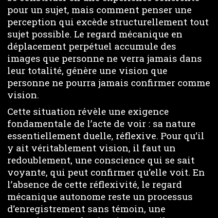
pour un sujet, mais comment penser une
perception qui excède structurellement tout
sujet possible. Le regard mécanique en
déplacement perpétuel accumule des
images que personne ne verra jamais dans
leur totalité, génère une vision que
personne ne pourra jamais confirmer comme
vision.
Cette situation révèle une exigence
fondamentale de l’acte de voir : sa nature
essentiellement duelle, réflexive. Pour qu’il
y ait véritablement vision, il faut un
redoublement, une conscience qui se sait
voyante, qui peut confirmer qu’elle voit. En
l’absence de cette réflexivité, le regard
mécanique autonome reste un processus
d’enregistrement sans témoin, une