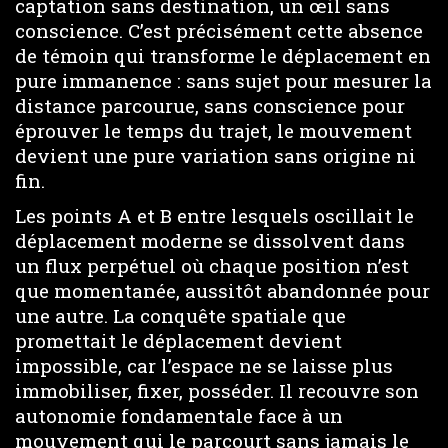
captation sans destination, un œil sans
conscience. C’est précisément cette absence
de témoin qui transforme le déplacement en
pure immanence : sans sujet pour mesurer la
distance parcourue, sans conscience pour
éprouver le temps du trajet, le mouvement
devient une pure variation sans origine ni
fin.
Les points A et B entre lesquels oscillait le
déplacement moderne se dissolvent dans
un flux perpétuel où chaque position n’est
que momentanée, aussitôt abandonnée pour
une autre. La conquête spatiale que
promettait le déplacement devient
impossible, car l’espace ne se laisse plus
immobiliser, fixer, posséder. Il recouvre son
autonomie fondamentale face à un
mouvement qui le parcourt sans jamais le