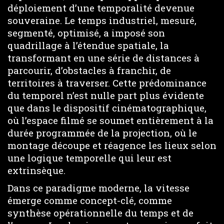
déploiement d’une temporalité devenue
souveraine. Le temps industriel, mesuré,
segmenté, optimisé, a imposé son
quadrillage à l’étendue spatiale, la
transformant en une série de distances à
parcourir, d’obstacles à franchir, de
territoires à traverser. Cette prédominance
du temporel n’est nulle part plus évidente
que dans le dispositif cinématographique,
où l’espace filmé se soumet entièrement à la
durée programmée de la projection, où le
montage découpe et réagence les lieux selon
une logique temporelle qui leur est
extrinsèque.
Dans ce paradigme moderne, la vitesse
émerge comme concept-clé, comme
synthèse opérationnelle du temps et de