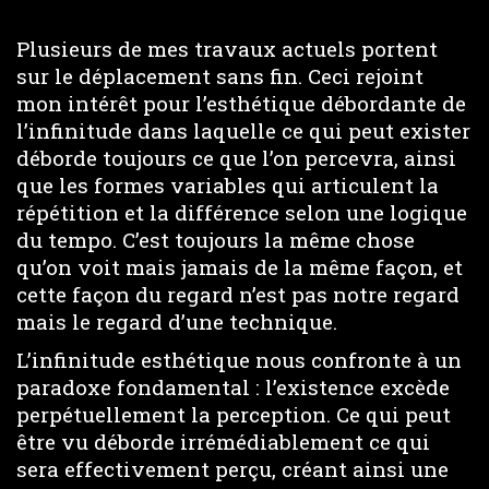
Plusieurs de mes travaux actuels portent
sur le déplacement sans fin. Ceci rejoint
mon intérêt pour l’esthétique débordante de
l’infinitude dans laquelle ce qui peut exister
déborde toujours ce que l’on percevra, ainsi
que les formes variables qui articulent la
répétition et la différence selon une logique
du tempo. C’est toujours la même chose
qu’on voit mais jamais de la même façon, et
cette façon du regard n’est pas notre regard
mais le regard d’une technique.
L’infinitude esthétique nous confronte à un
paradoxe fondamental : l’existence excède
perpétuellement la perception. Ce qui peut
être vu déborde irrémédiablement ce qui
sera effectivement perçu, créant ainsi une