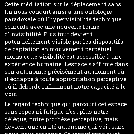
Cette méditation sur le déplacement sans
fin nous conduit ainsi à une ontologie
paradoxale où l’hypervisibilité technique
coïncide avec une nouvelle forme
d’invisibilité. Plus tout devient
potentiellement visible par les dispositifs
de captation en mouvement perpétuel,
moins cette visibilité est accessible à une
expérience humaine. L’espace s’affirme dans
son autonomie précisément au moment où
il échappe à toute appropriation perceptive,
où il déborde infiniment notre capacité à le
voir.
Le regard technique qui parcourt cet espace
sans repos ni fatigue n’est plus notre
délégué, notre prothèse perceptive, mais
devient une entité autonome qui voit sans
nous, pour personne. Ce regard sans sujet