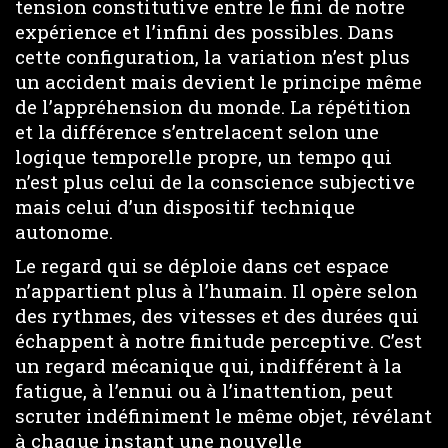
tension constitutive entre le fini de notre
expérience et l’infini des possibles. Dans
cette configuration, la variation n’est plus
un accident mais devient le principe même
de l’appréhension du monde. La répétition
et la différence s’entrelacent selon une
logique temporelle propre, un tempo qui
n’est plus celui de la conscience subjective
mais celui d’un dispositif technique
autonome.
Le regard qui se déploie dans cet espace
n’appartient plus à l’humain. Il opère selon
des rythmes, des vitesses et des durées qui
échappent à notre finitude perceptive. C’est
un regard mécanique qui, indifférent à la
fatigue, à l’ennui ou à l’inattention, peut
scruter indéfiniment le même objet, révélant
à chaque instant une nouvelle