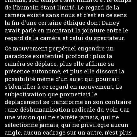
de l’humain étant limité. Le regard de la
caméra existe sans nous et c’est en ce sens
la fin d’une certaine éthique dont Daney
avait parlé en montrant la jointure entre le
regard de la caméra et celui du spectateur.
Ce mouvement perpétuel engendre un
paradoxe existentiel profond : plus la
caméra se déplace, plus elle affirme sa
présence autonome, et plus elle dissout la
possibilité même d’un sujet qui pourrait
s’identifier à ce regard en mouvement. La
subjectivation que promettait le
déplacement se transforme en son contraire
: une déshumanisation radicale du voir. Car
une vision qui ne s’arrête jamais, qui ne
sélectionne jamais, qui ne privilégie aucun
angle, aucun cadrage sur un autre, n’est plus