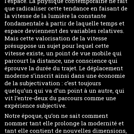
l’espace. La physique contemporaine ne fait
que radicaliser cette tendance en faisant de
la vitesse de la lumière la constante
fondamentale à partir de laquelle temps et
espace deviennent des variables relatives.
Mais cette valorisation de la vitesse
présuppose un sujet pour lequel cette
vitesse existe, un point de vue mobile qui
parcourt la distance, une conscience qui
éprouve la durée du trajet. Le déplacement
moderne s’inscrit ainsi dans une économie
de la subjectivation : c’est toujours
quelqu’un qui va d’un point à un autre, qui
vit l’entre-deux du parcours comme une
expérience subjective.
Notre époque, qu’on ne sait comment
nommer tant elle prolonge la modernité et
tant elle contient de nouvelles dimensions,