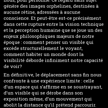
génère des images orphelines, destinées à
aucune rétine, adressées à aucune
conscience. Et peut-être est-ce précisément
dans cette rupture entre la vision technique
et la perception humaine que se joue un des
enjeux philosophiques majeurs de notre
époque : comment penser un visible qui
excède structurellement le voyant,
comment habiter un monde dont la
visibilité déborde infiniment notre capacité
de voir?
En définitive, le déplacement sans fin nous
confronte à une expérience limite : celle
d’un espace qui s’affirme en se soustrayant,
d’un visible qui se dérobe dans son
exposition même, d’un mouvement qui
abolit la distance qu’il prétend parcourir.