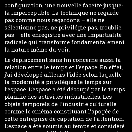
configuration, une nouvelle facette jusque-
là imperceptible. La technique ne regarde
pas comme nous regardons – elle ne
sélectionne pas, ne privilégie pas, n’oublie
pas – elle enregistre avec une impartialité
radicale qui transforme fondamentalement
la nature même du voir.
Le déplacement sans fin concerne aussi la
relation entre le temps et l’espace. En effet,
j’ai développé ailleurs l’idée selon laquelle
la modernité a privilégiée le temps sur
l’espace. L’espace a été découpé par le temps
planifié des activités industrielles. Les
objets temporels de l’industrie culturelle
comme le cinéma constituant l’apogée de
cette entreprise de captation de l’attention.
L’espace a été soumis au temps et considéré