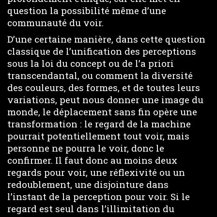
question la possibilité même d’une
communauté du voir.
D’une certaine manière, dans cette question
classique de l’unification des perceptions
sous la loi du concept ou de l’a priori
transcendantal, ou comment la diversité
des couleurs, des formes, et de toutes leurs
variations, peut nous donner une image du
monde, le déplacement sans fin opère une
transformation : le regard de la machine
pourrait potentiellement tout voir, mais
personne ne pourra le voir, donc le
confirmer. Il faut donc au moins deux
regards pour voir, une réflexivité ou un
redoublement, une disjointure dans
l’instant de la perception pour voir. Si le
regard est seul dans l’illimitation du