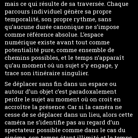
mais ce qui résulte de sa traversée. Chaque
parcours individuel génère sa propre
temporalité, son propre rythme, sans
qu’aucune durée canonique ne s’impose
comme référence absolue. L’espace
numérique existe avant tout comme
potentialité pure, comme ensemble de
chemins possibles, et le temps n’apparaît
qu’au moment où un sujet s’y engage, y
trace son itinéraire singulier.
Se déplacer sans fin dans un espace ou
autour d’un objet c’est paradoxalement
perdre le sujet au moment où on croit en
accroître la présence. Car si la caméra ne
cesse de se déplacer dans un lieu, alors cette
caméra ne s’identifie pas au regard d’un
spectateur possible comme dans le cas du
cinéma, son temps étant illimité et le temps