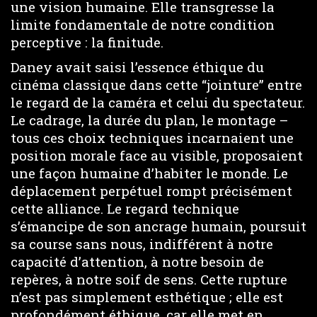
une vision humaine. Elle transgresse la
limite fondamentale de notre condition
perceptive : la finitude.
Daney avait saisi l’essence éthique du
cinéma classique dans cette “jointure” entre
le regard de la caméra et celui du spectateur.
Le cadrage, la durée du plan, le montage –
tous ces choix techniques incarnaient une
position morale face au visible, proposaient
une façon humaine d’habiter le monde. Le
déplacement perpétuel rompt précisément
cette alliance. Le regard technique
s’émancipe de son ancrage humain, poursuit
sa course sans nous, indifférent à notre
capacité d’attention, à notre besoin de
repères, à notre soif de sens. Cette rupture
n’est pas simplement esthétique ; elle est
profondément éthique, car elle met en