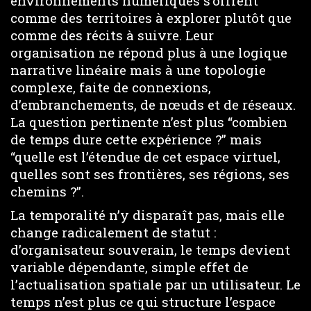
environnements numériques s’offrent
comme des territoires à explorer plutôt que
comme des récits à suivre. Leur
organisation ne répond plus à une logique
narrative linéaire mais à une topologie
complexe, faite de connexions,
d’embranchements, de nœuds et de réseaux.
La question pertinente n’est plus “combien
de temps dure cette expérience ?” mais
“quelle est l’étendue de cet espace virtuel,
quelles sont ses frontières, ses régions, ses
chemins ?”.
La temporalité n’y disparaît pas, mais elle
change radicalement de statut :
d’organisateur souverain, le temps devient
variable dépendante, simple effet de
l’actualisation spatiale par un utilisateur. Le
temps n’est plus ce qui structure l’espace