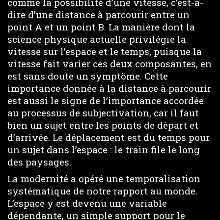
comme la possibilité d’une vitesse, c’est-à-
dire d’une distance à parcourir entre un
point A et un point B. La manière dont la
science physique actuelle privilégie la
vitesse sur l’espace et le temps, puisque la
vitesse fait varier ces deux composantes, en
est sans doute un symptôme. Cette
importance donnée à la distance à parcourir
est aussi le signe de l’importance accordée
au processus de subjectivation, car il faut
bien un sujet entre les points de départ et
d’arrivée. Le déplacement est du temps pour
un sujet dans l’espace : le train file le long
des paysages.
La modernité a opéré une temporalisation
systématique de notre rapport au monde.
L’espace y est devenu une variable
dépendante, un simple support pour le