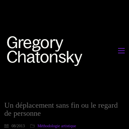
Un déplacement sans fin ou le regard
de personne
08/2013
Méthodologie artistique