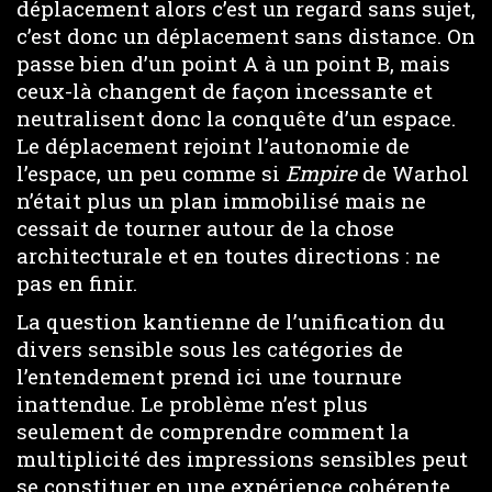
déplacement alors c’est un regard sans sujet,
c’est donc un déplacement sans distance. On
passe bien d’un point A à un point B, mais
ceux-là changent de façon incessante et
neutralisent donc la conquête d’un espace.
Le déplacement rejoint l’autonomie de
l’espace, un peu comme si
Empire
de Warhol
n’était plus un plan immobilisé mais ne
cessait de tourner autour de la chose
architecturale et en toutes directions : ne
pas en finir.
La question kantienne de l’unification du
divers sensible sous les catégories de
l’entendement prend ici une tournure
inattendue. Le problème n’est plus
seulement de comprendre comment la
multiplicité des impressions sensibles peut
se constituer en une expérience cohérente