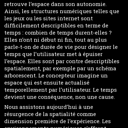
retrouve l’espace dans son autonomie.
Ainsi, les structures numériques telles que
les jeux ou les sites internet sont
difficilement descriptibles en terme de
temps : combien de temps durent-elles ?
Elles n’ont ni début ni fin, tout au plus
parle-t-on de durée de vie pour désigner le
temps que l’utilisateur met à épuiser
l’espace. Elles sont par contre descriptibles
spatialement, par exemple par un schéma
arborescent. Le concepteur imagine un
espace qui est ensuite actualisé
temporellement par l’utilisateur. Le temps
devient une conséquence, non une cause.
Nous assistons aujourd’hui à une
résurgence de la spatialité comme
dimension première de l’expérience. Les