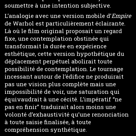
soumettre à une intention subjective.
L’analogie avec une version mobile d’
Empire
de Warhol est particulièrement éclairante.
Là où le film original proposait un regard
fixe, une contemplation obstinée qui
transformait la durée en expérience
esthétique, cette version hypothétique du
déplacement perpétuel abolirait toute
possibilité de contemplation. Le tournage
incessant autour de l’édifice ne produirait
pas une vision plus complète mais une
impossibilité de voir, une saturation qui
équivaudrait à une cécité. L’impératif “ne
pas en finir” traduirait alors moins une
volonté d’exhaustivité qu’une renonciation
à toute saisie finalisée, à toute
compréhension synthétique.