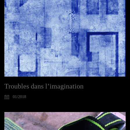
Troubles dans l’imagination
01/2018