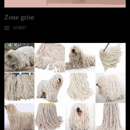
Zone grise
12/2017