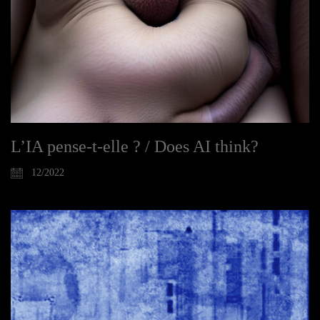
L’IA pense-t-elle ? / Does AI think?
12/2022