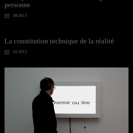
personne
08/2013
La constitution technique de la réalité
01/2013