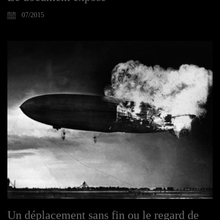
07/2015
Un déplacement sans fin ou le regard de