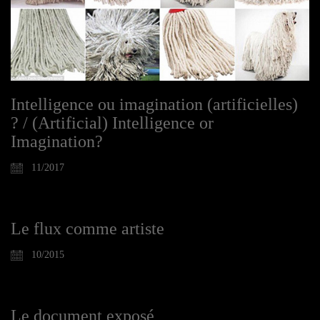
Intelligence ou imagination (artificielles)
? / (Artificial) Intelligence or
Imagination?
11/2017
Le flux comme artiste
10/2015
Le document exposé