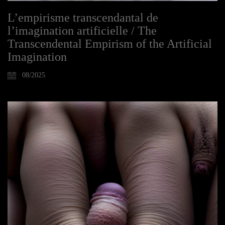
L’empirisme transcendantal de
l’imagination artificielle / The
Transcendental Empirism of the Artificial
Imagination
08/2025