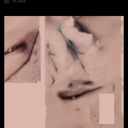
01/2018