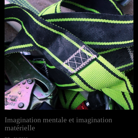
Imagination mentale et imagination
matérielle