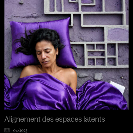
Alignement des espaces latents
04/2025