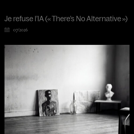
Je refuse l’IA (« There’s No Alternative »)
07/2026