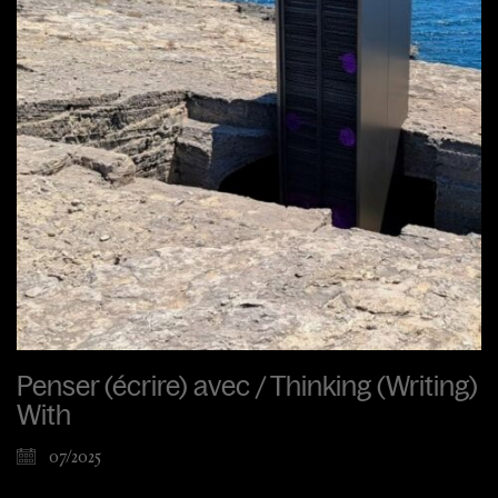
Penser (écrire) avec / Thinking (Writing)
With
07/2025