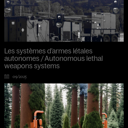
Les systèmes d’armes létales
autonomes / Autonomous lethal
weapons systems
09/2025