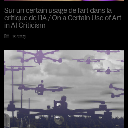
Sur un certain usage de l’art dans la
critique de l’IA / On a Certain Use of Art
in AI Criticism
10/2025