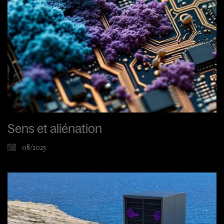
Sens et aliénation
08/2025