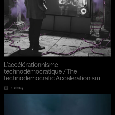
L’accélérationnisme
technodémocratique / The
technodemocratic Accelerationism
10/2025