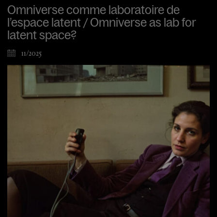
Omniverse comme laboratoire de
l’espace latent / Omniverse as lab for
latent space?
11/2025