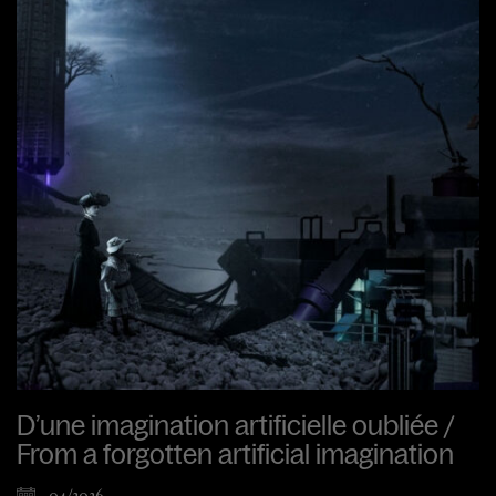
D’une imagination artificielle oubliée /
From a forgotten artificial imagination
04/2026