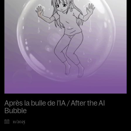
Après la bulle de l’IA / After the AI
Bubble
11/2025