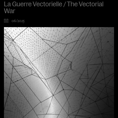
La Guerre Vectorielle / The Vectorial
War
06/2025