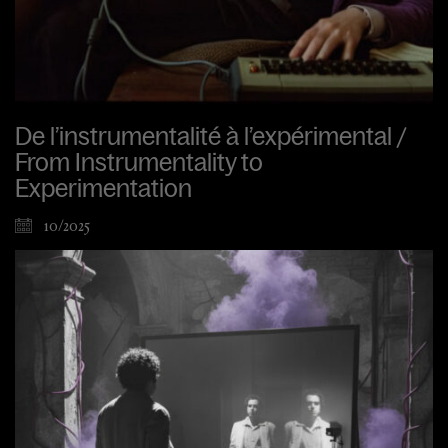
De l’instrumentalité à l’expérimental /
From Instrumentality to
Experimentation
10/2025