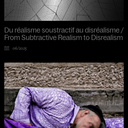
Du réalisme soustractif au disréalisme /
From Subtractive Realism to Disrealism
06/2025