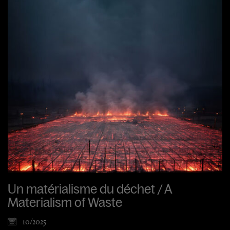
Un matérialisme du déchet / A
Materialism of Waste
10/2025