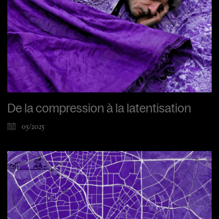
De la compression à la latentisation
05/2025