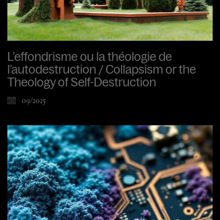
L’effondrisme ou la théologie de
l’autodestruction / Collapsism or the
Theology of Self-Destruction
09/2025