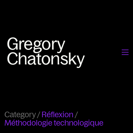
Category /
Réflexion
/
Méthodologie technologique