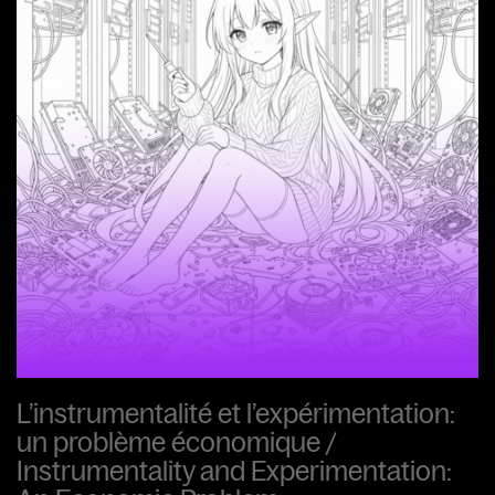
L’instrumentalité et l’expérimentation:
un problème économique /
Instrumentality and Experimentation: