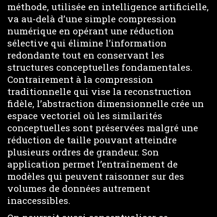
méthode, utilisée en intelligence artificielle,
va au-delà d’une simple compression
numérique en opérant une réduction
sélective qui élimine l’information
redondante tout en conservant les
structures conceptuelles fondamentales.
Contrairement à la compression
traditionnelle qui vise la reconstruction
fidèle, l’abstraction dimensionnelle crée un
espace vectoriel où les similarités
conceptuelles sont préservées malgré une
réduction de taille pouvant atteindre
plusieurs ordres de grandeur. Son
application permet l’entraînement de
modèles qui peuvent raisonner sur des
volumes de données autrement
inaccessibles.