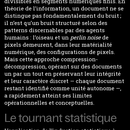
divisibles en segments numériques finis. En
théorie de l’information, un document ne se
distingue pas fondamentalement du bruit ;
il n’est qu’un bruit structuré selon des
patterns discernables par des agents
humains : l’oiseau et un
perlin noise
de
pixels demeurent, dans leur matérialité
numérique, des configurations de pixels.
Mais cette approche compression-
décompression, opérant sur des documents
un par un tout en préservant leur intégrité
et leur caractère discret — chaque document
restant identifié comme unité autonome —,
a rapidement atteint ses limites
opérationnelles et conceptuelles.
Le tournant statistique