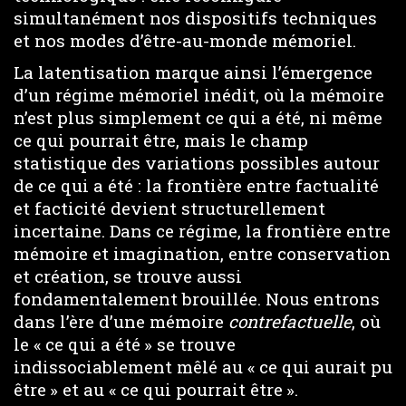
simultanément nos dispositifs techniques
et nos modes d’être-au-monde mémoriel.
La latentisation marque ainsi l’émergence
d’un régime mémoriel inédit, où la mémoire
n’est plus simplement ce qui a été, ni même
ce qui pourrait être, mais le champ
statistique des variations possibles autour
de ce qui a été : la frontière entre factualité
et facticité devient structurellement
incertaine. Dans ce régime, la frontière entre
mémoire et imagination, entre conservation
et création, se trouve aussi
fondamentalement brouillée. Nous entrons
dans l’ère d’une mémoire
contrefactuelle
, où
le « ce qui a été » se trouve
indissociablement mêlé au « ce qui aurait pu
être » et au « ce qui pourrait être ».