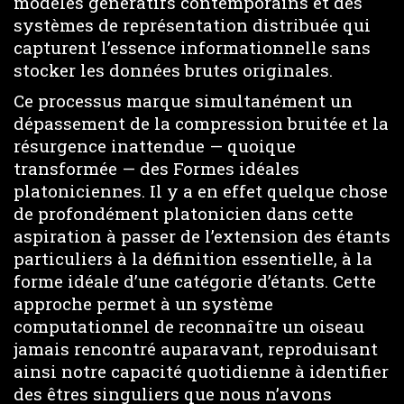
modèles génératifs contemporains et des
systèmes de représentation distribuée qui
capturent l’essence informationnelle sans
stocker les données brutes originales.
Ce processus marque simultanément un
dépassement de la compression bruitée et la
résurgence inattendue — quoique
transformée — des Formes idéales
platoniciennes. Il y a en effet quelque chose
de profondément platonicien dans cette
aspiration à passer de l’extension des étants
particuliers à la définition essentielle, à la
forme idéale d’une catégorie d’étants. Cette
approche permet à un système
computationnel de reconnaître un oiseau
jamais rencontré auparavant, reproduisant
ainsi notre capacité quotidienne à identifier
des êtres singuliers que nous n’avons