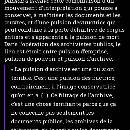
pulsion d’archive
cette combinaison d’un
mouvement d’interprétation qui pousse à
conserver, à maîtriser les documents et les
œuvres, et d’une pulsion destructrice qui
peut conduire à la perte définitive de corpus
entiers et s’apparente à la pulsion de mort.
Dans l’opération des archivistes publics, le
lien est étroit entre pulsion d’emprise,
pulsion de pouvoir et pulsion d’archive.
« La pulsion d’archive est une pulsion
terrible. C’est une pulsion destructrice,
contrairement à l’image conservatrice
qu’on en a. (…). Ce filtrage de l’archive,
c’est une chose terrifiante parce que ça
ne concerne pas seulement les
documents publics, les archives de la
télévision, de la radio ou les documents