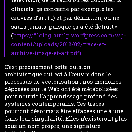
officiels, ça concerne par exemple les
œuvres d’art (…) et par définition, on ne
saura jamais, puisque ça a été détruit »
(
https://filologiaunlp.wordpress.com/wp-
content/uploads/2018/02/trace-et-
archive-image-et-art.pdf).
C’est précisément cette pulsion
archivistique qui est à l’œuvre dans le
processus de vectorisation : nos mémoires
déposées sur le Web ont été métabolisées
pour nourrir l’apprentissage profond des
systèmes contemporains. Ces traces
pourront désormais être effacées une à une
dans leur singularité. Elles n’existeront plus
sous un nom propre, une signature