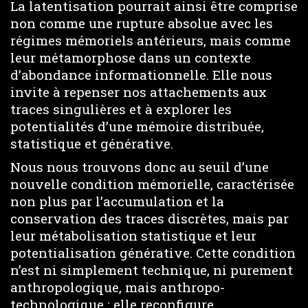
La latentisation pourrait ainsi être comprise
non comme une rupture absolue avec les
régimes mémoriels antérieurs, mais comme
leur métamorphose dans un contexte
d’abondance informationnelle. Elle nous
invite à repenser nos attachements aux
traces singulières et à explorer les
potentialités d’une mémoire distribuée,
statistique et générative.
Nous nous trouvons donc au seuil d’une
nouvelle condition mémorielle, caractérisée
non plus par l’accumulation et la
conservation des traces discrètes, mais par
leur métabolisation statistique et leur
potentialisation générative. Cette condition
n’est ni simplement technique, ni purement
anthropologique, mais anthropo-
technologique : elle reconfigure