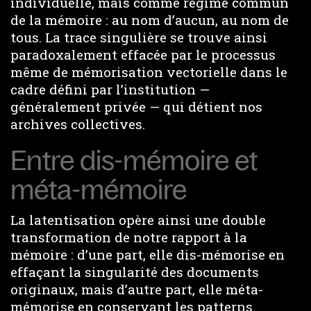
individuelle, mais comme régime commun
de la mémoire : au nom d’aucun, au nom de
tous. La trace singulière se trouve ainsi
paradoxalement effacée par le processus
même de mémorisation vectorielle dans le
cadre défini par l’institution —
généralement privée — qui détient nos
archives collectives.
Entre dis-mémoire et
méta-mémoire
La latentisation opère ainsi une double
transformation de notre rapport à la
mémoire : d’une part, elle dis-mémorise en
effaçant la singularité des documents
originaux, mais d’autre part, elle méta-
mémorise en conservant les patterns