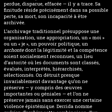
perdue, disparue, effacée — il y a trace. Sa
finitude réside précisément dans sa possible
perte, sa mort, son incapacité à être
archivée.
L’archivage traditionnel présuppose une
organisation, une appropriation, un « moi »
ou un « je », un pouvoir politique, un
archonte
dont la légitimité et la compétence
soient socialement reconnues, un lieu
d’autorité où les documents sont classés,
évalués, interprétés, hiérarchisés,
sélectionnés. On détruit presque
invariablement davantage qu’on ne
préserve — y compris des œuvres
importantes ou géniales — et l’on ne
préserve jamais sans exercer une certaine
violence épistémique. Derrida nomme