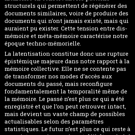
structurels qui permettent de régénérer des
documents similaires, voire de produire des
documents qui n’ont jamais existé, mais qui
auraient pu exister. Cette tension entre dis-
mémoire et méta-mémoire caractérise notre
époque techno-mémorielle.
La latentisation constitue donc une rupture
épistémique majeure dans notre rapport à la
mémoire collective. Elle ne se contente pas
de transformer nos modes d’accès aux
documents du passé, mais reconfigure
fondamentalement la temporalité même de
la mémoire. Le passé n’est plus ce qui a été
enregistré et que l’on peut retrouver intact,
mais devient un vaste champ de possibles
actualisables selon des paramètres
statistiques. Le futur n’est plus ce qui reste à