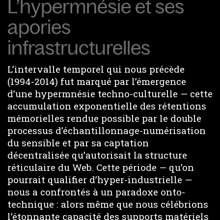
L’hypermnésie et ses
apories
infrastructurelles
L’intervalle temporel qui nous précède
(1994-2014) fut marqué par l’émergence
d’une hypermnésie techno-culturelle — cette
accumulation exponentielle des rétentions
mémorielles rendue possible par le double
processus d’échantillonnage-numérisation
du sensible et par sa captation
décentralisée qu’autorisait la structure
réticulaire du Web. Cette période — qu’on
pourrait qualifier d’hyper-industrielle —
nous a confrontés à un paradoxe onto-
technique : alors même que nous célébrions
l’étonnante capacité des supports matériels