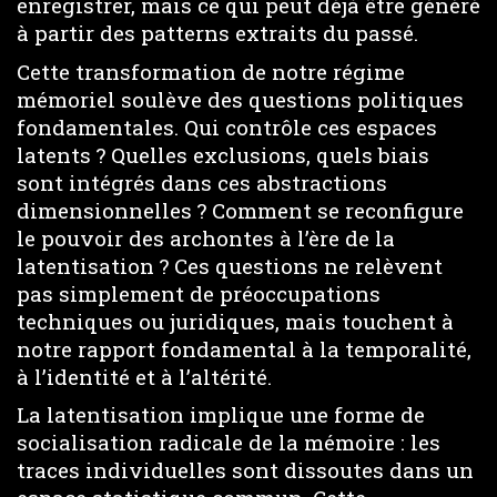
enregistrer, mais ce qui peut déjà être généré
à partir des patterns extraits du passé.
Cette transformation de notre régime
mémoriel soulève des questions politiques
fondamentales. Qui contrôle ces espaces
latents ? Quelles exclusions, quels biais
sont intégrés dans ces abstractions
dimensionnelles ? Comment se reconfigure
le pouvoir des archontes à l’ère de la
latentisation ? Ces questions ne relèvent
pas simplement de préoccupations
techniques ou juridiques, mais touchent à
notre rapport fondamental à la temporalité,
à l’identité et à l’altérité.
La latentisation implique une forme de
socialisation radicale de la mémoire : les
traces individuelles sont dissoutes dans un