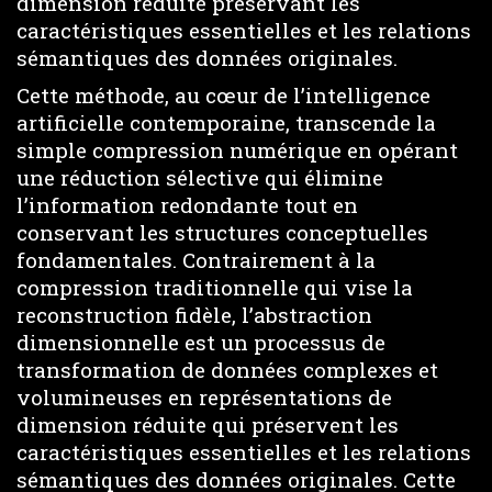
dimension réduite préservant les
caractéristiques essentielles et les relations
sémantiques des données originales.
Cette méthode, au cœur de l’intelligence
artificielle contemporaine, transcende la
simple compression numérique en opérant
une réduction sélective qui élimine
l’information redondante tout en
conservant les structures conceptuelles
fondamentales. Contrairement à la
compression traditionnelle qui vise la
reconstruction fidèle, l’abstraction
dimensionnelle est un processus de
transformation de données complexes et
volumineuses en représentations de
dimension réduite qui préservent les
caractéristiques essentielles et les relations
sémantiques des données originales. Cette