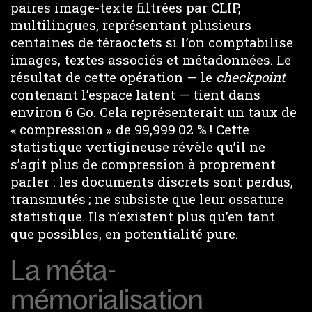
paires image-texte filtrées par CLIP,
multilingues, représentant plusieurs
centaines de téraoctets si l’on comptabilise
images, textes associés et métadonnées. Le
résultat de cette opération — le
checkpoint
contenant l’espace latent — tient dans
environ 6 Go. Cela représenterait un taux de
« compression » de 99,999 02 % ! Cette
statistique vertigineuse révèle qu’il ne
s’agit plus de compression à proprement
parler : les documents discrets sont perdus,
transmutés ; ne subsiste que leur ossature
statistique. Ils n’existent plus qu’en tant
que possibles, en potentialité pure.
La méta-
mémorialisation