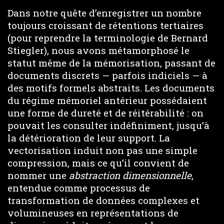
Dans notre quête d’enregistrer un nombre
toujours croissant de rétentions tertiaires
(pour reprendre la terminologie de Bernard
Stiegler), nous avons métamorphosé le
statut même de la mémorisation, passant de
documents discrets — parfois indiciels — à
des motifs formels abstraits. Les documents
du régime mémoriel antérieur possédaient
une forme de dureté et de réitérabilité : on
pouvait les consulter indéfiniment, jusqu’à
la détérioration de leur support. La
vectorisation induit non pas une simple
compression, mais ce qu’il convient de
nommer une
abstraction dimensionnelle
,
entendue comme processus de
transformation de données complexes et
volumineuses en représentations de