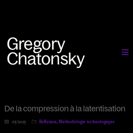
De la compression à la latentisation
05/2025
Réflexion
,
Méthodologie technologique