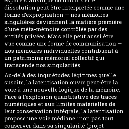
espace statistique commun. Cette
dissolution peut être interprétée comme une
forme d’expropriation — nos mémoires
singulières deviennent la matière première
d’une méta-mémoire contrôlée par des
entités privées. Mais elle peut aussi être
vue comme une forme de communisation —
nos mémoires individuelles contribuent à
un patrimoine mémoriel collectif qui
transcende nos singularités.
Au-delà des inquiétudes légitimes qu’elle
suscite, la latentisation ouvre peut-être la
voie à une nouvelle logique de la mémoire.
Face à l’explosion quantitative des traces
numériques et aux limites matérielles de
leur conservation intégrale, la latentisation
propose une voie médiane : non pas tout
conserver dans sa singularité (projet