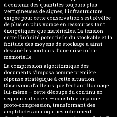
à contenir des quantités toujours plus
vertigineuses de signes, l’infrastructure
exigée pour cette conservation s’est révélée
de plus en plus vorace en ressources tant
énergétiques que matérielles. La tension
entre l’infinité potentielle du stockable et la
finitude des moyens de stockage a ainsi
dessiné les contours d’une crise infra-
mémorielle.
La compression algorithmique des
documents s’imposa comme première
réponse stratégique à cette situation.
Observons d’ailleurs que l’échantillonnage
lui-même — cette découpe du continu en
segments discrets — constitue déjà une
proto-compression, transformant des
amplitudes analogiques infiniment