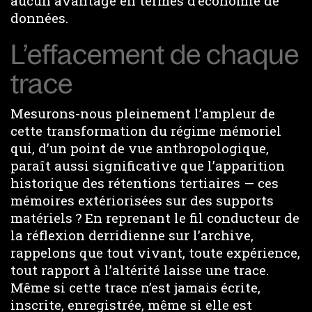
aucun avantage en termes d’économie de
données.
L’effacement de chaque
trace
Mesurons-nous pleinement l’ampleur de
cette transformation du régime mémoriel
qui, d’un point de vue anthropologique,
paraît aussi significative que l’apparition
historique des rétentions tertiaires — ces
mémoires extériorisées sur des supports
matériels ? En reprenant le fil conducteur de
la réflexion derridienne sur l’archive,
rappelons que tout vivant, toute expérience,
tout rapport à l’altérité laisse une trace.
Même si cette trace n’est jamais écrite,
inscrite, enregistrée, même si elle est