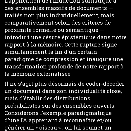
L’application de l’induction statistique à
des ensembles massifs de documents —
traités non plus individuellement, mais
comparativement selon des critères de
proximité formelle ou sémantique —
introduit une césure épistémique dans notre
rapport à la mémoire. Cette rupture signe
simultanément la fin d’un certain
paradigme de compression et inaugure une
transformation profonde de notre rapport à
la mémoire externalisée.
Il ne s’agit plus désormais de coder-décoder
un document dans son individualité close,
mais d’établir des distributions
probabilistes sur des ensembles ouverts.
Considérons l’exemple paradigmatique
d’une IA apprenant à reconnaître et/ou
générer un « oiseau » : on lui soumet un