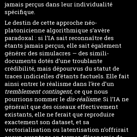
jamais perçus dans leur individualité
spécifique.
Le destin de cette approche néo-
platonicienne algorithmique s’avère
paradoxal : si l’IA sait reconnaître des
étants jamais perçus, elle sait également
générer des simulacres — des simili-
documents dotés d’une troublante
crédibilité, mais dépourvus du statut de
traces indicielles d’étants factuels. Elle fait
ainsi entrer le réalisme dans l’ère d’un
tremblement contingent
, ce que nous
pourrions nommer le
dis-réalisme
. Si l’IA ne
générait que des oiseaux effectivement
existants, elle ne ferait que reproduire
exactement son dataset, et sa
vectorialisation ou latentisation n’offrirait