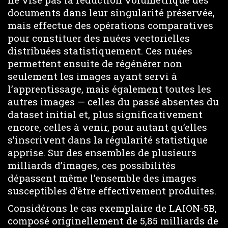
documents dans leur singularité préservée,
mais effectue des opérations comparatives
pour constituer des nuées vectorielles
distribuées statistiquement. Ces nuées
permettent ensuite de régénérer non
seulement les images ayant servi à
l’apprentissage, mais également toutes les
autres images — celles du passé absentes du
dataset initial et, plus significativement
encore, celles à venir, pour autant qu’elles
s’inscrivent dans la régularité statistique
apprise. Sur des ensembles de plusieurs
milliards d’images, ces possibilités
dépassent même l’ensemble des images
susceptibles d’être effectivement produites.
Considérons le cas exemplaire de LAION-5B,
composé originellement de 5,85 milliards de