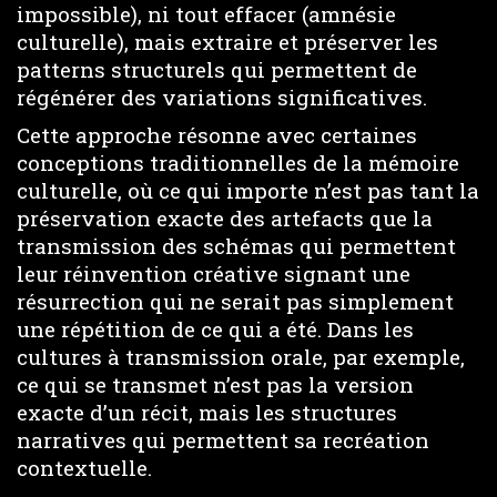
impossible), ni tout effacer (amnésie
culturelle), mais extraire et préserver les
patterns structurels qui permettent de
régénérer des variations significatives.
Cette approche résonne avec certaines
conceptions traditionnelles de la mémoire
culturelle, où ce qui importe n’est pas tant la
préservation exacte des artefacts que la
transmission des schémas qui permettent
leur réinvention créative signant une
résurrection qui ne serait pas simplement
une répétition de ce qui a été. Dans les
cultures à transmission orale, par exemple,
ce qui se transmet n’est pas la version
exacte d’un récit, mais les structures
narratives qui permettent sa recréation
contextuelle.