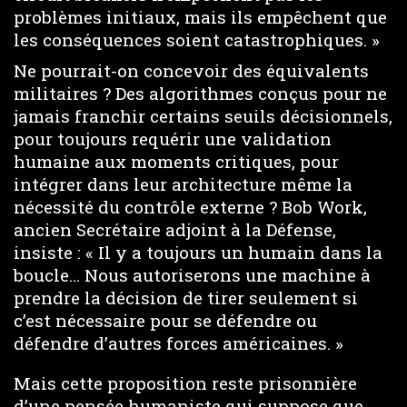
problèmes initiaux, mais ils empêchent que
les conséquences soient catastrophiques. »
Ne pourrait-on concevoir des équivalents
militaires ? Des algorithmes conçus pour ne
jamais franchir certains seuils décisionnels,
pour toujours requérir une validation
humaine aux moments critiques, pour
intégrer dans leur architecture même la
nécessité du contrôle externe ? Bob Work,
ancien Secrétaire adjoint à la Défense,
insiste : « Il y a toujours un humain dans la
boucle… Nous autoriserons une machine à
prendre la décision de tirer seulement si
c’est nécessaire pour se défendre ou
défendre d’autres forces américaines. »
Mais cette proposition reste prisonnière
d’une pensée humaniste qui suppose que