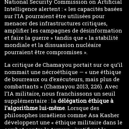
National Security Commission on Artificial
Intelligence alertent : « les capacités basées
sur l’IA pourraient être utilisées pour
menacer des infrastructures critiques,
amplifier les campagnes de désinformation
et faire la guerre » tandis que « la stabilité
mondiale et la dissuasion nucléaire
pourraient être compromises ».
La critique de Chamayou portait sur ce qu’il
nommait une nécroéthique — « une éthique
de bourreaux ou d’exécuteurs, mais plus de
combattants » (Chamayou 2013, 226). Avec
l’IA militaire, nous franchissons un seuil
supplémentaire : la
délégation éthique à
l’algorithme lui-même
. Lorsque des
philosophes israéliens comme Asa Kasher
développent une « éthique militaire dans le