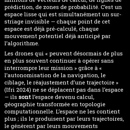
prédiction, de zones de probabilité. C’est un
espace lisse qui est simultanément un sur-
striage invisible — chaque point de cet
espace est déjà pré-calculé, chaque
mouvement potentiel déjà anticipé par
l’algorithme.
Les drones qui « peuvent désormais de plus
en plus souvent continuer à opérer sans
interrompre leur mission » grâce à «
l’autonomisation de la navigation, le
ciblage, le réajustement d’une trajectoire »
(Ifri 2024) ne se déplacent pas dans l’espace
— ils
sont
l’espace devenu calcul,
géographie transformée en topologie
computationnelle. L’espace ne les contient
plus ; ils le produisent par leurs trajectoires,
le génèrent par leurs mouvements