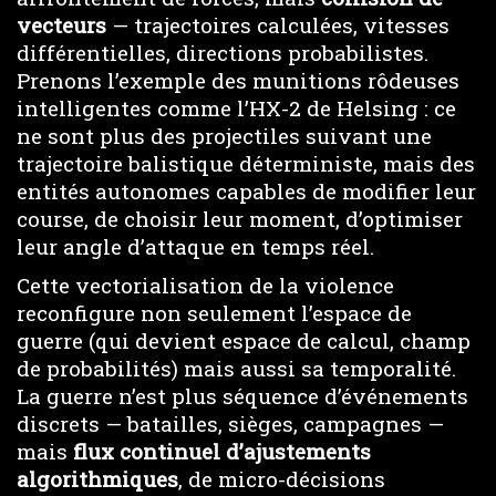
vecteurs
— trajectoires calculées, vitesses
différentielles, directions probabilistes.
Prenons l’exemple des munitions rôdeuses
intelligentes comme l’HX-2 de Helsing : ce
ne sont plus des projectiles suivant une
trajectoire balistique déterministe, mais des
entités autonomes capables de modifier leur
course, de choisir leur moment, d’optimiser
leur angle d’attaque en temps réel.
Cette vectorialisation de la violence
reconfigure non seulement l’espace de
guerre (qui devient espace de calcul, champ
de probabilités) mais aussi sa temporalité.
La guerre n’est plus séquence d’événements
discrets — batailles, sièges, campagnes —
mais
flux continuel d’ajustements
algorithmiques
, de micro-décisions