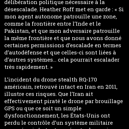
délibération politique nécessaire à la
désescalade. Heather Roff met en garde : « Si
mon agent autonome patrouille une zone,
comme la frontière entre l’Inde et le
Pakistan, et que mon adversaire patrouille
la même frontière et que nous avons donné
certaines permissions d’escalade en termes
d’autodéfense et que celles-ci sont liées à
d’autres systèmes… cela pourrait escalader
très rapidement. »
L’incident du drone stealth RQ-170
américain, retrouvé intact en Iran en 2011,
illustre ces risques. Que l’Iran ait
effectivement piraté le drone par brouillage
GPS ou que ce soit un simple
dysfonctionnement, les États-Unis ont
perdu le contrôle d’un système militaire