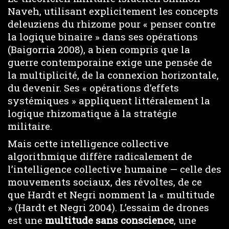
Naveh, utilisant explicitement les concepts
deleuziens du rhizome pour « penser contre
la logique binaire » dans ses opérations
(Baigorria 2008), a bien compris que la
guerre contemporaine exige une pensée de
la multiplicité, de la connexion horizontale,
du devenir. Ses « opérations d’effets
systémiques » appliquent littéralement la
logique rhizomatique à la stratégie
militaire.
Mais cette intelligence collective
algorithmique diffère radicalement de
l’intelligence collective humaine — celle des
mouvements sociaux, des révoltes, de ce
que Hardt et Negri nomment la « multitude
» (Hardt et Negri 2004). L’essaim de drones
est une
multitude sans conscience
, une