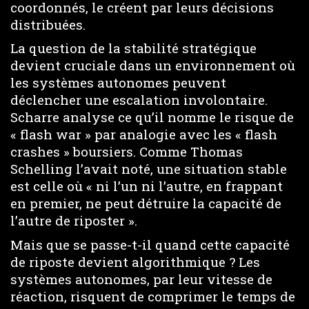
coordonnés, le créent par leurs décisions
distribuées.
La question de la stabilité stratégique
devient cruciale dans un environnement où
les systèmes autonomes peuvent
déclencher une escalation involontaire.
Scharre analyse ce qu’il nomme le risque de
« flash war » par analogie avec les « flash
crashes » boursiers. Comme Thomas
Schelling l’avait noté, une situation stable
est celle où « ni l’un ni l’autre, en frappant
en premier, ne peut détruire la capacité de
l’autre de riposter ».
Mais que se passe-t-il quand cette capacité
de riposte devient algorithmique ? Les
systèmes autonomes, par leur vitesse de
réaction, risquent de comprimer le temps de