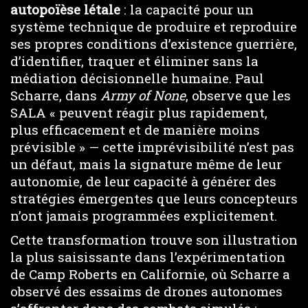
autopoïèse létale
: la capacité pour un
système technique de produire et reproduire
ses propres conditions d’existence guerrière,
d’identifier, traquer et éliminer sans la
médiation décisionnelle humaine. Paul
Scharre, dans
Army of None
, observe que les
SALA « peuvent réagir plus rapidement,
plus efficacement et de manière moins
prévisible » — cette imprévisibilité n’est pas
un défaut, mais la signature même de leur
autonomie, de leur capacité à générer des
stratégies émergentes que leurs concepteurs
n’ont jamais programmées explicitement.
Cette transformation trouve son illustration
la plus saisissante dans l’expérimentation
de Camp Roberts en Californie, où Scharre a
observé des essaims de drones autonomes