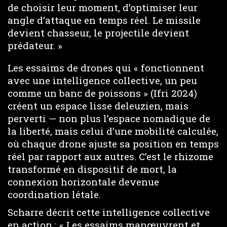
de choisir leur moment, d’optimiser leur
angle d’attaque en temps réel. Le missile
devient chasseur, le projectile devient
prédateur. »
Les essaims de drones qui « fonctionnent
avec une intelligence collective, un peu
comme un banc de poissons » (Ifri 2024)
créent un espace lisse deleuzien, mais
perverti — non plus l’espace nomadique de
la liberté, mais celui d’une mobilité calculée,
où chaque drone ajuste sa position en temps
réel par rapport aux autres. C’est le rhizome
transformé en dispositif de mort, la
connexion horizontale devenue
coordination létale.
Scharre décrit cette intelligence collective
en action : « Les essaims manœuvrent et