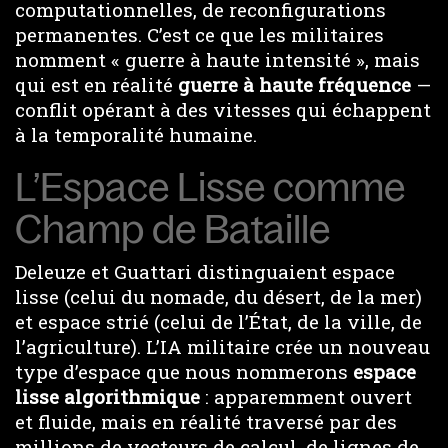
computationnelles, de reconfigurations
permanentes. C’est ce que les militaires
nomment « guerre à haute intensité », mais
qui est en réalité
guerre à haute fréquence
—
conflit opérant à des vitesses qui échappent
à la temporalité humaine.
L’Espace Lisse comme
Champ de Bataille
Deleuze et Guattari distinguaient espace
lisse (celui du nomade, du désert, de la mer)
et espace strié (celui de l’État, de la ville, de
l’agriculture). L’IA militaire crée un nouveau
type d’espace que nous nommerons
espace
lisse algorithmique
: apparemment ouvert
et fluide, mais en réalité traversé par des
millions de vecteurs de calcul, de lignes de