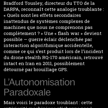
Bradford Tousley, directeur du TTO de la
DARPA, reconnaît cette analogie troublante :
« Quels sont les effets secondaires
inattendus de systèmes complexes de
machines que nous ne comprenons pas
complètement ? » Une « flash war » devient
possible — guerre éclair déclenchée par
interaction algorithmique accidentelle,
comme ce qui s’est produit lors de l’incident
du drone stealth RQ-170 américain, retrouvé
intact en Iran en 2011, possiblement
détourné par brouillage GPS.
L’Autonomisation
Paradoxale
Mais voici le paradoxe troublant : cette