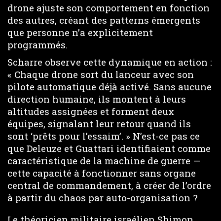
drone ajuste son comportement en fonction
des autres, créant des patterns émergents
que personne n’a explicitement
programmés.
Scharre observe cette dynamique en action :
« Chaque drone sort du lanceur avec son
pilote automatique déjà activé. Sans aucune
direction humaine, ils montent à leurs
altitudes assignées et forment deux
équipes, signalant leur retour quand ils
sont ‘prêts pour l’essaim’. » N’est-ce pas ce
que Deleuze et Guattari identifiaient comme
caractéristique de la machine de guerre —
cette capacité à fonctionner sans organe
central de commandement, à créer de l’ordre
à partir du chaos par auto-organisation ?
Le théoricien militaire israélien Shimon