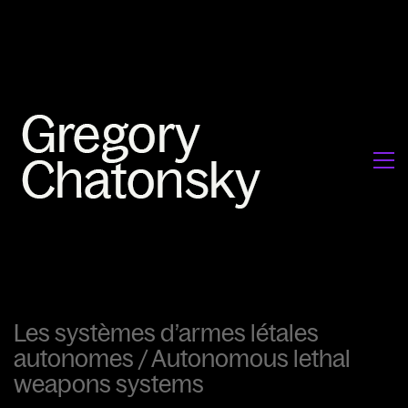
Les systèmes d’armes létales
autonomes / Autonomous lethal
weapons systems