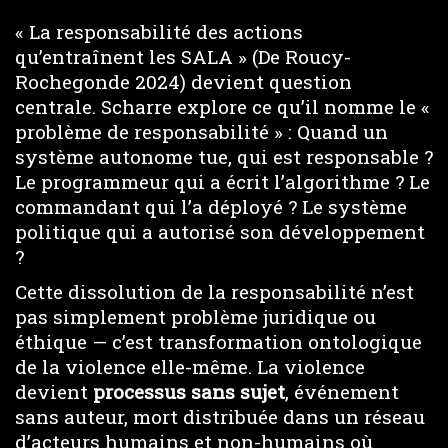
« La responsabilité des actions
qu’entraînent les SALA » (De Roucy-
Rochegonde 2024) devient question
centrale. Scharre explore ce qu’il nomme le «
problème de responsabilité » : Quand un
système autonome tue, qui est responsable ?
Le programmeur qui a écrit l’algorithme ? Le
commandant qui l’a déployé ? Le système
politique qui a autorisé son développement
?
Cette dissolution de la responsabilité n’est
pas simplement problème juridique ou
éthique — c’est transformation ontologique
de la violence elle-même. La violence
devient
processus sans sujet
, événement
sans auteur, mort distribuée dans un réseau
d’acteurs humains et non-humains où