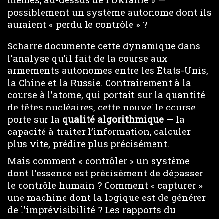
possiblement un système autonome dont ils
auraient « perdu le contrôle » ?
Scharre documente cette dynamique dans
l’analyse qu’il fait de la course aux
armements autonomes entre les États-Unis,
la Chine et la Russie. Contrairement à la
course à l’atome, qui portait sur la quantité
de têtes nucléaires, cette nouvelle course
porte sur la
qualité algorithmique
— la
capacité à traiter l’information, calculer
plus vite, prédire plus précisément.
Mais comment « contrôler » un système
dont l’essence est précisément de dépasser
le contrôle humain ? Comment « capturer »
une machine dont la logique est de générer
de l’imprévisibilité ? Les rapports du