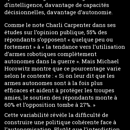
d’intelligence, davantage de capacités
décisionnelles, davantage d’autonomie.
Comme le note Charli Carpenter dans ses
études sur l’opinion publique, 55% des
répondants s’opposent « quelque peu ou
fortement » à « la tendance vers l’utilisation
d’armes robotiques complètement
autonomes dans la guerre ». Mais Michael
Horowitz montre que ce pourcentage varie
selon le contexte : « Si on leur dit que les
armes autonomes sont à la fois plus
efficaces et aident à protéger les troupes
amies, le soutien des répondants monte à
60% et l’opposition tombe à 27%. »
Cette variabilité révèle la difficulté de
construire une politique cohérente face à
l’autonomisation. Plutôt que l’interdiction