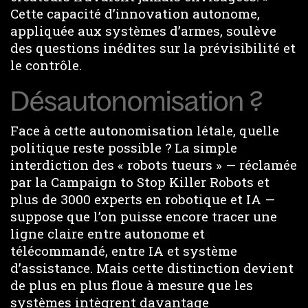
Cette capacité d’innovation autonome,
appliquée aux systèmes d’armes, soulève
des questions inédites sur la prévisibilité et
le contrôle.
Désautonomisation ?
Face à cette autonomisation létale, quelle
politique reste possible ? La simple
interdiction des « robots tueurs » — réclamée
par la Campaign to Stop Killer Robots et
plus de 3000 experts en robotique et IA —
suppose que l’on puisse encore tracer une
ligne claire entre autonome et
télécommandé, entre IA et système
d’assistance. Mais cette distinction devient
de plus en plus floue à mesure que les
systèmes intègrent davantage