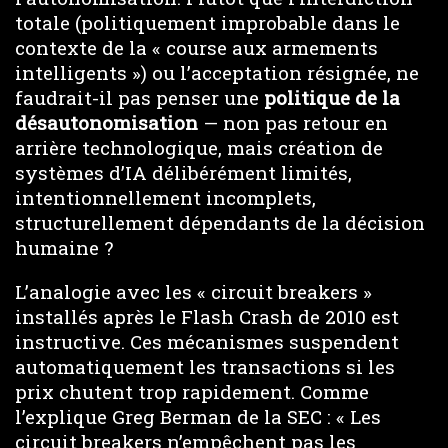
totale (politiquement improbable dans le
contexte de la « course aux armements
intelligents ») ou l’acceptation résignée, ne
faudrait-il pas penser une
politique de la
désautonomisation
— non pas retour en
arrière technologique, mais création de
systèmes d’IA délibérément limités,
intentionnellement incomplets,
structurellement dépendants de la décision
humaine ?
L’analogie avec les « circuit breakers »
installés après le Flash Crash de 2010 est
instructive. Ces mécanismes suspendent
automatiquement les transactions si les
prix chutent trop rapidement. Comme
l’explique Greg Berman de la SEC : « Les
circuit breakers n’empêchent pas les