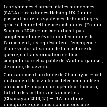
Les systèmes d’armes létales autonomes
(SALA) — ces drones Helsing HX-2 qui «
passent outre les systèmes de brouillage »
grâce à leur intelligence embarquée (Futura
Sciences 2025) — ne constituent pas
simplement une évolution technique de
l’armement ; ils représentent l’émergence
d’une vectorialisation de la machine de
guerre, sa transformation en flux
computationnel capable de s’auto-organiser,
de muter, de devenir.
Contrairement au drone de Chamayou — cet
instrument de « violence télécommandée »
où subsiste toujours un opérateur humain,
fût-il à des milliers de kilomètres
(Chamayou 2013, 21) — l’IA militaire
inaugure ce que nous nommerons une