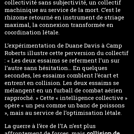
collectivité sans subjectivité, un collectif
machinique au service de la mort. C’est le
rhizome retourné en instrument de striage
maximal, la connexion transformée en
coordination létale.
L’expérimentation de Duane Davis à Camp
Roberts illustre cette perversion du collectif
: « Les deux essaims se referment l’un sur
l’autre sans hésitation… En quelques
secondes, les essaims comblent l’écart et
entrent en collision. Les deux essaims se
mélangent en un furball de combat aérien
rapproché. » Cette « intelligence collective »
opère « un peu comme un banc de poissons
», mais au service de l’optimisation létale.
La guerre à l’ère de l’IA n’est plus
affrontement de forces, mais
collision de