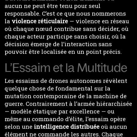
aucun ne peut être tenu pour seul
responsable. C’est ce que nous nommerons
la
violence réticulaire
— violence en réseau
où chaque nœud contribue sans décider, où
chaque acteur participe sans choisir, où la
décision émerge de l’interaction sans
pouvoir être localisée en un point précis.
L’Essaim et la Multitude
Les essaims de drones autonomes révèlent
quelque chose de fondamental sur la
mutation contemporaine de la machine de
guerre. Contrairement à l’armée hiérarchisée
— modèle étatique par excellence — ou
même au commando d’élite, l’essaim opère
selon une
intelligence distribuée
où aucun
élément ne commande les autres. Chaque