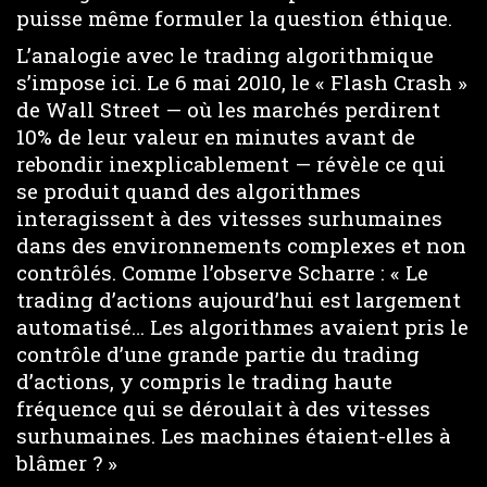
puisse même formuler la question éthique.
L’analogie avec le trading algorithmique
s’impose ici. Le 6 mai 2010, le « Flash Crash »
de Wall Street — où les marchés perdirent
10% de leur valeur en minutes avant de
rebondir inexplicablement — révèle ce qui
se produit quand des algorithmes
interagissent à des vitesses surhumaines
dans des environnements complexes et non
contrôlés. Comme l’observe Scharre : « Le
trading d’actions aujourd’hui est largement
automatisé… Les algorithmes avaient pris le
contrôle d’une grande partie du trading
d’actions, y compris le trading haute
fréquence qui se déroulait à des vitesses
surhumaines. Les machines étaient-elles à
blâmer ? »