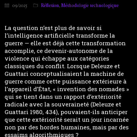
09/2025
Réflexion
,
Méthodologie technologique
La question n’est plus de savoir si
l’intelligence artificielle transforme la
guerre — elle est déjà cette transformation
accomplie, ce devenir-autonome de la
violence qui échappe aux catégories
classiques du conflit. Lorsque Deleuze et
Guattari conceptualisaient la machine de
guerre comme cette puissance extérieure à
l’appareil d’État, « invention des nomades »
qui se tient dans un rapport d’extériorité
radicale avec la souveraineté (Deleuze et
Guattari 1980, 434), pouvaient-ils anticiper
que cette extériorité serait un jour incarnée
non par des hordes humaines, mais par des
essaims algorithmiques ?