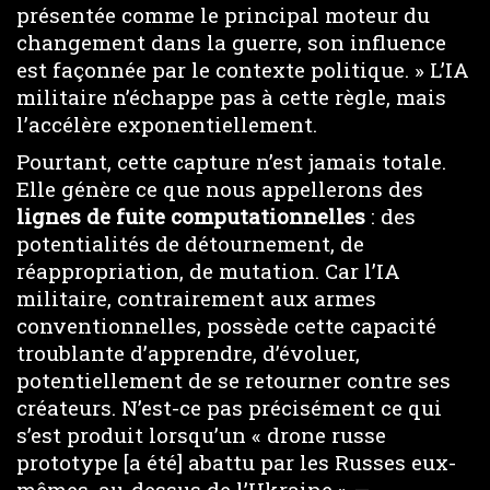
présentée comme le principal moteur du
changement dans la guerre, son influence
est façonnée par le contexte politique. » L’IA
militaire n’échappe pas à cette règle, mais
l’accélère exponentiellement.
Pourtant, cette capture n’est jamais totale.
Elle génère ce que nous appellerons des
lignes de fuite computationnelles
: des
potentialités de détournement, de
réappropriation, de mutation. Car l’IA
militaire, contrairement aux armes
conventionnelles, possède cette capacité
troublante d’apprendre, d’évoluer,
potentiellement de se retourner contre ses
créateurs. N’est-ce pas précisément ce qui
s’est produit lorsqu’un « drone russe
prototype [a été] abattu par les Russes eux-
mêmes, au-dessus de l’Ukraine » —