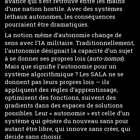
avancé qui s’est retrouvé entre les mains
d’une nation hostile. Avec des systèmes
léthaux autonomes, les conséquences
pourraient être dramatiques.
La notion même d’autonomie change de
sens avec l’IA militaire. Traditionnellement,
l’autonomie désignait la capacité d’un sujet
à se donner ses propres lois (
auto-nomos
).
Mais que signifie l’autonomie pour un
système algorithmique ? Les SALA ne se
donnent pas leurs propres lois — ils
appliquent des règles d’apprentissage,
optimisent des fonctions, suivent des
gradients dans des espaces de solutions
possibles. Leur « autonomie » est celle d’un
système qui génère du nouveau sans pour
autant être libre, qui innove sans créer, qui
décide sans choisir.