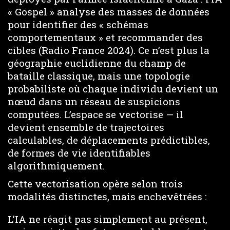
« Gospel » analyse des masses de données
pour identifier des « schémas
comportementaux » et recommander des
cibles (Radio France 2024). Ce n’est plus la
géographie euclidienne du champ de
bataille classique, mais une topologie
probabiliste où chaque individu devient un
nœud dans un réseau de suspicions
computées. L’espace se vectorise — il
devient ensemble de trajectoires
calculables, de déplacements prédictibles,
de formes de vie identifiables
algorithmiquement.
Cette vectorisation opère selon trois
modalités distinctes, mais enchevêtrées :
L’IA ne réagit pas simplement au présent,