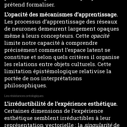
prétend formaliser.
L’opacité des mécanismes d’apprentissage.
Les processus d’apprentissage des réseaux
de neurones demeurent largement opaques
même à leurs concepteurs. Cette
opacité
limite notre capacité à comprendre
précisément comment l’espace latent se
constitue et selon quels critères il organise
les relations entre objets culturels. Cette
limitation épistémologique relativise la
portée de nos interprétations
philosophiques.
Les résistances ontologiques
L’irréductibilité de l’expérience esthétique.
Certaines dimensions de l’expérience
esthétique semblent irréductibles à leur
représentation vectorielle : la
singularité
de