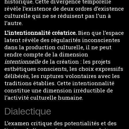
historique. Cette divergence temporelle
révèle l’existence de deux ordres d’existence
culturelle qui ne se réduisent pas l’un à
l’autre.
L’intentionnalité créatrice.
Bien que l’espace
latent révèle des régularités inconscientes
dans la production culturelle, il ne peut
rendre compte de la dimension
intentionnelle
de la création : les projets
esthétiques conscients, les choix expressifs
délibérés, les ruptures volontaires avec les
traditions établies. Cette intentionnalité
constitue une dimension irréductible de
l’activité culturelle humaine.
Dialectique
L’examen critique des potentialités et des