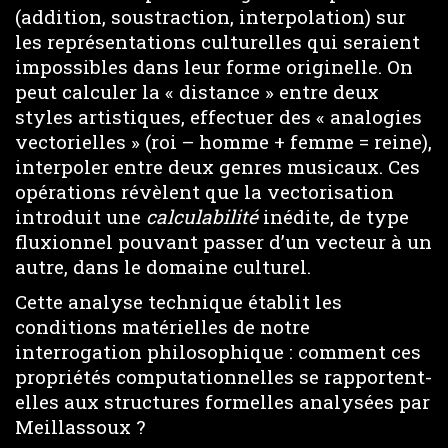
(addition, soustraction, interpolation) sur
les représentations culturelles qui seraient
impossibles dans leur forme originelle. On
peut calculer la « distance » entre deux
styles artistiques, effectuer des « analogies
vectorielles » (roi – homme + femme = reine),
interpoler entre deux genres musicaux. Ces
opérations révèlent que la vectorisation
introduit une
calculabilité
inédite, de type
fluxionnel pouvant passer d’un vecteur à un
autre, dans le domaine culturel.
Cette analyse technique établit les
conditions matérielles de notre
interrogation philosophique : comment ces
propriétés computationnelles se rapportent-
elles aux structures formelles analysées par
Meillassoux ?