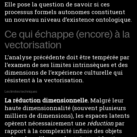
Elle pose la question de savoir si ces
processus formels autonomes constituent
un nouveau niveau d’existence ontologique.
Ce qui échappe (encore) à la
vectorisation
L’analyse précédente doit être tempérée par
l’examen de ses limites intrinsèques et des
dimensions de l’expérience culturelle qui
résistent à la vectorisation.
Les limites techniques
La réduction dimensionnelle.
Malgré leur
haute dimensionnalité (souvent plusieurs
milliers de dimensions), les espaces latents
opèrent nécessairement une
réduction
par
rapport à la complexité infinie des objets