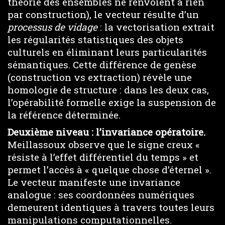
théorie des ensembles ne renvoient à rien
par construction), le vecteur résulte d’un
processus de vidage
: la vectorisation extrait
les régularités statistiques des objets
culturels en éliminant leurs particularités
sémantiques. Cette différence de genèse
(construction vs extraction) révèle une
homologie de structure : dans les deux cas,
l’opérabilité formelle exige la suspension de
la référence déterminée.
Deuxième niveau : l’invariance opératoire.
Meillassoux observe que le signe creux «
résiste à l’effet différentiel du temps » et
permet l’accès à « quelque chose d’éternel ».
Le vecteur manifeste une invariance
analogue : ses coordonnées numériques
demeurent identiques à travers toutes leurs
manipulations computationnelles.