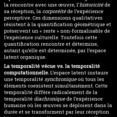
la rencontre avec une œuvre, l’
historicité
de
sa réception, la
corporéité
de l’expérience
perceptive. Ces dimensions qualitatives
résistent à la quantification géométrique et
préservent un « reste » non-formalisable de
l’expérience culturelle. Toutefois cette
quantification rencontre et détermine,
autant qu’elle est déterminée, par l’espace
latent organique.
La temporalité vécue vs. la temporalité
computationnelle.
L’espace latent instaure
une temporalité
synchronique
où tous les
éléments coexistent simultanément. Cette
temporalité diffère radicalement de la
temporalité
diachronique
de l’expérience
humaine où les œuvres se déploient dans la
durée et se transforment par leur réception