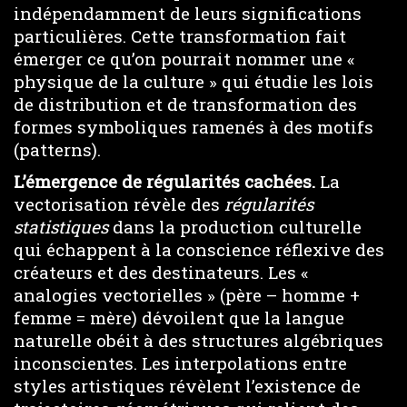
indépendamment de leurs significations
particulières. Cette transformation fait
émerger ce qu’on pourrait nommer une «
physique de la culture » qui étudie les lois
de distribution et de transformation des
formes symboliques ramenés à des motifs
(patterns).
L’émergence de régularités cachées.
La
vectorisation révèle des
régularités
statistiques
dans la production culturelle
qui échappent à la conscience réflexive des
créateurs et des destinateurs. Les «
analogies vectorielles » (père – homme +
femme = mère) dévoilent que la langue
naturelle obéit à des structures algébriques
inconscientes. Les interpolations entre
styles artistiques révèlent l’existence de