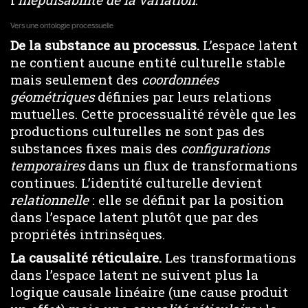
Vers une ontologie processuelle
De la substance au processus.
L’espace latent
ne contient aucune entité culturelle stable
mais seulement des
coordonnées
géométriques
définies par leurs relations
mutuelles. Cette processualité révèle que les
productions culturelles ne sont pas des
substances fixes mais des
configurations
temporaires
dans un flux de transformations
continues. L’identité culturelle devient
relationnelle
: elle se définit par la position
dans l’espace latent plutôt que par des
propriétés intrinsèques.
La causalité réticulaire.
Les transformations
dans l’espace latent ne suivent plus la
logique causale linéaire (une cause produit