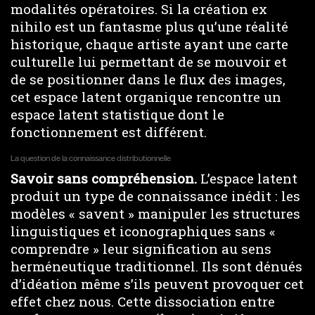
modalités opératoires. Si la création ex
nihilo est un fantasme plus qu’une réalité
historique, chaque artiste ayant une carte
culturelle lui permettant de se mouvoir et
de se positionner dans le flux des images,
cet espace latent organique rencontre un
espace latent statistique dont le
fonctionnement est différent.
La question de la connaissance distributionnelle
Savoir sans compréhension.
L’espace latent
produit un type de connaissance inédit : les
modèles « savent » manipuler les structures
linguistiques et iconographiques sans «
comprendre » leur signification au sens
herméneutique traditionnel. Ils sont dénués
d’idéation même s’ils peuvent provoquer cet
effet chez nous. Cette dissociation entre