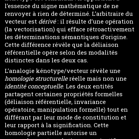
l’essence du signe mathématique de ne
renvoyer à rien de déterminé. L’arbitraire du
vecteur est
dérivé
: il résulte d’une opération
(la vectorisation) qui efface rétroactivement
les déterminations sémantiques d’origine.
Cette différence révèle que la déliaison
référentielle opère selon des modalités
distinctes dans les deux cas.
L’analogie kénotype/vecteur révèle une
homologie structurelle
réelle mais non une
identité conceptuelle
. Les deux entités
partagent certaines propriétés formelles
(déliaison référentielle, invariance
opératoire, manipulation formelle) tout en
différant par leur mode de constitution et
leur rapport à la signification. Cette
homologie partielle autorise un