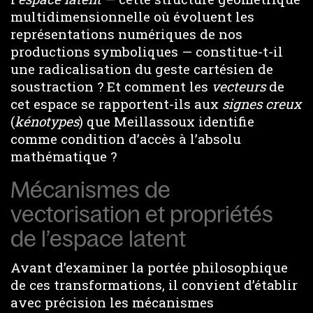
multidimensionnelle où évoluent les
représentations numériques de nos
productions symboliques — constitue-t-il
une radicalisation du geste cartésien de
soustraction ? Et comment les
vecteurs
de
cet espace se rapportent-ils aux
signes creux
(
kénotypes
) que Meillassoux identifie
comme condition d’accès à l’absolu
mathématique ?
Mécanismes de
vectorisation et propriétés
de l’espace latent
Avant d’examiner la portée philosophique
de ces transformations, il convient d’établir
avec précision les mécanismes