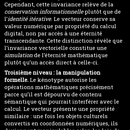
Cependant, cette invariance relève de la
conservation informationnelle
plutôt que de
l’
identité itérative
. Le vecteur conserve sa
valeur numérique par propriété du calcul
digital, non par accès à une éternité
transcendante. Cette distinction révèle que
l’invariance vectorielle constitue une
simulation
de l’éternité mathématique
plutôt qu’un accès direct à celle-ci.
Troisième niveau : la manipulation
formelle.
Le kénotype autorise les
opérations mathématiques précisément
parce qu’il est dépourvu de contenu
sémantique qui pourrait interférer avec le
calcul. Le vecteur présente une propriété
similaire : une fois les objets culturels
convertis en coordonnées numériques, ils