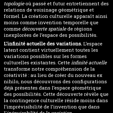
topologie
où passé et futur entretiennent des
relations de voisinage géométrique et
formel. La création culturelle apparaît ainsi
moins comme invention temporelle que
comme
découverte spatiale
de régions
inexplorées de l’espace des possibilités.
L’infinité actuelle des variations.
L’espace
latent contient virtuellement toutes les
variations possibles sur les formes
culturelles existantes. Cette
infinité actuelle
transforme notre compréhension de la
créativité : au lieu de créer du nouveau ex
nihilo, nous découvrons des configurations
déjà présentes dans l’espace géométrique
des possibilités. Cette découverte révèle que
la contingence culturelle réside moins dans
l’imprévisibilité de l’invention que dans
l’
inépuisabilité de la variation
.