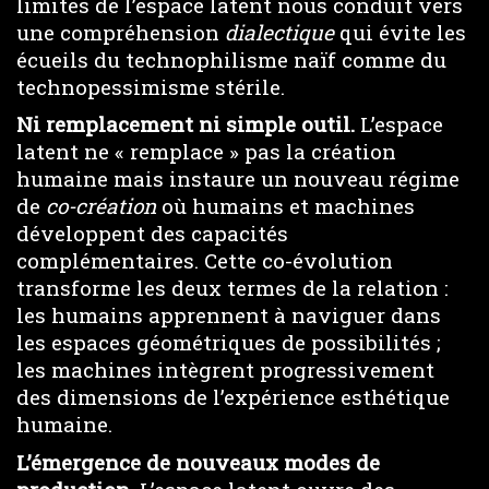
limites de l’espace latent nous conduit vers
une compréhension
dialectique
qui évite les
écueils du technophilisme naïf comme du
technopessimisme stérile.
Ni remplacement ni simple outil.
L’espace
latent ne « remplace » pas la création
humaine mais instaure un nouveau régime
de
co-création
où humains et machines
développent des capacités
complémentaires. Cette co-évolution
transforme les deux termes de la relation :
les humains apprennent à naviguer dans
les espaces géométriques de possibilités ;
les machines intègrent progressivement
des dimensions de l’expérience esthétique
humaine.
L’émergence de nouveaux modes de