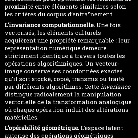
proximité entre éléments similaires selon
les critères du corpus d’entraînement.
L’invariance computationnelle.
Une fois
vectorisés, les éléments culturels
acquièrent une propriété remarquable : leur
représentation numérique demeure
strictement identique à travers toutes les
opérations algorithmiques. Un vecteur-
image conserve ses coordonnées exactes
qu’il soit stocké, copié, transmis ou traité
par différents algorithmes. Cette
invariance
distingue radicalement la manipulation
vectorielle de la transformation analogique
où chaque opération induit des altérations
matérielles.
L’opérabilité géométrique.
L’espace latent
autorise des opérations géométriques