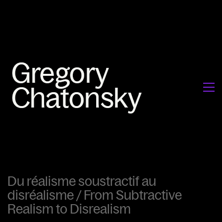
Du réalisme soustractif au
disréalisme / From Subtractive
Realism to Disrealism