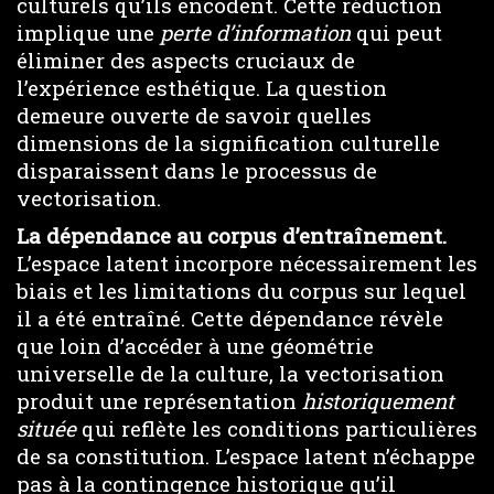
culturels qu’ils encodent. Cette réduction
implique une
perte d’information
qui peut
éliminer des aspects cruciaux de
l’expérience esthétique. La question
demeure ouverte de savoir quelles
dimensions de la signification culturelle
disparaissent dans le processus de
vectorisation.
La dépendance au corpus d’entraînement.
L’espace latent incorpore nécessairement les
biais et les limitations du corpus sur lequel
il a été entraîné. Cette dépendance révèle
que loin d’accéder à une géométrie
universelle de la culture, la vectorisation
produit une représentation
historiquement
située
qui reflète les conditions particulières
de sa constitution. L’espace latent n’échappe
pas à la contingence historique qu’il