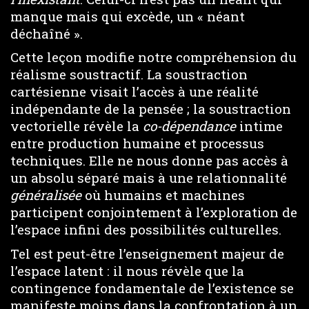
manque mais qui excède, un « néant
déchaîné ».
Cette leçon modifie notre compréhension du
réalisme soustractif. La soustraction
cartésienne visait l’accès à une réalité
indépendante de la pensée ; la soustraction
vectorielle révèle la
co-dépendance
intime
entre production humaine et processus
techniques. Elle ne nous donne pas accès à
un absolu séparé mais à une relationnalité
généralisée
où humains et machines
participent conjointement à l’exploration de
l’espace infini des possibilités culturelles.
Tel est peut-être l’enseignement majeur de
l’espace latent : il nous révèle que la
contingence fondamentale de l’existence se
manifeste moins dans la confrontation à un