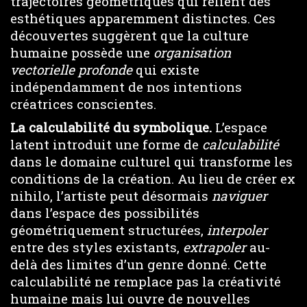
trajectoires géométriques qui relient des
esthétiques apparemment distinctes. Ces
découvertes suggèrent que la culture
humaine possède une
organisation
vectorielle
profonde
qui existe
indépendamment de nos intentions
créatrices conscientes.
La calculabilité du symbolique.
L’espace
latent introduit une forme de
calculabilité
dans le domaine culturel qui transforme les
conditions de la création. Au lieu de créer ex
nihilo, l’artiste peut désormais
naviguer
dans l’espace des possibilités
géométriquement structurées,
interpoler
entre des styles existants,
extrapoler
au-
delà des limites d’un genre donné. Cette
calculabilité ne remplace pas la créativité
humaine mais lui ouvre de nouvelles