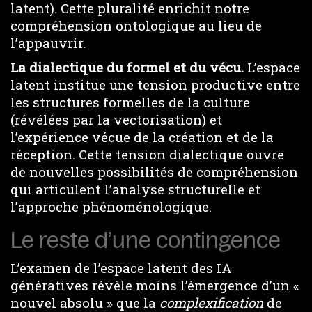
latent). Cette pluralité enrichit notre
compréhension ontologique au lieu de
l’appauvrir.
La dialectique du formel et du vécu.
L’espace
latent institue une tension productive entre
les structures formelles de la culture
(révélées par la vectorisation) et
l’expérience vécue de la création et de la
réception. Cette tension dialectique ouvre
de nouvelles possibilités de compréhension
qui articulent l’analyse structurelle et
l’approche phénoménologique.
Le reste d’une contingence
L’examen de l’espace latent des IA
génératives révèle moins l’émergence d’un «
nouvel absolu » que la
complexification
de