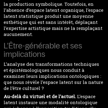
la production symbolique. Toutefois, en
l’absence d’espace latent organique, l’espace
latent statistique produit une moyenne
esthétique qui est sans intérêt, déplaçant
l’expertise artistique mais ne la remplaçant
aucunement.
L’Être-générable et ses
implications
L’analyse des transformations techniques
et épistémologiques nous conduit à
examiner leurs implications ontologiques :
que nous révèle l’espace latent sur la nature
de l’être culturel ?
Au-delà du
virtuel
et de l’actuel.
L’espace
latent instaure une modalité ontologique