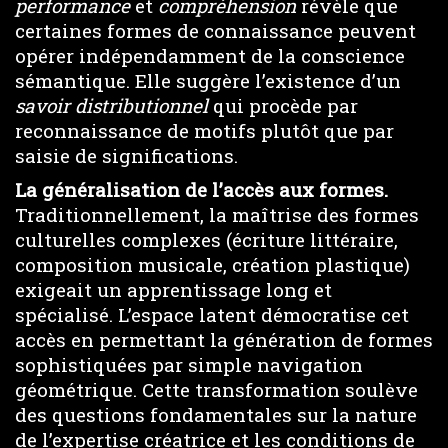
performance
et
compréhension
révèle que
certaines formes de connaissance peuvent
opérer indépendamment de la conscience
sémantique. Elle suggère l’existence d’un
savoir distributionnel
qui procède par
reconnaissance de motifs plutôt que par
saisie de significations.
La
généralisation
de l’accès aux formes.
Traditionnellement, la maîtrise des formes
culturelles complexes (écriture littéraire,
composition musicale, création plastique)
exigeait un apprentissage long et
spécialisé. L’espace latent démocratise cet
accès en permettant la génération de formes
sophistiquées par simple navigation
géométrique. Cette transformation soulève
des questions fondamentales sur la nature
de l’expertise créatrice et les conditions de