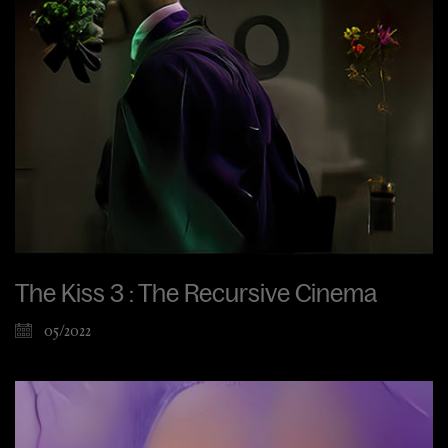
The Kiss 3 : The Recursive Cinema
05/2022