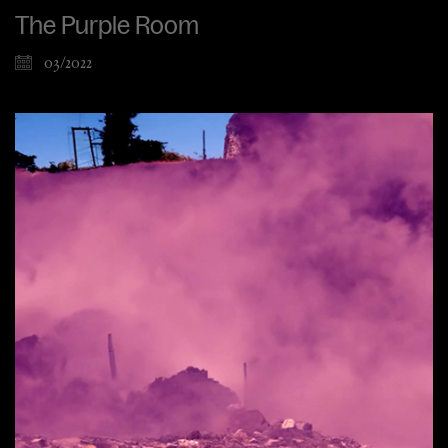
The Purple Room
03/2022