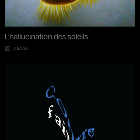
L’hallucination des soleils
06/2021