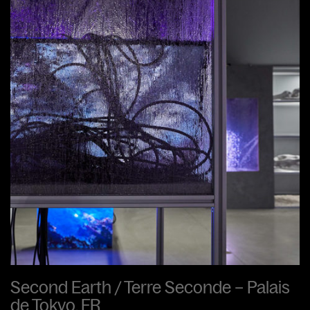
Second Earth / Terre Seconde – Palais
de Tokyo, FR