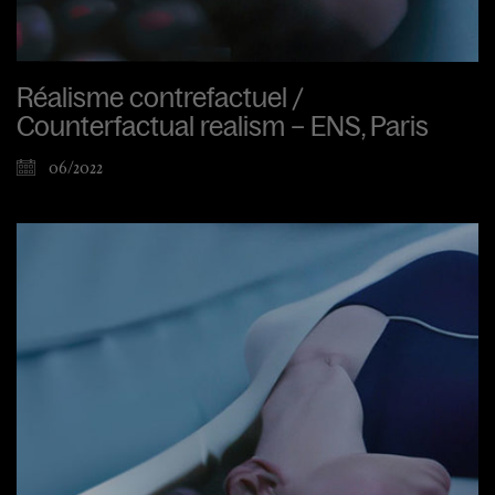
Réalisme contrefactuel /
Counterfactual realism – ENS, Paris
06/2022