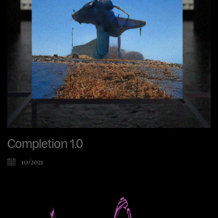
Completion 1.0
10/2021