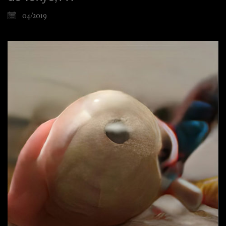
04/2019