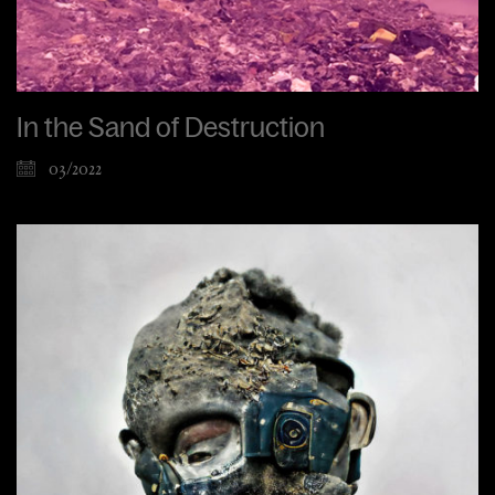
In the Sand of Destruction
03/2022