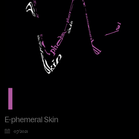
E-phemeral Skin
07/2021