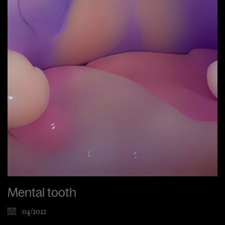
Mental tooth
04/2022