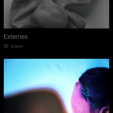
Externes
12/2020