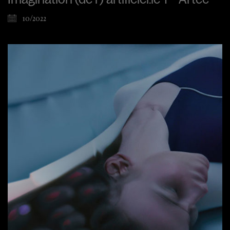
10/2022