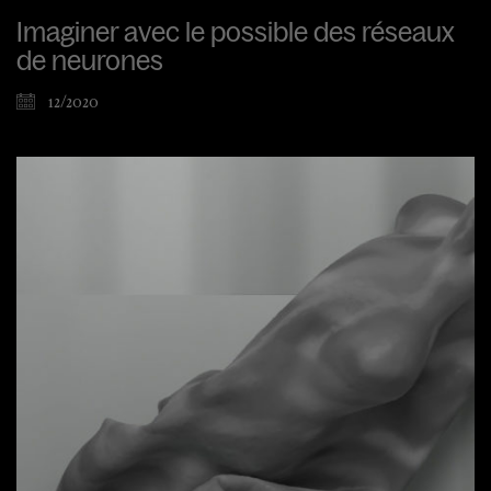
Imaginer avec le possible des réseaux
de neurones
12/2020