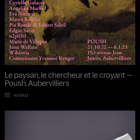
Le paysan, le chercheur et le croyant —
Poush, Aubervilliers
10/2022