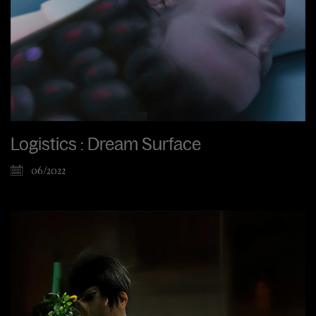
Logistics : Dream Surface
06/2022