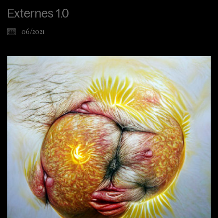
Externes 1.0
06/2021