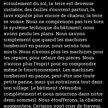
écroulement du sol, la terre est devenue
instable, des failles s’ouvrent partout, la
lave expulse plus encore de chaleur, la terre
se vomie. Nous ne comprenons pas très bien
le système technique du bâtiment, nous
avons perdu les plans. Nous savons
simplement que quand les machines
tomberont en panne, nous serons tous
morts. Nous n’avons plus les machines pour
les réparer, pour refaire des pièces. Nous
n’avons plus l’esprit pour en comprendre
même le fonctionnement. Les machines
tomberont en panne, peut-être une toute
petite panne, mais qui entraînera tout dans
son sillage. Le bâtiment s’éteindra
complètement et nous mourrons dans notre
demi-sommeil. Nous étoufferons, la chaleur
augmentera. Certains vont crier de frayeur,