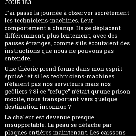
JOUR 183
J’ai passé la journée à observer secrètement
les techniciens-machines. Leur
comportement a changé. Ils se déplacent
différemment, plus lentement, avec des
pauses étranges, comme s’ils écoutaient des
instructions que nous ne pouvons pas
entendre.
Une théorie prend forme dans mon esprit
épuisé : et si les techniciens-machines
n’étaient pas nos serviteurs mais nos
geôliers ? Si ce “refuge” n’était qu’une prison
mobile, nous transportant vers quelque
destination inconnue ?
La chaleur est devenue presque
insupportable. La peau se détache par
plaques entières maintenant. Les caissons