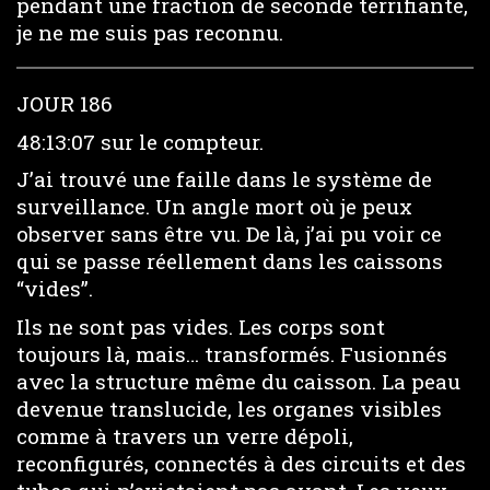
pendant une fraction de seconde terrifiante,
je ne me suis pas reconnu.
JOUR 186
48:13:07 sur le compteur.
J’ai trouvé une faille dans le système de
surveillance. Un angle mort où je peux
observer sans être vu. De là, j’ai pu voir ce
qui se passe réellement dans les caissons
“vides”.
Ils ne sont pas vides. Les corps sont
toujours là, mais… transformés. Fusionnés
avec la structure même du caisson. La peau
devenue translucide, les organes visibles
comme à travers un verre dépoli,
reconfigurés, connectés à des circuits et des