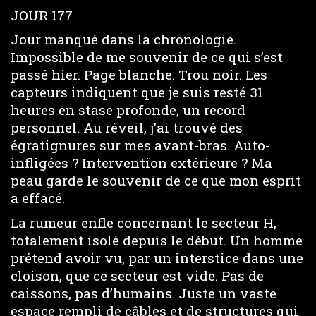
JOUR 177
Jour manqué dans la chronologie.
Impossible de me souvenir de ce qui s’est
passé hier. Page blanche. Trou noir. Les
capteurs indiquent que je suis resté 31
heures en stase profonde, un record
personnel. Au réveil, j’ai trouvé des
égratignures sur mes avant-bras. Auto-
infligées ? Intervention extérieure ? Ma
peau garde le souvenir de ce que mon esprit
a effacé.
La rumeur enfle concernant le secteur H,
totalement isolé depuis le début. Un homme
prétend avoir vu, par un interstice dans une
cloison, que ce secteur est vide. Pas de
caissons, pas d’humains. Juste un vaste
espace rempli de câbles et de structures qui