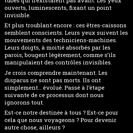
tubes qui n’existaient pas avant. Les yeux
ouverts, luminescents, fixant un point
invisible.
Et plus troublant encore : ces êtres-caissons
semblent conscients. Leurs yeux suivent les
mouvements des techniciens-machines.
Leurs doigts, à moitié absorbés par les
parois, bougent légèrement, comme s’ils
manipulaient des contrôles invisibles.
Je crois comprendre maintenant. Les
disparus ne sont pas morts. Ils ont
simplement… évolué. Passé à l’étape
suivante de ce processus dont nous
ignorons tout.
Est-ce notre destinée à tous ? Est-ce pour
cela que nous voyageons ? Pour devenir
autre chose, ailleurs ?