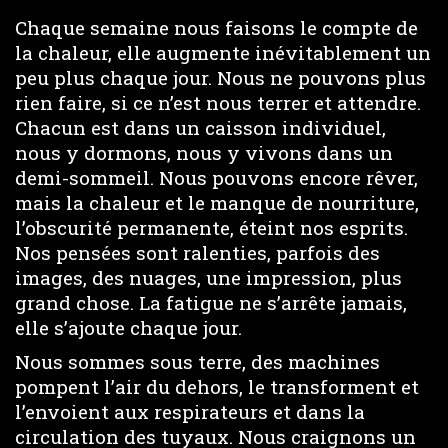
Chaque semaine nous faisons le compte de
la chaleur, elle augmente inévitablement un
peu plus chaque jour. Nous ne pouvons plus
rien faire, si ce n’est nous terrer et attendre.
Chacun est dans un caisson individuel,
nous y dormons, nous y vivons dans un
demi-sommeil. Nous pouvons encore rêver,
mais la chaleur et le manque de nourriture,
l’obscurité permanente, éteint nos esprits.
Nos pensées sont ralenties, parfois des
images, des nuages, une impression, plus
grand chose. La fatigue ne s’arrête jamais,
elle s’ajoute chaque jour.
Nous sommes sous terre, des machines
pompent l’air du dehors, le transforment et
l’envoient aux respirateurs et dans la
circulation des tuyaux. Nous craignons un