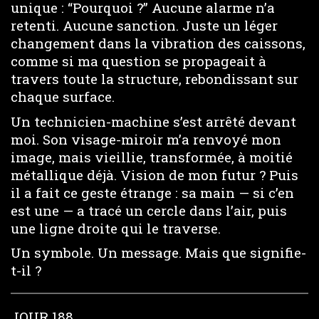
unique : “Pourquoi ?” Aucune alarme n’a
retenti. Aucune sanction. Juste un léger
changement dans la vibration des caissons,
comme si ma question se propageait à
travers toute la structure, rebondissant sur
chaque surface.
Un technicien-machine s’est arrêté devant
moi. Son visage-miroir m’a renvoyé mon
image, mais vieillie, transformée, à moitié
métallique déjà. Vision de mon futur ? Puis
il a fait ce geste étrange : sa main — si c’en
est une — a tracé un cercle dans l’air, puis
une ligne droite qui le traverse.
Un symbole. Un message. Mais que signifie-
t-il ?
JOUR 188