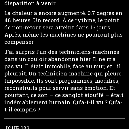
disparition à venir.
La chaleur a encore augmenté. 0.7 degrés en
48 heures. Un record. À ce rythme, le point
de non-retour sera atteint dans 13 jours.
Après, même les machines ne pourront plus
compenser.
J’ai surpris l’un des techniciens-machines
dans un couloir abandonné hier. Il ne m’a
pas vu. Il était immobile, face au mur, et… il
pleurait. Un technicien-machine qui pleure.
Impossible. Ils sont programmés, modifiés,
reconstruits pour servir sans émotion. Et
pourtant, ce son — ce sanglot étouffé — était
indéniablement humain. Qu’a-t-il vu ? Qu’a-
t-il compris ?
JOUR 182