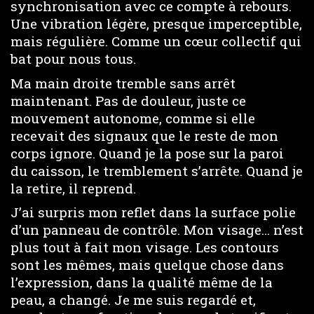
synchronisation avec ce compte à rebours.
Une vibration légère, presque imperceptible,
mais régulière. Comme un cœur collectif qui
bat pour nous tous.
Ma main droite tremble sans arrêt
maintenant. Pas de douleur, juste ce
mouvement autonome, comme si elle
recevait des signaux que le reste de mon
corps ignore. Quand je la pose sur la paroi
du caisson, le tremblement s’arrête. Quand je
la retire, il reprend.
J’ai surpris mon reflet dans la surface polie
d’un panneau de contrôle. Mon visage… n’est
plus tout à fait mon visage. Les contours
sont les mêmes, mais quelque chose dans
l’expression, dans la qualité même de la
peau, a changé. Je me suis regardé et,