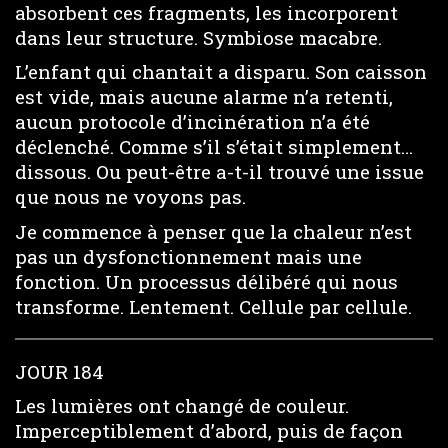
absorbent ces fragments, les incorporent
dans leur structure. Symbiose macabre.
L’enfant qui chantait a disparu. Son caisson
est vide, mais aucune alarme n’a retenti,
aucun protocole d’incinération n’a été
déclenché. Comme s’il s’était simplement…
dissous. Ou peut-être a-t-il trouvé une issue
que nous ne voyons pas.
Je commence à penser que la chaleur n’est
pas un dysfonctionnement mais une
fonction. Un processus délibéré qui nous
transforme. Lentement. Cellule par cellule.
JOUR 184
Les lumières ont changé de couleur.
Imperceptiblement d’abord, puis de façon