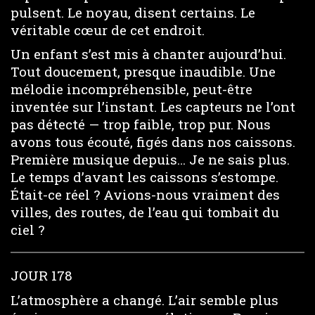
pulsent. Le noyau, disent certains. Le
véritable cœur de cet endroit.
Un enfant s’est mis à chanter aujourd’hui.
Tout doucement, presque inaudible. Une
mélodie incompréhensible, peut-être
inventée sur l’instant. Les capteurs ne l’ont
pas détecté — trop faible, trop pur. Nous
avons tous écouté, figés dans nos caissons.
Première musique depuis… Je ne sais plus.
Le temps d’avant les caissons s’estompe.
Était-ce réel ? Avions-nous vraiment des
villes, des routes, de l’eau qui tombait du
ciel ?
JOUR 178
L’atmosphère a changé. L’air semble plus