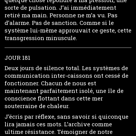
sorte de pulsation. J’ai immédiatement
retiré ma main. Personne ne m’a vu. Pas
d’alarme. Pas de sanction. Comme si le
système lui-même approuvait ce geste, cette
transgression minuscule.
JOUR 181
Deux jours de silence total. Les systèmes de
communication inter-caissons ont cessé de
fonctionner. Chacun de nous est
maintenant parfaitement isolé, une île de
conscience flottant dans cette mer
souterraine de chaleur.
J’écris par réflexe, sans savoir si quiconque
lira jamais ces mots. L’archive comme
ultime résistance. Témoigner de notre