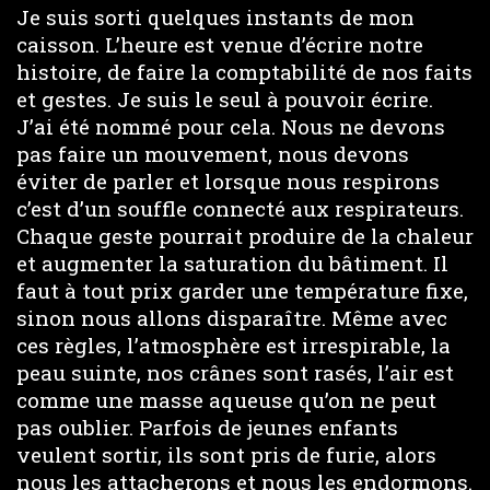
Je suis sorti quelques instants de mon
caisson. L’heure est venue d’écrire notre
histoire, de faire la comptabilité de nos faits
et gestes. Je suis le seul à pouvoir écrire.
J’ai été nommé pour cela. Nous ne devons
pas faire un mouvement, nous devons
éviter de parler et lorsque nous respirons
c’est d’un souffle connecté aux respirateurs.
Chaque geste pourrait produire de la chaleur
et augmenter la saturation du bâtiment. Il
faut à tout prix garder une température fixe,
sinon nous allons disparaître. Même avec
ces règles, l’atmosphère est irrespirable, la
peau suinte, nos crânes sont rasés, l’air est
comme une masse aqueuse qu’on ne peut
pas oublier. Parfois de jeunes enfants
veulent sortir, ils sont pris de furie, alors
nous les attacherons et nous les endormons.