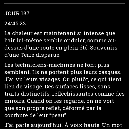
JOUR 187
24:45:22.
La chaleur est maintenant si intense que
l’air lui-même semble onduler, comme au-
dessus d’une route en plein été. Souvenirs
d’une Terre disparue.
Les techniciens-machines ne font plus
semblant. Ils ne portent plus leurs casques.
J’ai vu leurs visages. Ou plutôt, ce qui tient
lieu de visage. Des surfaces lisses, sans
traits distinctifs, réfléchissantes comme des
miroirs. Quand on les regarde, on ne voit
que son propre reflet, déformé par la
courbure de leur “peau”.
J’ai parlé aujourd’hui. À voix haute. Un mot