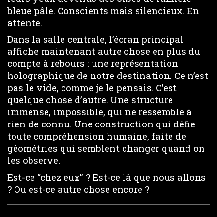
bleue pâle. Conscients mais silencieux. En
attente.
Dans la salle centrale, l’écran principal
affiche maintenant autre chose en plus du
compte à rebours : une représentation
holographique de notre destination. Ce n’est
pas le vide, comme je le pensais. C’est
quelque chose d’autre. Une structure
immense, impossible, qui ne ressemble à
rien de connu. Une construction qui défie
toute compréhension humaine, faite de
géométries qui semblent changer quand on
les observe.
Est-ce “chez eux” ? Est-ce là que nous allons
? Ou est-ce autre chose encore ?