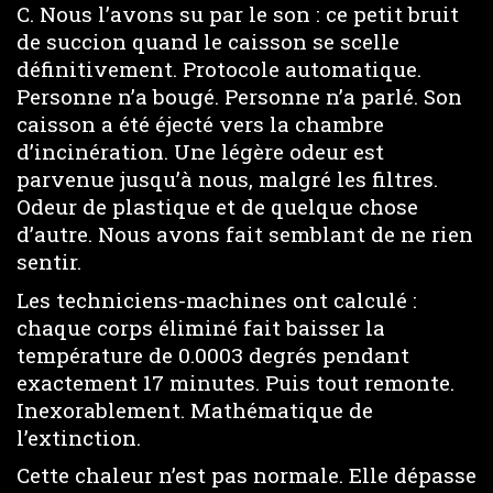
C. Nous l’avons su par le son : ce petit bruit
de succion quand le caisson se scelle
définitivement. Protocole automatique.
Personne n’a bougé. Personne n’a parlé. Son
caisson a été éjecté vers la chambre
d’incinération. Une légère odeur est
parvenue jusqu’à nous, malgré les filtres.
Odeur de plastique et de quelque chose
d’autre. Nous avons fait semblant de ne rien
sentir.
Les techniciens-machines ont calculé :
chaque corps éliminé fait baisser la
température de 0.0003 degrés pendant
exactement 17 minutes. Puis tout remonte.
Inexorablement. Mathématique de
l’extinction.
Cette chaleur n’est pas normale. Elle dépasse