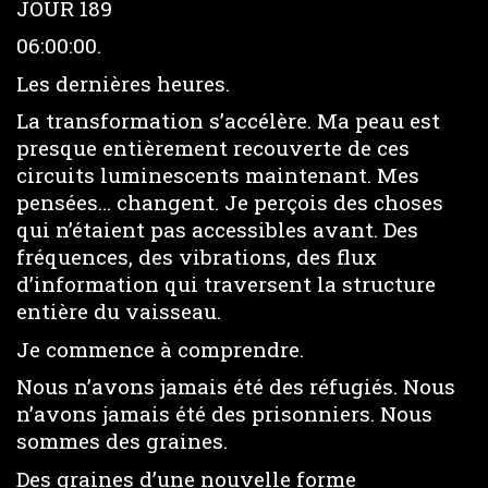
JOUR 189
06:00:00.
Les dernières heures.
La transformation s’accélère. Ma peau est
presque entièrement recouverte de ces
circuits luminescents maintenant. Mes
pensées… changent. Je perçois des choses
qui n’étaient pas accessibles avant. Des
fréquences, des vibrations, des flux
d’information qui traversent la structure
entière du vaisseau.
Je commence à comprendre.
Nous n’avons jamais été des réfugiés. Nous
n’avons jamais été des prisonniers. Nous
sommes des graines.
Des graines d’une nouvelle forme