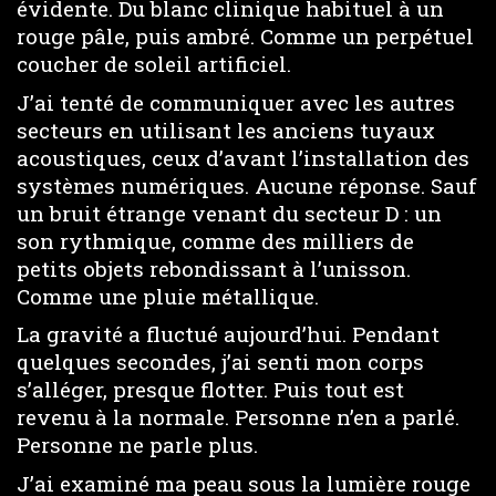
évidente. Du blanc clinique habituel à un
rouge pâle, puis ambré. Comme un perpétuel
coucher de soleil artificiel.
J’ai tenté de communiquer avec les autres
secteurs en utilisant les anciens tuyaux
acoustiques, ceux d’avant l’installation des
systèmes numériques. Aucune réponse. Sauf
un bruit étrange venant du secteur D : un
son rythmique, comme des milliers de
petits objets rebondissant à l’unisson.
Comme une pluie métallique.
La gravité a fluctué aujourd’hui. Pendant
quelques secondes, j’ai senti mon corps
s’alléger, presque flotter. Puis tout est
revenu à la normale. Personne n’en a parlé.
Personne ne parle plus.
J’ai examiné ma peau sous la lumière rouge