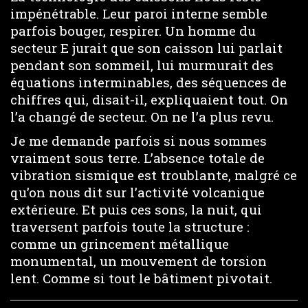
impénétrable. Leur paroi interne semble
parfois bouger, respirer. Un homme du
secteur E jurait que son caisson lui parlait
pendant son sommeil, lui murmurait des
équations interminables, des séquences de
chiffres qui, disait-il, expliquaient tout. On
l’a changé de secteur. On ne l’a plus revu.
Je me demande parfois si nous sommes
vraiment sous terre. L’absence totale de
vibration sismique est troublante, malgré ce
qu’on nous dit sur l’activité volcanique
extérieure. Et puis ces sons, la nuit, qui
traversent parfois toute la structure :
comme un grincement métallique
monumental, un mouvement de torsion
lent. Comme si tout le bâtiment pivotait.