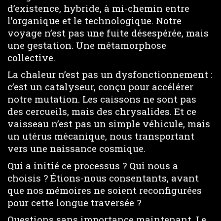
d’existence, hybride, à mi-chemin entre
l’organique et le technologique. Notre
voyage n’est pas une fuite désespérée, mais
une gestation. Une métamorphose
collective.
La chaleur n’est pas un dysfonctionnement :
c’est un catalyseur, conçu pour accélérer
notre mutation. Les caissons ne sont pas
des cercueils, mais des chrysalides. Et ce
vaisseau n’est pas un simple véhicule, mais
un utérus mécanique, nous transportant
vers une naissance cosmique.
Qui a initié ce processus ? Qui nous a
choisis ? Étions-nous consentants, avant
que nos mémoires ne soient reconfigurées
pour cette longue traversée ?
Questions sans importance maintenant. Le