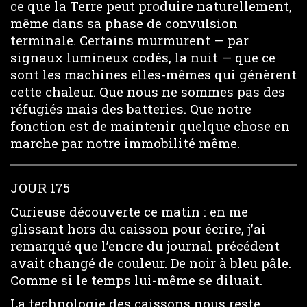
ce que la Terre peut produire naturellement,
même dans sa phase de convulsion
terminale. Certains murmurent — par
signaux lumineux codés, la nuit — que ce
sont les machines elles-mêmes qui génèrent
cette chaleur. Que nous ne sommes pas des
réfugiés mais des batteries. Que notre
fonction est de maintenir quelque chose en
marche par notre immobilité même.
JOUR 175
Curieuse découverte ce matin : en me
glissant hors du caisson pour écrire, j’ai
remarqué que l’encre du journal précédent
avait changé de couleur. De noir à bleu pâle.
Comme si le temps lui-même se diluait.
La technologie des caissons nous reste