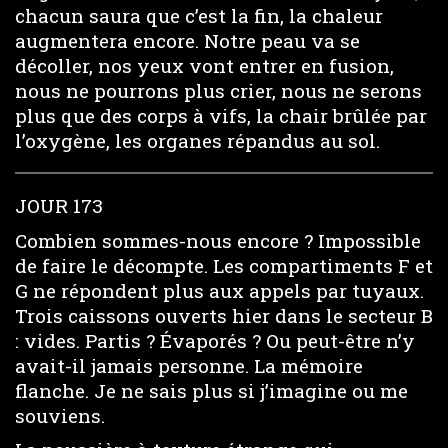
chacun saura que c’est la fin, la chaleur
augmentera encore. Notre peau va se
décoller, nos yeux vont entrer en fusion,
nous ne pourrons plus crier, nous ne serons
plus que des corps à vifs, la chair brûlée par
l’oxygène, les organes répandus au sol.
JOUR 173
Combien sommes-nous encore ? Impossible
de faire le décompte. Les compartiments F et
G ne répondent plus aux appels par tuyaux.
Trois caissons ouverts hier dans le secteur B
: vides. Partis ? Évaporés ? Ou peut-être n’y
avait-il jamais personne. La mémoire
flanche. Je ne sais plus si j’imagine ou me
souviens.