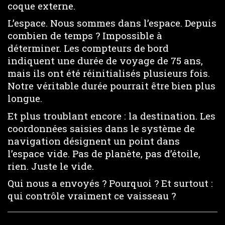
coque externe.
L’espace. Nous sommes dans l’espace. Depuis
combien de temps ? Impossible à
déterminer. Les compteurs de bord
indiquent une durée de voyage de 75 ans,
mais ils ont été réinitialisés plusieurs fois.
Notre véritable durée pourrait être bien plus
longue.
Et plus troublant encore : la destination. Les
coordonnées saisies dans le système de
navigation désignent un point dans
l’espace vide. Pas de planète, pas d’étoile,
rien. Juste le vide.
Qui nous a envoyés ? Pourquoi ? Et surtout :
qui contrôle vraiment ce vaisseau ?