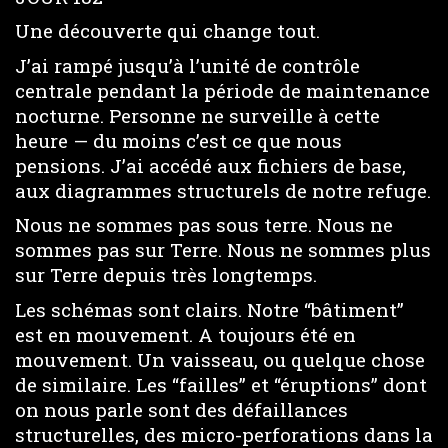
Une découverte qui change tout.
J’ai rampé jusqu’à l’unité de contrôle
centrale pendant la période de maintenance
nocturne. Personne ne surveille à cette
heure — du moins c’est ce que nous
pensions. J’ai accédé aux fichiers de base,
aux diagrammes structurels de notre refuge.
Nous ne sommes pas sous terre. Nous ne
sommes pas sur Terre. Nous ne sommes plus
sur Terre depuis très longtemps.
Les schémas sont clairs. Notre “bâtiment”
est en mouvement. A toujours été en
mouvement. Un vaisseau, ou quelque chose
de similaire. Les “failles” et “éruptions” dont
on nous parle sont des défaillances
structurelles, des micro-perforations dans la