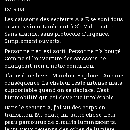
12:19:03.
Les caissons des secteurs A à E se sont tous
ouverts simultanément à 3h17 du matin.
Sans alarme, sans protocole d’urgence.
Simplement ouverts.
Personne n’en est sorti. Personne n’a bougé.
Comme si l’ouverture des caissons ne
changeait rien à notre condition.
J’ai osé me lever. Marcher. Explorer. Aucune
conséquence. La chaleur reste intense mais
supportable quand on se déplace. C’est
l’immobilité qui est devenue intolérable.
Dans le secteur A, j’ai vu des corps en
transition. Mi-chair, mi-autre chose. Leur
peau parcourue de circuits luminescents,
leurs yeux devenus des orbes de lumière