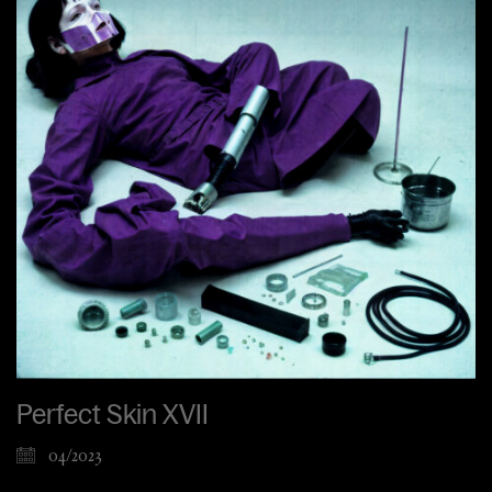
Perfect Skin XVII
04/2023