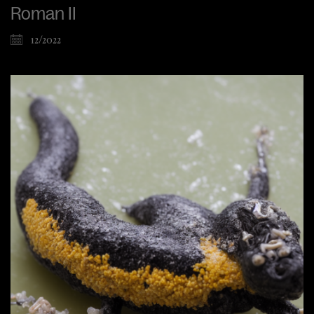
Roman II
12/2022