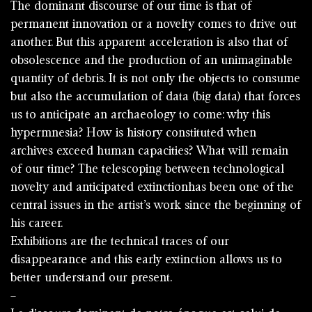
The dominant discourse of our time is that of
permanent innovation or a novelty comes to drive out
another. But this apparent acceleration is also that of
obsolescence and the production of an unimaginable
quantity of debris. It is not only the objects to consume
but also the accumulation of data (big data) that forces
us to anticipate an archaeology to come: why this
hypermnesia? How is history constituted when
archives exceed human capacities? What will remain
of our time? The telescoping between technological
novelty and anticipated extinctionhas been one of the
central issues in the artist’s work since the beginning of
his career.
Exhibitions are the technical traces of our
disappearance and this early extinction allows us to
better understand our present.
–