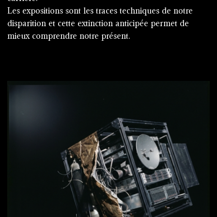
Les expositions sont les traces techniques de notre
disparition et cette extinction anticipée permet de
mieux comprendre notre présent.