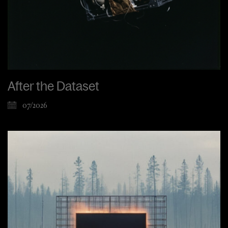
After the Dataset
07/2026