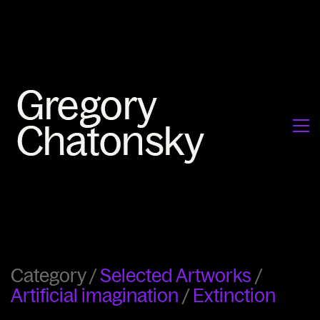
Category /
Selected Artworks
/
Artificial imagination
/
Extinction