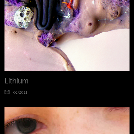
Lithium
02/2022