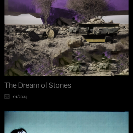
The Dream of Stones
01/2024