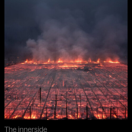
The innerside