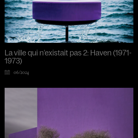
La ville qui n’existait pas 2: Haven (1971-
1973)
06/2024