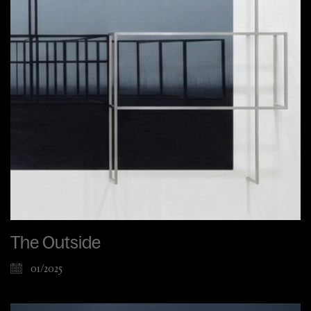
The Outside
01/2025