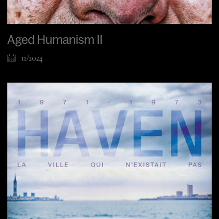
Aged Humanism II
11/2024