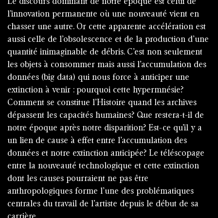
Le discours dominant de notre époque est celui de
l’innovation permanente où une nouveauté vient en
chasser une autre. Or cette apparente accélération est
aussi celle de l’obsolescence et de la production d’une
quantité inimaginable de débris. C’est non seulement
les objets à consommer mais aussi l’accumulation des
données (big data) qui nous force à anticiper une
extinction à venir : pourquoi cette hypermnésie?
Comment se constitue l’Histoire quand les archives
dépassent les capacités humaines? Que restera-t-il de
notre époque après notre disparition? Est-ce qu’il y a
un lien de cause à effet entre l’accumulation des
données et notre extinction anticipée? Le téléscopage
entre la nouveauté technologique et cette extinction
dont les causes pourraient ne pas être
anthropologiques forme l’une des problématiques
centrales du travail de l’artiste depuis le début de sa
carrière.