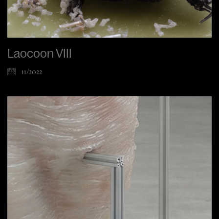
Laocoon VIII
11/2022