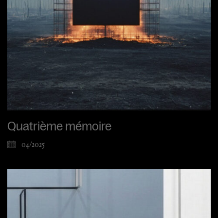
Quatrième mémoire
04/2025