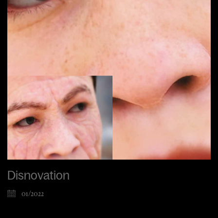
Disnovation
01/2022