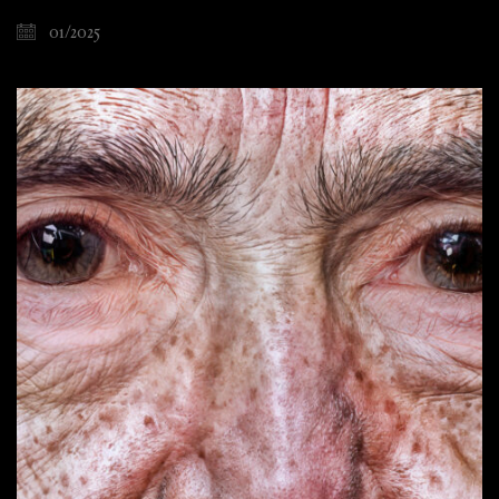
01/2025