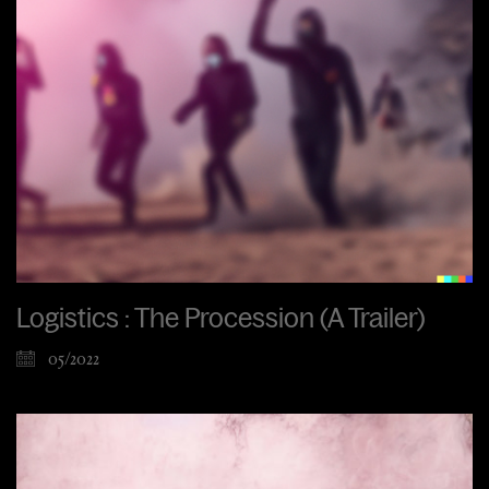
Logistics : The Procession (A Trailer)
05/2022