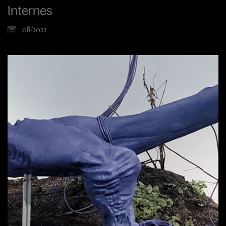
Internes
08/2022