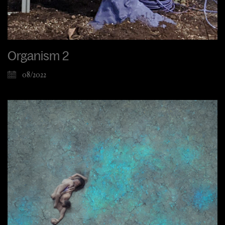
Organism 2
08/2022