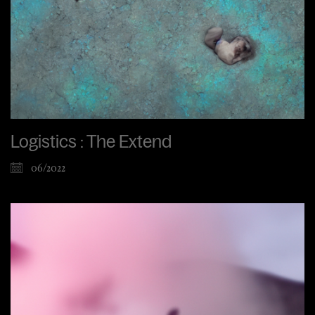
Logistics : The Extend
06/2022