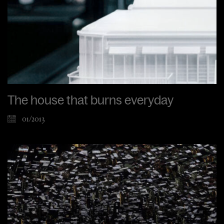
The house that burns everyday
01/2013