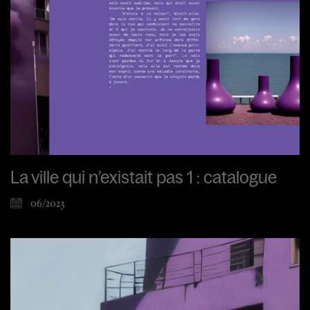
La ville qui n’existait pas 1 : catalogue
06/2023