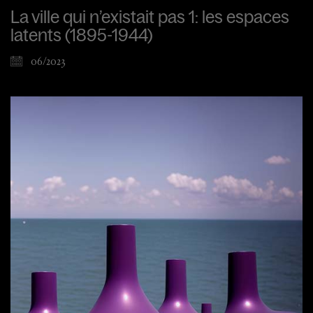
La ville qui n’existait pas 1: les espaces
latents (1895-1944)
06/2023