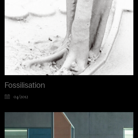
Fossilisation
04/2012