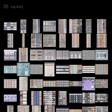
04/2013