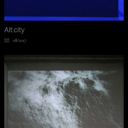
Alt.city
08/2017