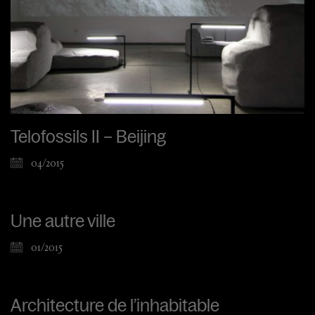
Telofossils II – Beijing
04/2015
Une autre ville
01/2015
Architecture de l’inhabitable