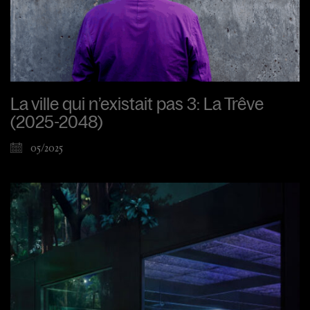
La ville qui n’existait pas 3: La Trêve
(2025-2048)
05/2025