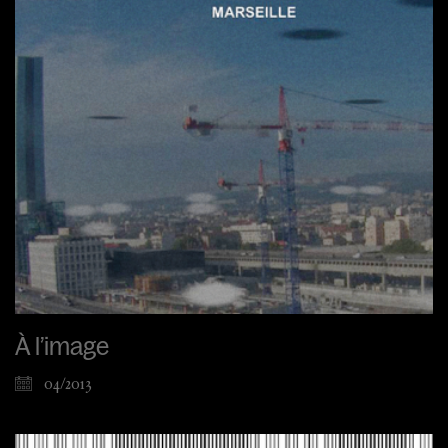
À l’image
04/2013