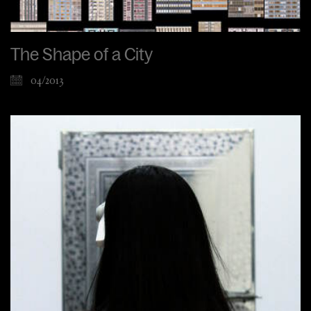
The Shape of a City
04/2013