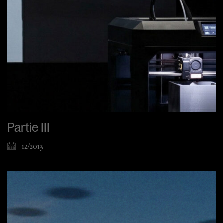
Partie III
12/2013