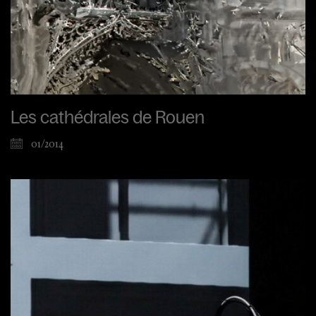
Les cathédrales de Rouen
01/2014