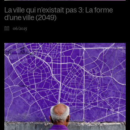
La ville qui n’existait pas 3: La forme
d’une ville (2049)
06/2025