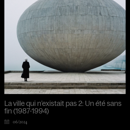
La ville qui n’existait pas 2: Un été sans
fin (1987-1994)
06/2024