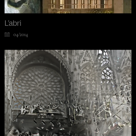
L’abri
04/2014