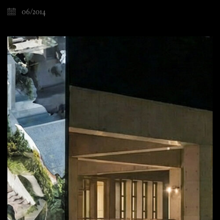
06/2014