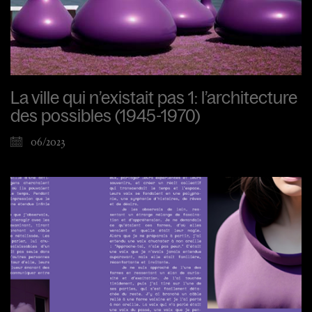
La ville qui n’existait pas 1: l’architecture
des possibles (1945-1970)
06/2023