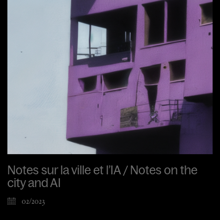
Notes sur la ville et l’IA / Notes on the
city and AI
02/2023