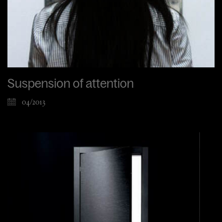
Suspension of attention
04/2013