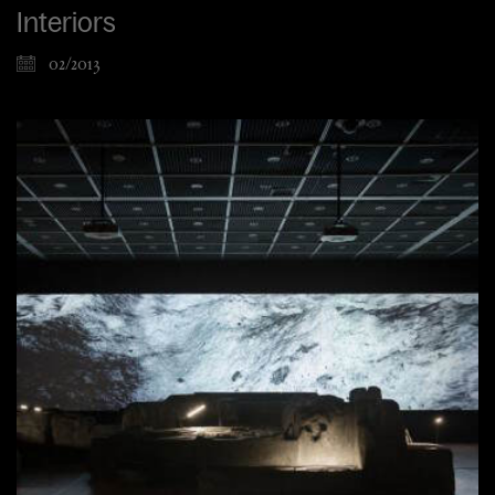
Interiors
02/2013