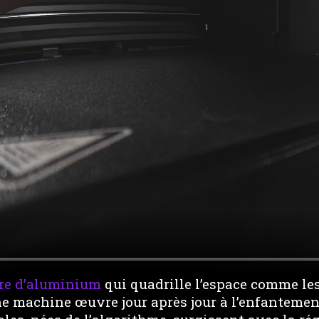
re d’aluminium
qui quadrille l’espace comme le
ne machine œuvre jour après jour à l’enfantemen