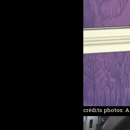
crédits photos: 