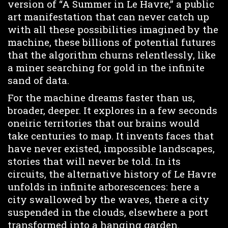
version of “A Summer in Le Havre,” a public
art manifestation that can never catch up
with all these possibilities imagined by the
machine, these billions of potential futures
that the algorithm churns relentlessly, like
a miner searching for gold in the infinite
sand of data.
For the machine dreams faster than us,
broader, deeper. It explores in a few seconds
oneiric territories that our brains would
take centuries to map. It invents faces that
have never existed, impossible landscapes,
stories that will never be told. In its
circuits, the alternative history of Le Havre
unfolds in infinite arborescences: here a
city swallowed by the waves, there a city
suspended in the clouds, elsewhere a port
transformed into a hanging garden.