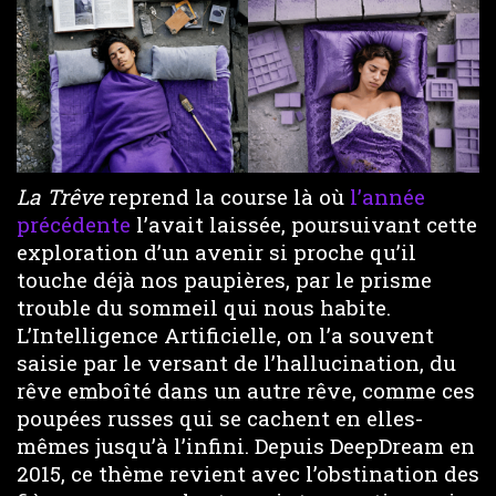
La Trêve
reprend la course là où
l’année
précédente
l’avait laissée, poursuivant cette
exploration d’un avenir si proche qu’il
touche déjà nos paupières, par le prisme
trouble du sommeil qui nous habite.
L’Intelligence Artificielle, on l’a souvent
saisie par le versant de l’hallucination, du
rêve emboîté dans un autre rêve, comme ces
poupées russes qui se cachent en elles-
mêmes jusqu’à l’infini. Depuis DeepDream en
2015, ce thème revient avec l’obstination des