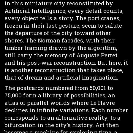
In this miniature city reconstituted by
Artificial Intelligence, every detail counts,
every object tells a story. The port cranes,
frozen in their last gesture, seem to salute
the departure of the city toward other
shores. The Norman facades, with their
timber framing drawn by the algorithm,
still carry the memory of Auguste Perret
and his post-war reconstruction. But here, it
is another reconstruction that takes place,
that of dream and artificial imagination.
The postcards numbered from 50,001 to
75,000 form a library of possibilities, an
atlas of parallel worlds where Le Havre
declines in infinite variations. Each number
corresponds to an alternative reality, to a
bifurcation in the city’s history. Art then
becomes a machine for exploring time, a