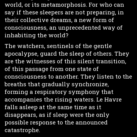
world, or its metamorphosis. For who can
say if these sleepers are not preparing, in
their collective dreams, a new form of
consciousness, an unprecedented way of
inhabiting the world?
The watchers, sentinels of the gentle
apocalypse, guard the sleep of others. They
are the witnesses of this silent transition,
of this passage from one state of
consciousness to another. They listen to the
breaths that gradually synchronize,
forming a respiratory symphony that
accompanies the rising waters. Le Havre
falls asleep at the same time as it
disappears, as if sleep were the only
possible response to the announced
catastrophe.