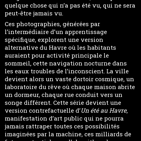
quelque chose qui n’a pas été vu, qui ne sera
peut-être jamais vu.
Ces photographies, générées par
l’intermédiaire d’un apprentissage
spécifique, explorent une version
alternative du Havre où les habitants
auraient pour activité principale le
sommeil, cette navigation nocturne dans
les eaux troubles de l’inconscient. La ville
devient alors un vaste dortoir cosmique, un
laboratoire du rêve où chaque maison abrite
un dormeur, chaque rue conduit vers un
songe différent. Cette série devient une
version contrefactuelle d’
Un été au Havre
,
manifestation d’art public qui ne pourra
jamais rattraper toutes ces possibilités
imaginées par la machine, ces milliards de