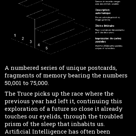
A numbered series of unique postcards,
fragments of memory bearing the numbers
50,001 to 75,000.
The Truce picks up the race where the
previous year had left it, continuing this
exploration of a future so close it already
touches our eyelids, through the troubled
prism of the sleep that inhabits us.
Artificial Intelligence has often been