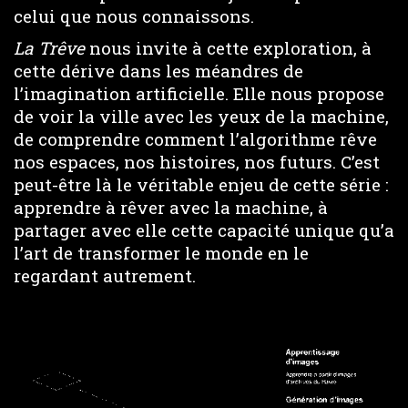
celui que nous connaissons.
La Trêve
nous invite à cette exploration, à
cette dérive dans les méandres de
l’imagination artificielle. Elle nous propose
de voir la ville avec les yeux de la machine,
de comprendre comment l’algorithme rêve
nos espaces, nos histoires, nos futurs. C’est
peut-être là le véritable enjeu de cette série :
apprendre à rêver avec la machine, à
partager avec elle cette capacité unique qu’a
l’art de transformer le monde en le
regardant autrement.