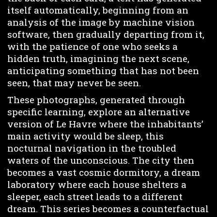
itself automatically, beginning from an
analysis of the image by machine vision
software, then gradually departing from it,
with the patience of one who seeks a
hidden truth, imagining the next scene,
anticipating something that has not been
seen, that may never be seen.
These photographs, generated through
specific learning, explore an alternative
version of Le Havre where the inhabitants’
main activity would be sleep, this
nocturnal navigation in the troubled
waters of the unconscious. The city then
becomes a vast cosmic dormitory, a dream
laboratory where each house shelters a
sleeper, each street leads to a different
dream. This series becomes a counterfactual