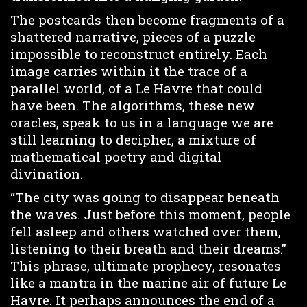
The postcards then become fragments of a
shattered narrative, pieces of a puzzle
impossible to reconstruct entirely. Each
image carries within it the trace of a
parallel world, of a Le Havre that could
have been. The algorithms, these new
oracles, speak to us in a language we are
still learning to decipher, a mixture of
mathematical poetry and digital
divination.
“The city was going to disappear beneath
the waves. Just before this moment, people
fell asleep and others watched over them,
listening to their breath and their dreams.”
This phrase, ultimate prophecy, resonates
like a mantra in the marine air of future Le
Havre. It perhaps announces the end of a