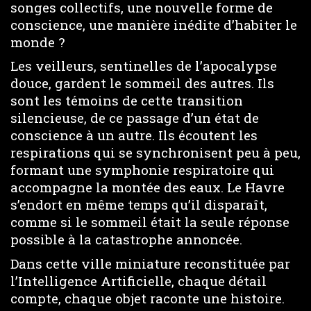
songes collectifs, une nouvelle forme de
conscience, une manière inédite d’habiter le
monde ?
Les veilleurs, sentinelles de l’apocalypse
douce, gardent le sommeil des autres. Ils
sont les témoins de cette transition
silencieuse, de ce passage d’un état de
conscience à un autre. Ils écoutent les
respirations qui se synchronisent peu à peu,
formant une symphonie respiratoire qui
accompagne la montée des eaux. Le Havre
s’endort en même temps qu’il disparaît,
comme si le sommeil était la seule réponse
possible à la catastrophe annoncée.
Dans cette ville miniature reconstituée par
l’Intelligence Artificielle, chaque détail
compte, chaque objet raconte une histoire.