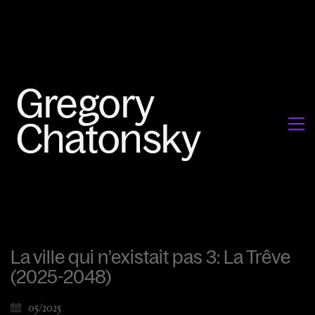
La ville qui n’existait pas 3: La Trêve
(2025-2048)
05/2025