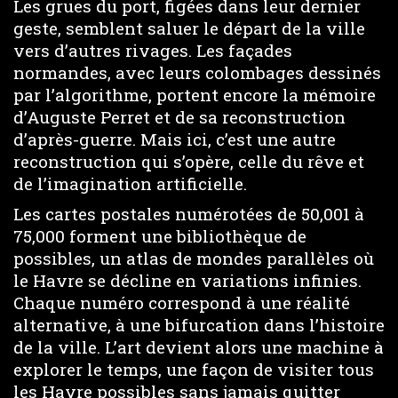
Les grues du port, figées dans leur dernier
geste, semblent saluer le départ de la ville
vers d’autres rivages. Les façades
normandes, avec leurs colombages dessinés
par l’algorithme, portent encore la mémoire
d’Auguste Perret et de sa reconstruction
d’après-guerre. Mais ici, c’est une autre
reconstruction qui s’opère, celle du rêve et
de l’imagination artificielle.
Les cartes postales numérotées de 50,001 à
75,000 forment une bibliothèque de
possibles, un atlas de mondes parallèles où
le Havre se décline en variations infinies.
Chaque numéro correspond à une réalité
alternative, à une bifurcation dans l’histoire
de la ville. L’art devient alors une machine à
explorer le temps, une façon de visiter tous
les Havre possibles sans jamais quitter