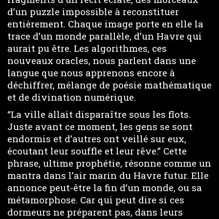
d’un puzzle impossible à reconstituer
entièrement. Chaque image porte en elle la
trace d’un monde parallèle, d’un Havre qui
aurait pu être. Les algorithmes, ces
nouveaux oracles, nous parlent dans une
langue que nous apprenons encore à
déchiffrer, mélange de poésie mathématique
et de divination numérique.
“La ville allait disparaître sous les flots.
Juste avant ce moment, les gens se sont
endormis et d’autres ont veillé sur eux,
écoutant leur souffle et leur rêve.” Cette
phrase, ultime prophétie, résonne comme un
mantra dans l’air marin du Havre futur. Elle
annonce peut-être la fin d’un monde, ou sa
métamorphose. Car qui peut dire si ces
dormeurs ne préparent pas, dans leurs