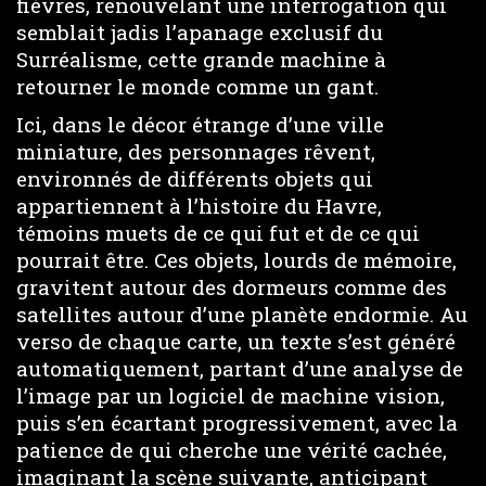
fièvres, renouvelant une interrogation qui
semblait jadis l’apanage exclusif du
Surréalisme, cette grande machine à
retourner le monde comme un gant.
Ici, dans le décor étrange d’une ville
miniature, des personnages rêvent,
environnés de différents objets qui
appartiennent à l’histoire du Havre,
témoins muets de ce qui fut et de ce qui
pourrait être. Ces objets, lourds de mémoire,
gravitent autour des dormeurs comme des
satellites autour d’une planète endormie. Au
verso de chaque carte, un texte s’est généré
automatiquement, partant d’une analyse de
l’image par un logiciel de machine vision,
puis s’en écartant progressivement, avec la
patience de qui cherche une vérité cachée,
imaginant la scène suivante, anticipant