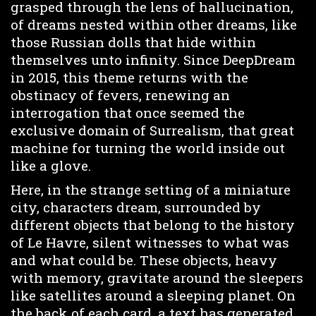
grasped through the lens of hallucination,
of dreams nested within other dreams, like
those Russian dolls that hide within
themselves unto infinity. Since DeepDream
in 2015, this theme returns with the
obstinacy of fevers, renewing an
interrogation that once seemed the
exclusive domain of Surrealism, that great
machine for turning the world inside out
like a glove.
Here, in the strange setting of a miniature
city, characters dream, surrounded by
different objects that belong to the history
of Le Havre, silent witnesses to what was
and what could be. These objects, heavy
with memory, gravitate around the sleepers
like satellites around a sleeping planet. On
the back of each card, a text has generated