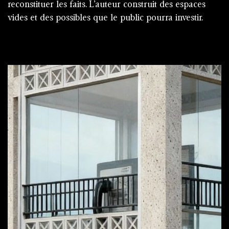
reconstituer les faits. L’auteur construit des espaces
vides et des possibles que le public pourra investir.