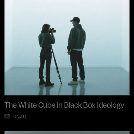
The White Cube in Black Box Ideology
12/2023