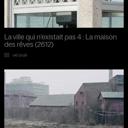
La ville qui n’existait pas 4 : La maison
des rêves (2612)
06/2026