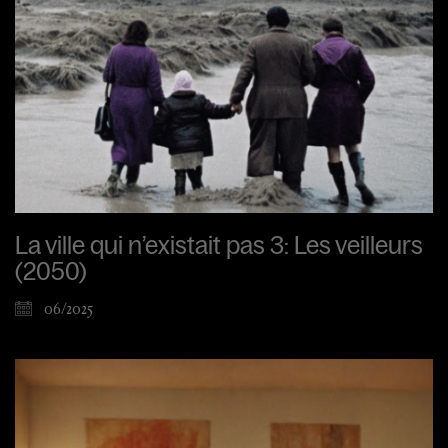
La ville qui n’existait pas 3: Les veilleurs
(2050)
06/2025