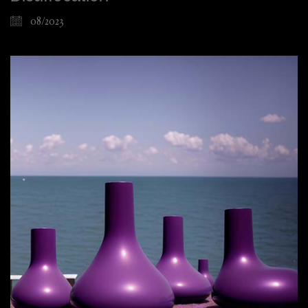
08/2023