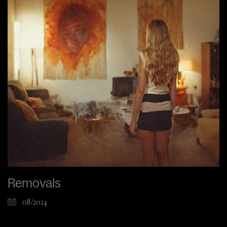
Removals
08/2024