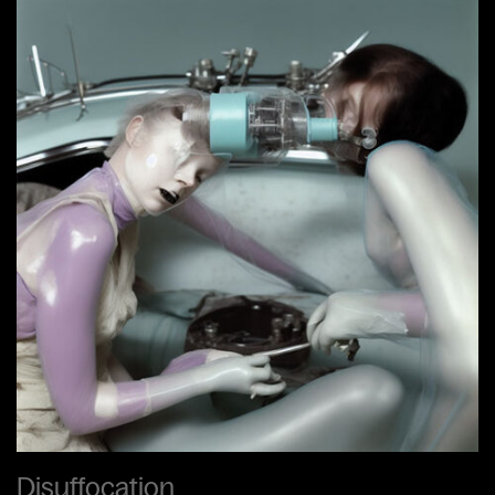
Disuffocation