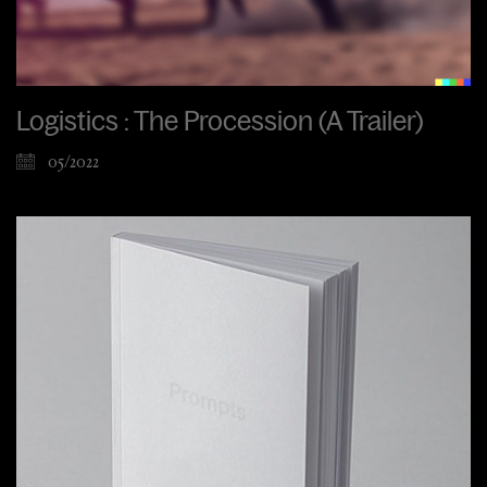
Logistics : The Procession (A Trailer)
05/2022