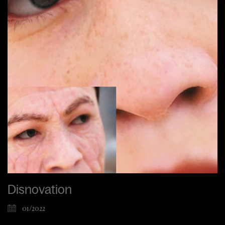
Disnovation
01/2022