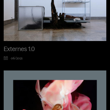
Externes 1.0
06/2021