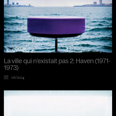
La ville qui n’existait pas 2: Haven (1971-
1973)
06/2024