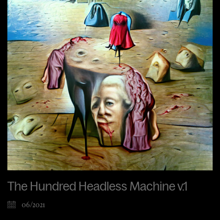
The Hundred Headless Machine v.1
06/2021