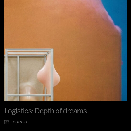
Logistics: Depth of dreams
09/2022