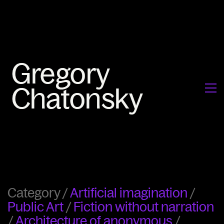
Category /
Artificial imagination
/
Public Art
/
Fiction without narration
/
Architecture of anonymous
/