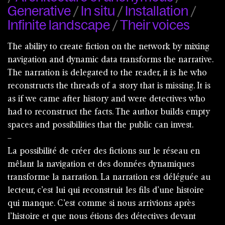
Generative
/
In situ
/
Installation
/
Infinite landscape
/
Their voices
The ability to create fiction on the network by mixing
navigation and dynamic data transforms the narrative.
The narration is delegated to the reader, it is he who
reconstructs the threads of a story that is missing. It is
as if we came after history and were detectives who
had to reconstruct the facts. The author builds empty
spaces and possibilities that the public can invest.
–
La possibilité de créer des fictions sur le réseau en
mêlant la navigation et des données dynamiques
transforme la narration. La narration est déléguée au
lecteur, c’est lui qui reconstruit les fils d’une histoire
qui manque. C’est comme si nous arrivions après
l’histoire et que nous étions des détectives devant