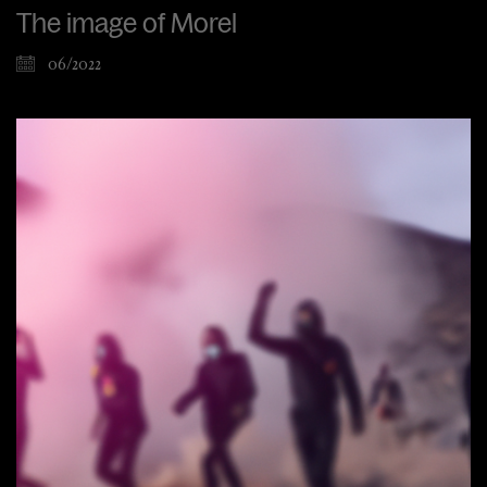
The image of Morel
06/2022