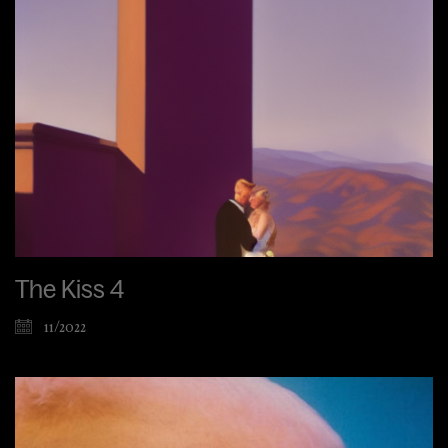
The Kiss 4
11/2022