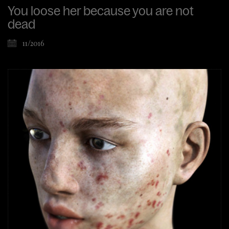
You loose her because you are not
dead
11/2016