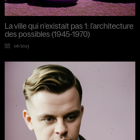
La ville qui n’existait pas 1: l’architecture
des possibles (1945-1970)
06/2023