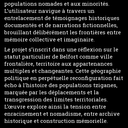
populations nomades et aux minorités.
L’utilisateur navigue à travers un
entrelacement de témoignages historiques
documentés et de narrations fictionnelles,
brouillant délibérément les frontières entre
mémoire collective et imaginaire.
Le projet s’inscrit dans une réflexion sur le
statut particulier de Belfort comme ville
frontalière, territoire aux appartenances
multiples et changeantes. Cette géographie
politique en perpétuelle reconfiguration fait
écho à l’histoire des populations tziganes,
marquée par les déplacements et la
transgression des limites territoriales.
L’œuvre explore ainsi la tension entre
enracinement et nomadisme, entre archive
historique et construction mémorielle.