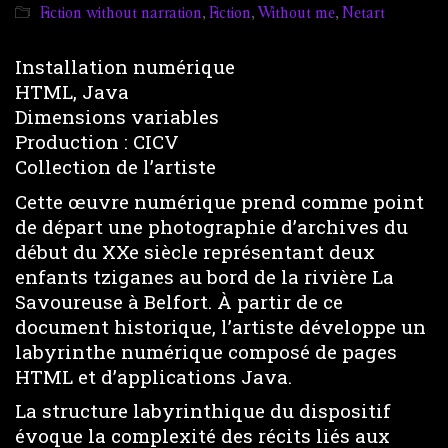
Fiction without narration
,
Fiction
,
Without me
,
Netart
Installation numérique
HTML, Java
Dimensions variables
Production : CICV
Collection de l’artiste
Cette œuvre numérique prend comme point
de départ une photographie d’archives du
début du XXe siècle représentant deux
enfants tziganes au bord de la rivière La
Savoureuse à Belfort. À partir de ce
document historique, l’artiste développe un
labyrinthe numérique composé de pages
HTML et d’applications Java.
La structure labyrinthique du dispositif
évoque la complexité des récits liés aux