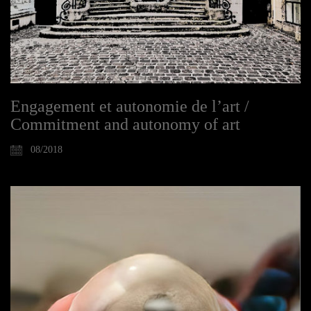
Engagement et autonomie de l’art /
Commitment and autonomy of art
08/2018