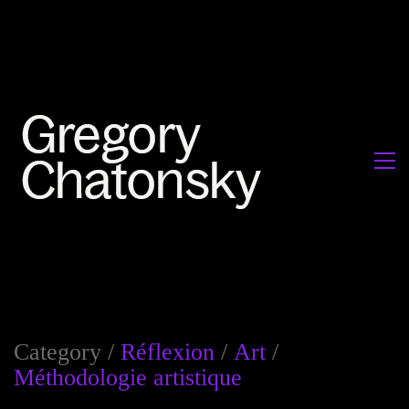
Category /
Réflexion
/
Art
/
Méthodologie artistique