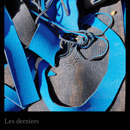
Les derniers