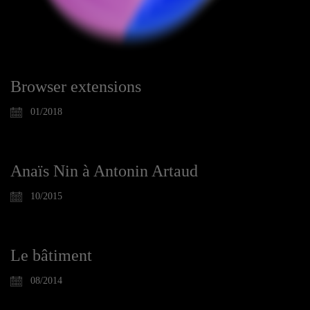
Browser extensions
01/2018
Anaïs Nin à Antonin Artaud
10/2015
Le bâtiment
08/2014