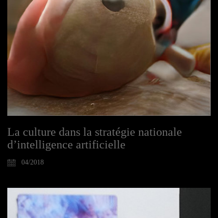
La culture dans la stratégie nationale
d’intelligence artificielle
04/2018