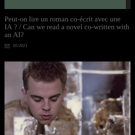
Peut-on lire un roman co-écrit avec une
IA ? / Can we read a novel co-written with
an AI?
05/2023