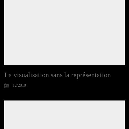
La visualisation sans la représentation
12/2010