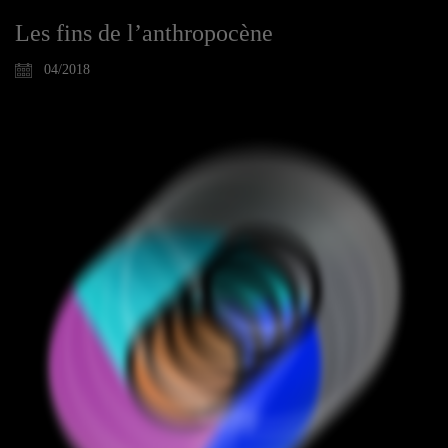
Les fins de l’anthropocène
04/2018