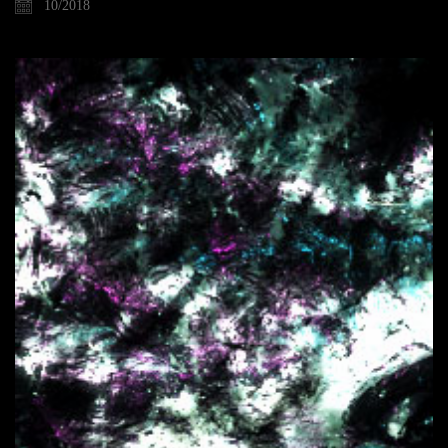
10/2018