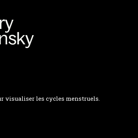
 visualiser les cycles menstruels.