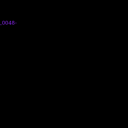
_0048-