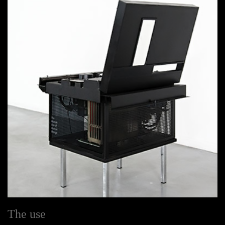
The use