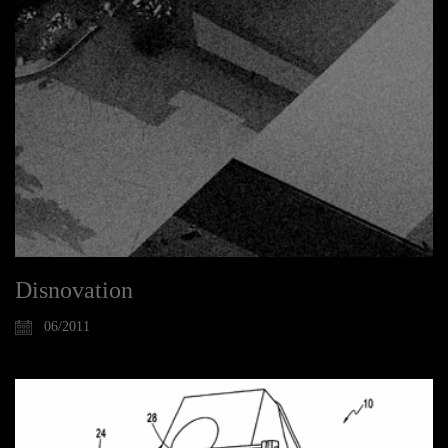
Disnovation
06/2011