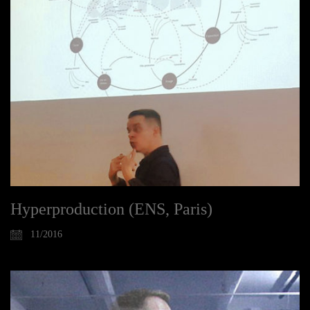
Hyperproduction (ENS, Paris)
11/2016