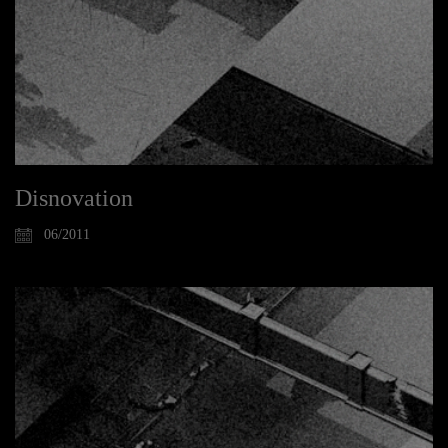
Disnovation
06/2011