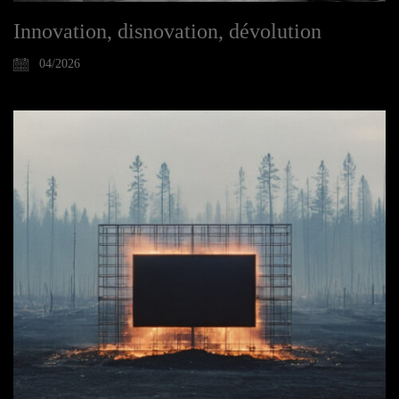
Innovation, disnovation, dévolution
04/2026