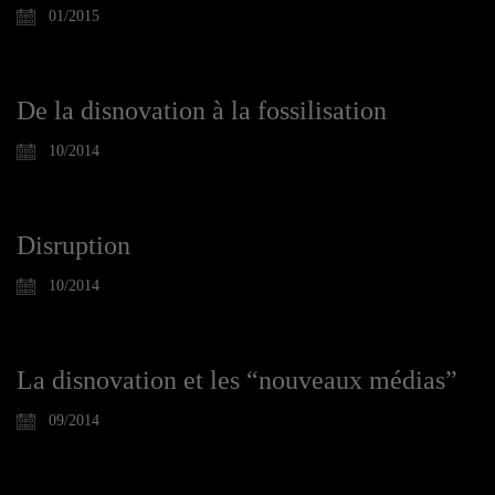
01/2015
De la disnovation à la fossilisation
10/2014
Disruption
10/2014
La disnovation et les “nouveaux médias”
09/2014