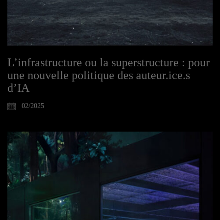
L’infrastructure ou la superstructure : pour
une nouvelle politique des auteur.ice.s
d’IA
02/2025