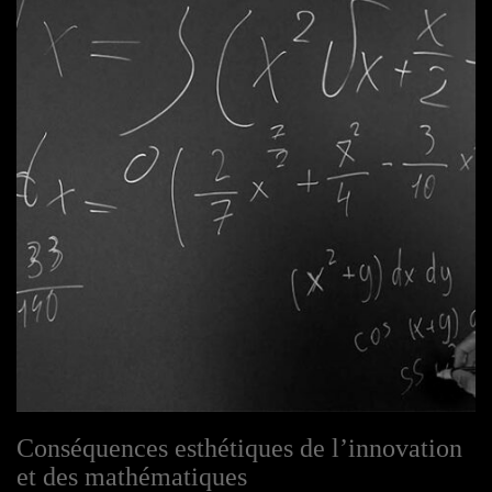
Conséquences esthétiques de l’innovation
et des mathématiques