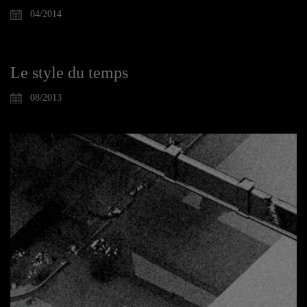
04/2014
Le style du temps
08/2013