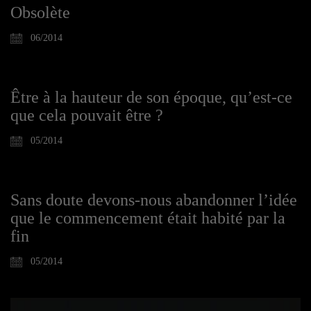
Obsolète
06/2014
Être à la hauteur de son époque, qu’est-ce
que cela pouvait être ?
05/2014
Sans doute devons-nous abandonner l’idée
que le commencement était habité par la
fin
05/2014