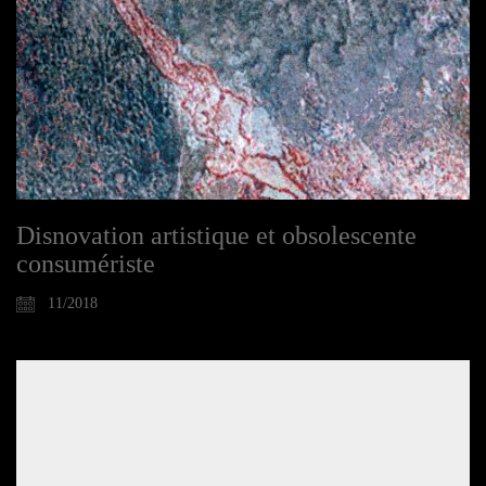
Disnovation artistique et obsolescente
consumériste
11/2018