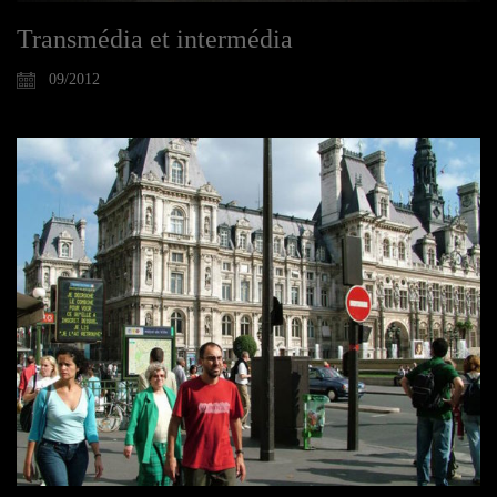
Transmédia et intermédia
09/2012