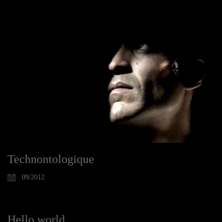
Technontologique
09/2012
Hello world