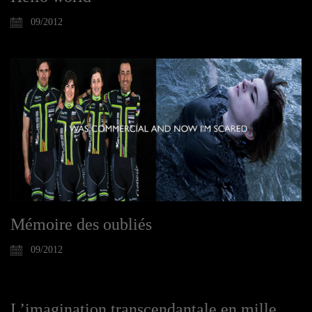
09/2012
Mémoire des oubliés
09/2012
L’imagination transcendantale en mille