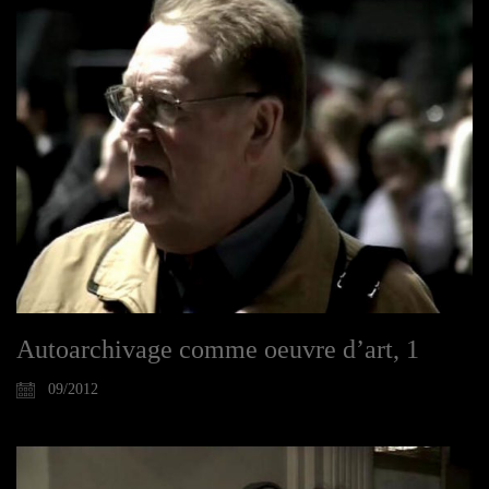
Autoarchivage comme oeuvre d’art, 1
09/2012