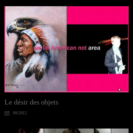
Le désir des objets
09/2012