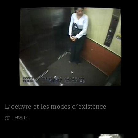
L’oeuvre et les modes d’existence
09/2012