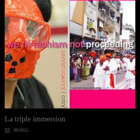
La triple immersion
09/2012