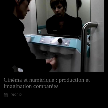
Cinéma et numérique : production et
imagination comparées
09/2012