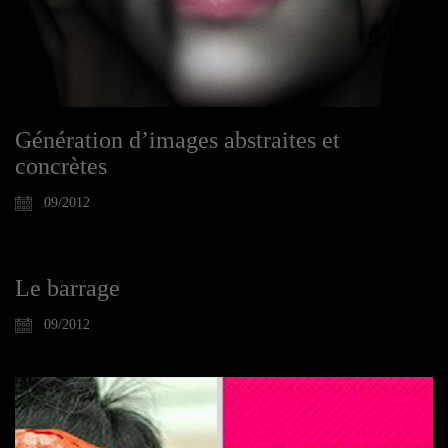
Génération d’images abstraites et
concrètes
09/2012
Le barrage
09/2012