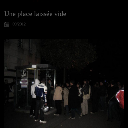
Une place laissée vide
09/2012