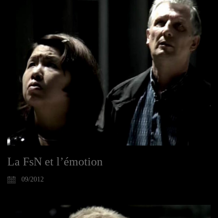
La FsN et l’émotion
09/2012