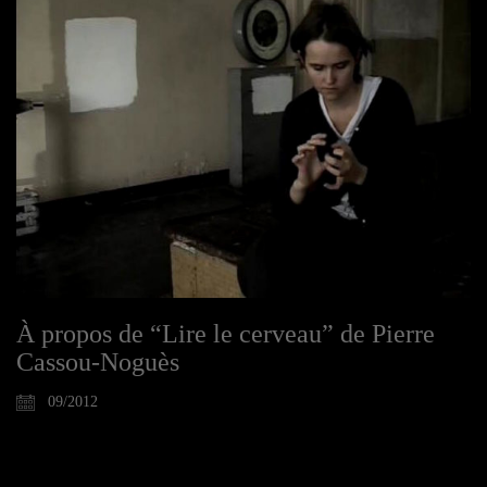
À propos de “Lire le cerveau” de Pierre
Cassou-Noguès
09/2012