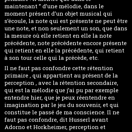
maintenant ” d’une mélodie, dans le
moment présent d’un objet musical qui
s’écoule, la note qui est présente ne peut être
une note, et non seulement un son, que dans
la mesure où elle retient en elle la note
précédente, note précédente encore présente
qui retient en elle la précédente, qui retient
à son tour celle qui la précède, etc.
Il ne faut pas confondre cette rétention
primaire , qui appartient au présent de la
perception , avec la rétention secondaire,
qui est la mélodie que j’ai pu par exemple
entendre hier, que je peux réentendre en
imagination par le jeu du souvenir, et qui
constitue le passé de ma conscience. Il ne
faut pas confondre, dit Husserl avant
Adorno et Horkheimer, perception et