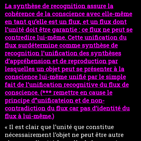
La synthèse de recognition assure la
cohérence de la conscience avec elle-même
en tant qu’elle est un flux, et un flux dont
l’unité doit être garantie : ce flux ne peut se
contredire lui-même. Cette unification du
flux surdétermine comme synthèse de
recognition l’unification des synthèses
d’appréhension et de reproduction par
lesquelles un objet peut se présenter à la
conscience lui-même unifié par le simple
fait de l’unification recognitive du flux de
conscience. (*** remettre en cause le
principe d”unificateion et de non-
contradiction du flux car pas d’identité du
flux à lui-même.)
« Il est clair que l’unité que constitue
nécessairement l’objet ne peut être autre