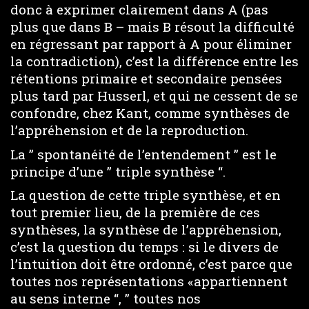
donc à exprimer clairement dans A (pas
plus que dans B – mais B résout la difficulté
en régressant par rapport à A pour éliminer
la contradiction), c’est la différence entre les
rétentions primaire et secondaire pensées
plus tard par Husserl, et qui ne cessent de se
confondre, chez Kant, comme synthèses de
l’appréhension et de la reproduction.
La ” spontanéité de l’entendement ” est le
principe d’une ” triple synthèse “.
La question de cette triple synthèse, et en
tout premier lieu, de la première de ces
synthèses, la synthèse de l’appréhension,
c’est la question du temps : si le divers de
l’intuition doit être ordonné, c’est parce que
toutes nos représentations «appartiennent
au sens interne “, ” toutes nos