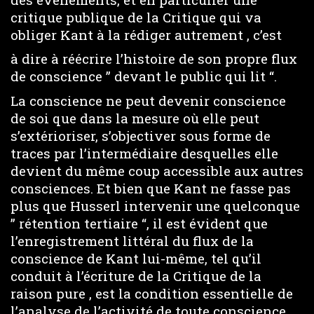
critique publique de la Critique qui va
obliger Kant à la rédiger autrement , c’est
à dire à réécrire l’histoire de son propre flux
de conscience ” devant le public qui lit “.
La conscience ne peut devenir conscience
de soi que dans la mesure où elle peut
s’extérioriser, s’objectiver sous forme de
traces par l’intermédiaire desquelles elle
devient du même coup accessible aux autres
consciences. Et bien que Kant ne fasse pas
plus que Husserl intervenir une quelconque
” rétention tertiaire “, il est évident que
l’enregistrement littéral du flux de la
conscience de Kant lui-même, tel qu’il
conduit à l’écriture de la Critique de la
raison pure , est la condition essentielle de
l’analyse de l’activité de toute conscience