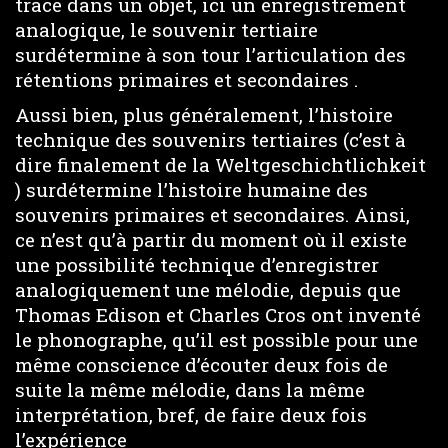
trace dans un objet, ici un enregistrement
analogique, le souvenir tertiaire
surdétermine à son tour l’articulation des
rétentions primaires et secondaires .
Aussi bien, plus généralement, l’histoire
technique des souvenirs tertiaires (c’est à
dire finalement de la Weltgeschichtlichkeit
) surdétermine l’histoire humaine des
souvenirs primaires et secondaires. Ainsi,
ce n’est qu’à partir du moment où il existe
une possibilité technique d’enregistrer
analogiquement une mélodie, depuis que
Thomas Edison et Charles Cros ont inventé
le phonographe, qu’il est possible pour une
même conscience d’écouter deux fois de
suite la même mélodie, dans la même
interprétation, bref, de faire deux fois
l’expérience