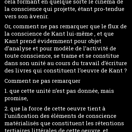
cela formant en quelque sorte le cinéma de
la conscience qui projette, étant pro-tendue
vers son àvenir.
Or, comment ne pas remarquer que le flux de
la conscience de Kant lui-même , et que
Kant prend évidemment pour objet
d’analyse et pour modèle de l’activité de
toute conscience, se trame et se constitue
dans son unité au cours du travail d’écriture
des livres qui constituent l’oeuvre de Kant ?
Comment ne pas remarquer
1. que cette unité n’est pas donnée, mais
promise,
2. que la force de cette oeuvre tient à
l’unification des éléments de conscience
matérialisés que constituent les rétentions
tertiaires littérales de cette oeuvre, et