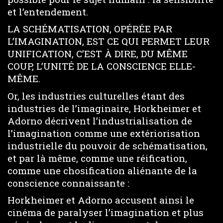
et l’entendement.
LA SCHÉMATISATION, OPÉRÉE PAR
L’IMAGINATION, EST CE QUI PERMET LEUR
UNIFICATION, C’EST À DIRE, DU MÊME
COUP, L’UNITÉ DE LA CONSCIENCE ELLE-
MÊME.
Or, les industries culturelles étant des
industries de l’imaginaire, Horkheimer et
Adorno décrivent l’industrialisation de
l’imagination comme une extériorisation
industrielle du pouvoir de schématisation,
et par là même, comme une réification,
comme une chosification aliénante de la
conscience connaissante :
Horkheimer et Adorno accusent ainsi le
cinéma de paralyser l’imagination et plus