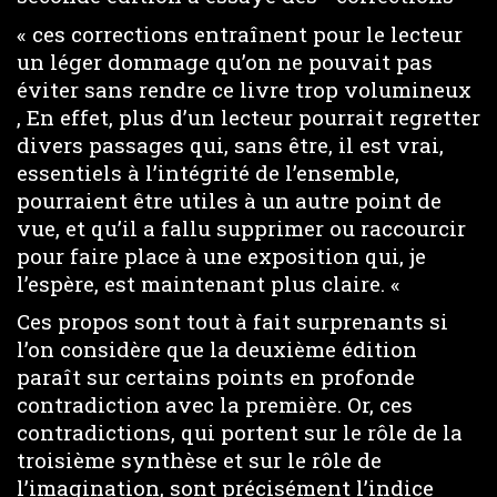
« ces corrections entraînent pour le lecteur
un léger dommage qu’on ne pouvait pas
éviter sans rendre ce livre trop volumineux
, En effet, plus d’un lecteur pourrait regretter
divers passages qui, sans être, il est vrai,
essentiels à l’intégrité de l’ensemble,
pourraient être utiles à un autre point de
vue, et qu’il a fallu supprimer ou raccourcir
pour faire place à une exposition qui, je
l’espère, est maintenant plus claire. «
Ces propos sont tout à fait surprenants si
l’on considère que la deuxième édition
paraît sur certains points en profonde
contradiction avec la première. Or, ces
contradictions, qui portent sur le rôle de la
troisième synthèse et sur le rôle de
l’imagination, sont précisément l’indice