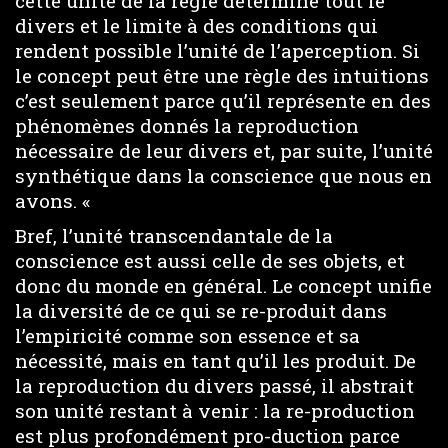
cette unité de la règle détermine tout le
divers et le limite à des conditions qui
rendent possible l’unité de l’aperception. Si
le concept peut être une règle des intuitions
c’est seulement parce qu’il représente en des
phénomènes donnés la reproduction
nécessaire de leur divers et, par suite, l’unité
synthétique dans la conscience que nous en
avons. «
Bref, l’unité transcendantale de la
conscience est aussi celle de ses objets, et
donc du monde en général. Le concept unifie
la diversité de ce qui se re-produit dans
l’empiricité comme son essence et sa
nécessité, mais en tant qu’il les produit. De
la reproduction du divers passé, il abstrait
son unité restant à venir : la re-production
est plus profondément pro-duction parce