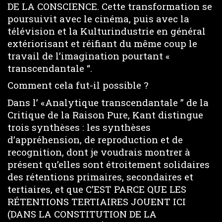
DE LA CONSCIENCE. Cette transformation se
poursuivit avec le cinéma, puis avec la
télévision et la Kulturindustrie en général
extériorisant et réifiant du même coup le
travail de l’imagination pourtant «
transcendantale “.
Comment cela fut-il possible ?
Dans l’ «Analytique transcendantale ” de la
Critique de la Raison Pure, Kant distingue
trois synthèses : les synthèses
d’appréhension, de reproduction et de
recognition, dont je voudrais montrer à
présent qu’elles sont étroitement solidaires
des rétentions primaires, secondaires et
tertiaires, et que C’EST PARCE QUE LES
RÉTENTIONS TERTIAIRES JOUENT ICI
(DANS LA CONSTITUTION DE LA