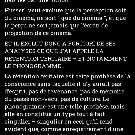
Husserl veut exclure que la perception soit
du cinéma, ne soit ” que du cinéma “, et que
le perçu ne soit jamais que l’écran de
projection de ce cinéma.
ET IL EXCLUT DONC A FORTIORI DE SES
ANALYSES CE QUE J’AI APPELE LA
RETENTION TERTIAIRE – ET NOTAMMENT
LE PHONOGRAMME .
La rétention tertiaire est cette prothèse de la
conscience sans laquelle il n’y aurait pas
d’esprit, pas de revenance, pas de mémoire
du passé non-vécu, pas de culture. Le
phonogramme est une telle prothèse, mais
elle en constitue un type tout à fait
singulier – singulier en ceci qu’il rend
évident que, comme enregistrement d’une