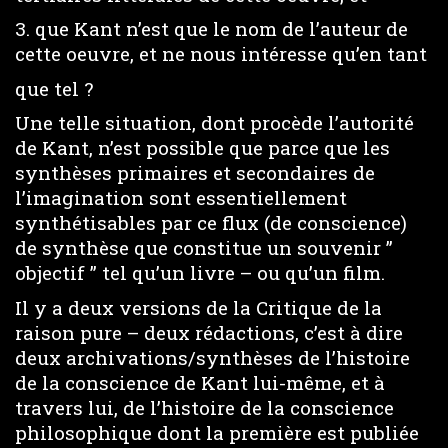
3. que Kant n’est que le nom de l’auteur de
cette oeuvre, et ne nous intéresse qu’en tant
que tel ?
Une telle situation, dont procède l’autorité
de Kant, n’est possible que parce que les
synthèses primaires et secondaires de
l’imagination sont essentiellement
synthétisables par ce flux (de conscience)
de synthèse que constitue un souvenir ”
objectif ” tel qu’un livre – ou qu’un film.
Il y a deux versions de la Critique de la
raison pure – deux rédactions, c’est à dire
deux archivations/synthèses de l’histoire
de la conscience de Kant lui-même, et à
travers lui, de l’histoire de la conscience
philosophique dont la première est publiée