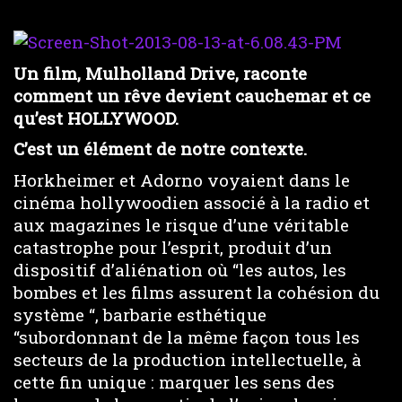
Un film, Mulholland Drive, raconte
comment un rêve devient cauchemar et ce
qu’est HOLLYWOOD.
C’est un élément de notre contexte.
Horkheimer et Adorno voyaient dans le
cinéma hollywoodien associé à la radio et
aux magazines le risque d’une véritable
catastrophe pour l’esprit, produit d’un
dispositif d’aliénation où “les autos, les
bombes et les films assurent la cohésion du
système “, barbarie esthétique
“subordonnant de la même façon tous les
secteurs de la production intellectuelle, à
cette fin unique : marquer les sens des