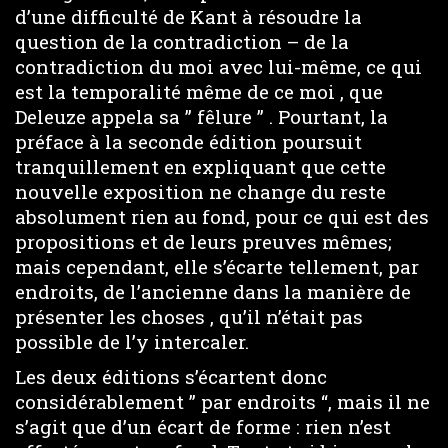
d’une difficulté de Kant à résoudre la
question de la contradiction – de la
contradiction du moi avec lui-même, ce qui
est la temporalité même de ce moi , que
Deleuze appela sa ” fêlure ” . Pourtant, la
préface à la seconde édition poursuit
tranquillement en expliquant que cette
nouvelle exposition ne change du reste
absolument rien au fond, pour ce qui est des
propositions et de leurs preuves mêmes;
mais cependant, elle s’écarte tellement, par
endroits, de l’ancienne dans la manière de
présenter les choses , qu’il n’était pas
possible de l’y intercaler.
Les deux éditions s’écartent donc
considérablement ” par endroits “, mais il ne
s’agit que d’un écart de forme : rien n’est