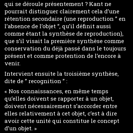
qui se déroule présentement ? Kant ne
pourrait distinguer clairement cela d’une
rétention secondaire (une reproduction ” en
l’absence de l’objet “, qu’il définit aussi
comme étant la synthèse de reproduction),
que s’il visait la première synthèse comme
conservation du déjà passé dans le toujours
présent et comme protention de l’encore à
venir.
Intervient ensuite la troisième synthèse,
dite de ” recognition ” :
« Nos connaissances, en même temps
qu’elles doivent se rapporter à un objet,
doivent nécessairement s’accorder entre
elles relativement à cet objet, c’est à dire
avoir cette unité qui constitue le concept
d’un objet. »