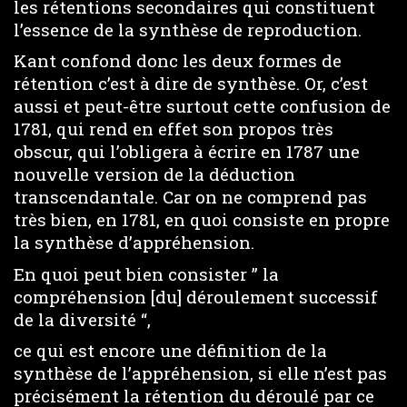
les rétentions secondaires qui constituent
l’essence de la synthèse de reproduction.
Kant confond donc les deux formes de
rétention c’est à dire de synthèse. Or, c’est
aussi et peut-être surtout cette confusion de
1781, qui rend en effet son propos très
obscur, qui l’obligera à écrire en 1787 une
nouvelle version de la déduction
transcendantale. Car on ne comprend pas
très bien, en 1781, en quoi consiste en propre
la synthèse d’appréhension.
En quoi peut bien consister ” la
compréhension [du] déroulement successif
de la diversité “,
ce qui est encore une définition de la
synthèse de l’appréhension, si elle n’est pas
précisément la rétention du déroulé par ce