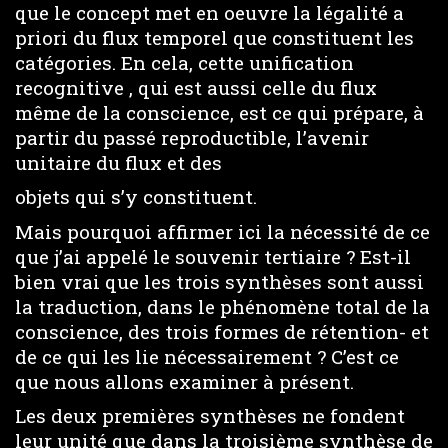
que le concept met en oeuvre la légalité a
priori du flux temporel que constituent les
catégories. En cela, cette unification
recognitive , qui est aussi celle du flux
même de la conscience, est ce qui prépare, à
partir du passé reproductible, l’avenir
unitaire du flux et des
objets qui s’y constituent.
Mais pourquoi affirmer ici la nécessité de ce
que j’ai appelé le souvenir tertiaire ? Est-il
bien vrai que les trois synthèses sont aussi
la traduction, dans le phénomène total de la
conscience, des trois formes de rétention- et
de ce qui les lie nécessairement ? C’est ce
que nous allons examiner à présent.
Les deux premières synthèses ne fondent
leur unité que dans la troisième synthèse de