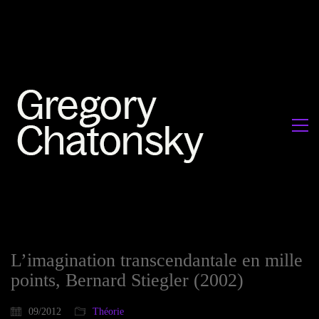
L’imagination transcendantale en mille
points, Bernard Stiegler (2002)
09/2012
Théorie