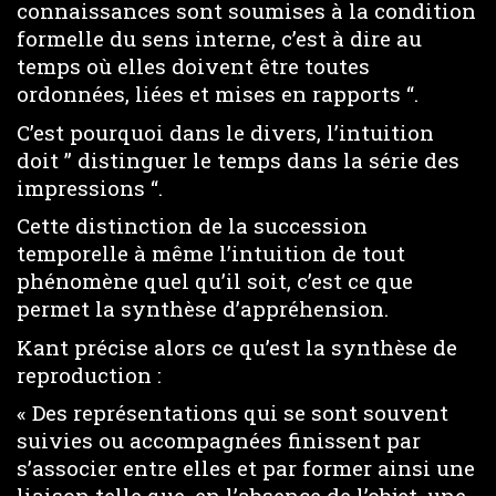
connaissances sont soumises à la condition
formelle du sens interne, c’est à dire au
temps où elles doivent être toutes
ordonnées, liées et mises en rapports “.
C’est pourquoi dans le divers, l’intuition
doit ” distinguer le temps dans la série des
impressions “.
Cette distinction de la succession
temporelle à même l’intuition de tout
phénomène quel qu’il soit, c’est ce que
permet la synthèse d’appréhension.
Kant précise alors ce qu’est la synthèse de
reproduction :
« Des représentations qui se sont souvent
suivies ou accompagnées finissent par
s’associer entre elles et par former ainsi une
liaison telle que, en l’absence de l’objet, une