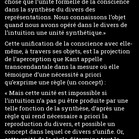
chose que l’unité formelle de la conscience
dans la synthèse du divers des
représentations. Nous connaissons l’objet
quand nous avons opéré dans le divers de
l’intuition une unité synthétique.»
Cette unification de la conscience avec elle-
même, à travers ses objets, est la projection
de l’aperception que Kant appelle
transcendantale dans la mesure où elle
témoigne d’une nécessité a priori
qu’exprime une règle (un concept) :
« Mais cette unité est impossible si
l’intuition n’a pas pu être produite par une
telle fonction de la synthèse, d’après une
règle qui rend nécessaire a priori la
reproduction du divers, et possible un
concept dans lequel ce divers s’unifie. Or,