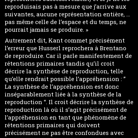
reproduisais pas à mesure que j’arrive aux
suivantes, aucune représentation entière, …
pas même celle de l’espace et du temps, ne
pourrait jamais se produire. »
Autrement dit, Kant commet précisément
l’erreur que Husserl reprochera à Brentano
de reproduire. Car il parle manifestement de
rétentions primaires tandis qu’il croit
décrire la synthèse de reproduction, telle
qu’elle rendrait possible l’appréhension : ”
La synthèse de l’appréhension est donc
inséparablement liée à la synthèse de la
reproduction “. Il croit décrire la synthèse de
reproduction là où il s’agit précisément de
l’appréhension en tant que phénomène de
rétentions primaires qui doivent
précisément ne pas être confondues avec