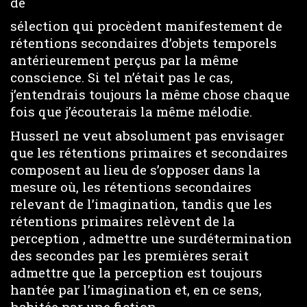
de
sélection qui procèdent manifestement de
rétentions secondaires d’objets temporels
antérieurement perçus par la même
conscience. Si tel n’était pas le cas,
j’entendrais toujours la même chose chaque
fois que j’écouterais la même mélodie.
Husserl ne veut absolument pas envisager
que les rétentions primaires et secondaires
composent au lieu de s’opposer dans la
mesure où, les rétentions secondaires
relevant de l’imagination, tandis que les
rétentions primaires relèvent de la
perception , admettre une surdétermination
des secondes par les premières serait
admettre que la perception est toujours
hantée par l’imagination et, en ce sens,
habitée par une fiction .