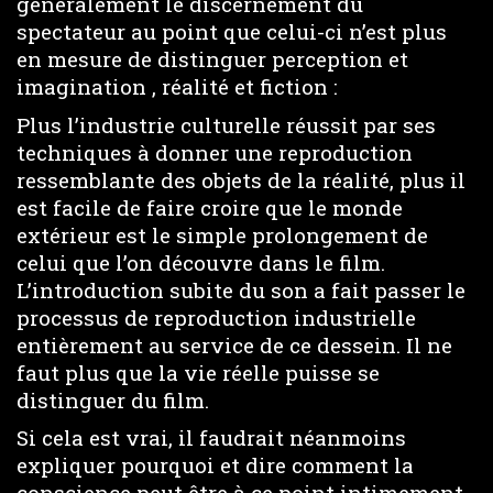
généralement le discernement du
spectateur au point que celui-ci n’est plus
en mesure de distinguer perception et
imagination , réalité et fiction :
Plus l’industrie culturelle réussit par ses
techniques à donner une reproduction
ressemblante des objets de la réalité, plus il
est facile de faire croire que le monde
extérieur est le simple prolongement de
celui que l’on découvre dans le film.
L’introduction subite du son a fait passer le
processus de reproduction industrielle
entièrement au service de ce dessein. Il ne
faut plus que la vie réelle puisse se
distinguer du film.
Si cela est vrai, il faudrait néanmoins
expliquer pourquoi et dire comment la
conscience peut être à ce point intimement