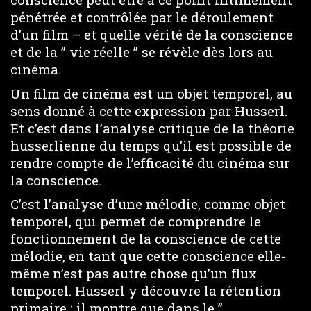
pénétrée et contrôlée par le déroulement
d’un film – et quelle vérité de la conscience
et de la ” vie réelle ” se révèle dès lors au
cinéma.
Un film de cinéma est un objet temporel, au
sens donné à cette expression par Husserl.
Et c’est dans l’analyse critique de la théorie
husserlienne du temps qu’il est possible de
rendre compte de l’efficacité du cinéma sur
la conscience.
C’est l’analyse d’une mélodie, comme objet
temporel, qui permet de comprendre le
fonctionnement de la conscience de cette
mélodie, en tant que cette conscience elle-
même n’est pas autre chose qu’un flux
temporel. Husserl y découvre la rétention
primaire : il montre que dans le ”