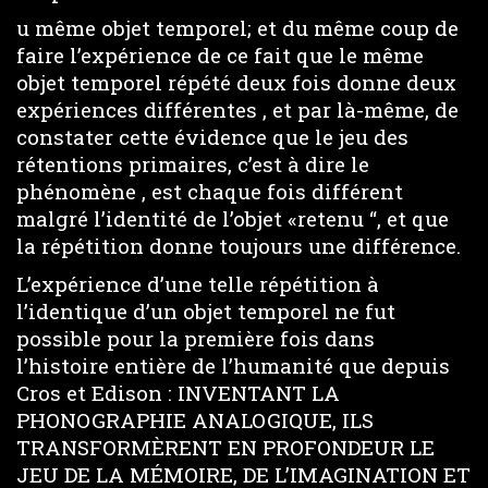
u même objet temporel; et du même coup de
faire l’expérience de ce fait que le même
objet temporel répété deux fois donne deux
expériences différentes , et par là-même, de
constater cette évidence que le jeu des
rétentions primaires, c’est à dire le
phénomène , est chaque fois différent
malgré l’identité de l’objet «retenu “, et que
la répétition donne toujours une différence.
L’expérience d’une telle répétition à
l’identique d’un objet temporel ne fut
possible pour la première fois dans
l’histoire entière de l’humanité que depuis
Cros et Edison : INVENTANT LA
PHONOGRAPHIE ANALOGIQUE, ILS
TRANSFORMÈRENT EN PROFONDEUR LE
JEU DE LA MÉMOIRE, DE L’IMAGINATION ET