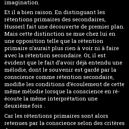
imagination.
Et il a bien raison. En distinguant les
rétentions primaires des secondaires,
Husserl fait une découverte de premier plan.
Mais cette distinction se mue chez lui en
une opposition telle que la rétention
primaire n’aurait plus rien à voir ni à faire
avec la rétention secondaire. Or, il est
évident que le fait d’avoir déjà entendu une
mélodie, dont le souvenir est gardé par la
conscience comme rétention secondaire,
modifie les conditions d’écoulement de cette
même mélodie lorsque la conscience en ré-
écoute la même interprétation une
deuxième fois .
Car les rétentions primaires sont alors
retenues par la conscience selon des critères