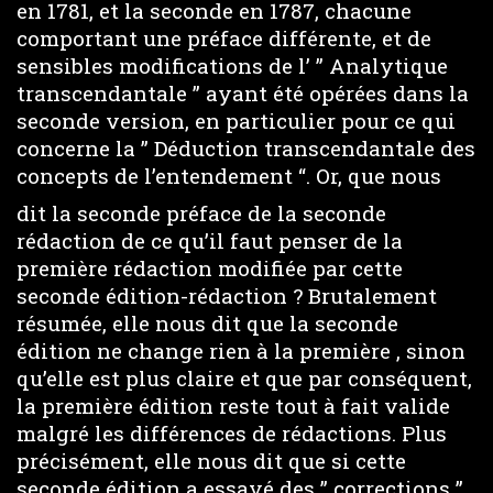
en 1781, et la seconde en 1787, chacune
comportant une préface différente, et de
sensibles modifications de l’ ” Analytique
transcendantale ” ayant été opérées dans la
seconde version, en particulier pour ce qui
concerne la ” Déduction transcendantale des
concepts de l’entendement “. Or, que nous
dit la seconde préface de la seconde
rédaction de ce qu’il faut penser de la
première rédaction modifiée par cette
seconde édition-rédaction ? Brutalement
résumée, elle nous dit que la seconde
édition ne change rien à la première , sinon
qu’elle est plus claire et que par conséquent,
la première édition reste tout à fait valide
malgré les différences de rédactions. Plus
précisément, elle nous dit que si cette
seconde édition a essayé des ” corrections ”