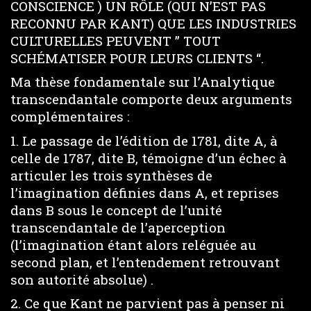
CONSCIENCE ) UN RÔLE (QUI N’EST PAS
RECONNU PAR KANT) QUE LES INDUSTRIES
CULTURELLES PEUVENT ” TOUT
SCHÉMATISER POUR LEURS CLIENTS “.
Ma thèse fondamentale sur l’Analytique
transcendantale comporte deux arguments
complémentaires :
1. Le passage de l’édition de 1781, dite A, à
celle de 1787, dite B, témoigne d’un échec à
articuler les trois synthèses de
l’imagination définies dans A, et reprises
dans B sous le concept de l’unité
transcendantale de l’aperception
(l’imagination étant alors reléguée au
second plan, et l’entendement retrouvant
son autorité absolue) .
2. Ce que Kant ne parvient pas à penser ni