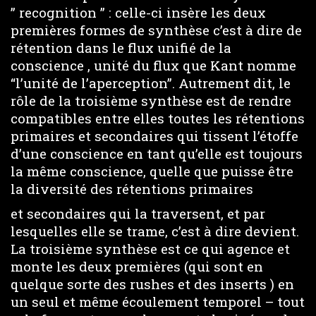
” recognition ” : celle-ci insère les deux
premières formes de synthèse c’est à dire de
rétention dans le flux unifié de la
conscience , unité du flux que Kant nomme
“l’unité de l’aperception”. Autrement dit, le
rôle de la troisième synthèse est de rendre
compatibles entre elles toutes les rétentions
primaires et secondaires qui tissent l’étoffe
d’une conscience en tant qu’elle est toujours
la même conscience, quelle que puisse être
la diversité des rétentions primaires
et secondaires qui la traversent, et par
lesquelles elle se trame, c’est à dire devient.
La troisième synthèse est ce qui agence et
monte les deux premières (qui sont en
quelque sorte des rushes et des inserts ) en
un seul et même écoulement temporel – tout