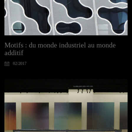
Motifs : du monde industriel au monde
additif
02/2017