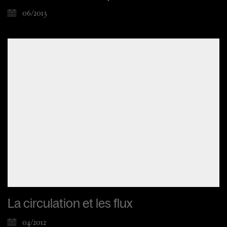
06/2013
La circulation et les flux
04/2012