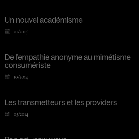
Un nouvel académisme
01/2015
De l’empathie anonyme au mimétisme
consumériste
10/2014
Les transmetteurs et les providers
05/2014