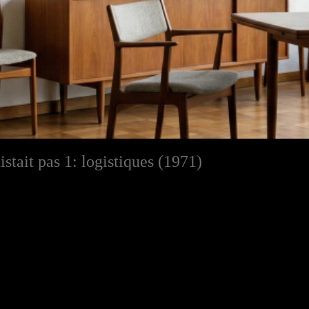
istait pas 1: logistiques (1971)