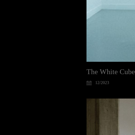
The White Cube
12/2023