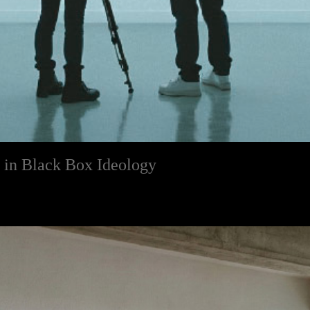
 in Black Box Ideology