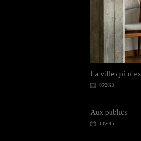
La ville qui n’ex
06/2023
Aux publics
10/2015