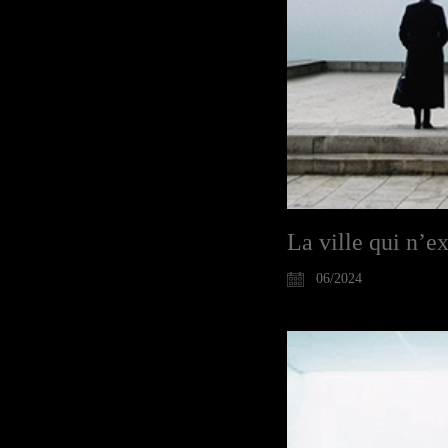
La ville qui n’ex
06/2024