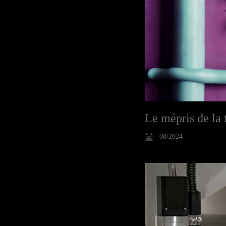
Le mépris de la
08/2024