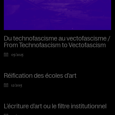
Du technofascisme au vectofascisme /
From Technofascism to Vectofascism
05/2025
Réification des écoles d’art
12/2015
L’écriture d’art ou le filtre institutionnel