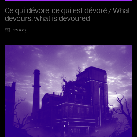
Ce qui dévore, ce qui est dévoré / What
devours, what is devoured
12/2025