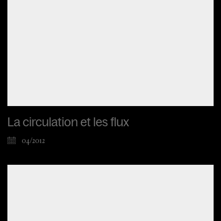
La circulation et les flux
04/2012