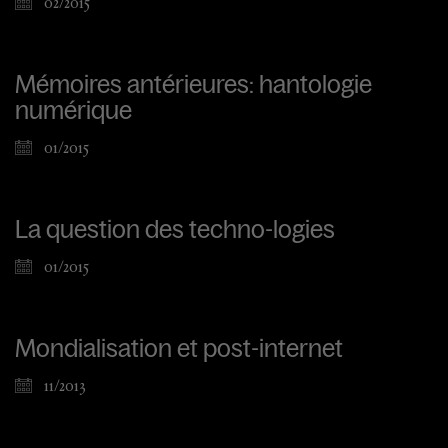
02/2015
Mémoires antérieures: hantologie
numérique
01/2015
La question des techno-logies
01/2015
Mondialisation et post-internet
11/2013