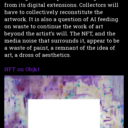
from its digital extensions. Collectors will
have to collectively reconstitute the
artwork. It is also a question of AI feeding
on waste to continue the work of art
beyond the artist’s will. The NFT, and the
media noise that surrounds it, appear to be
a waste of paint, a remnant of the idea of
art, a dross of aesthetics.
NFT on Objkt