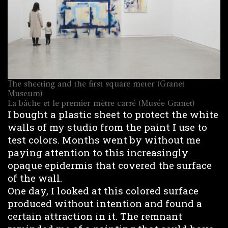
The sheeting and the first square meter (Granet
Museum)
La bâche et le premier mètre carré (Musée Granet)
I bought a plastic sheet to protect the white
walls of my studio from the paint I use to
test colors. Months went by without me
paying attention to this increasingly
opaque epidermis that covered the surface
of the wall.
One day, I looked at this colored surface
produced without intention and found a
certain attraction in it. The remnant