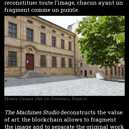
reconstituer toute l’image, chacun ayant un
fragment comme un puzzle.
Musée Granet (Aix en Provence, France)
The Machines Studio
deconstructs the value
of art: the blockchain allows to fragment
the image and to separate the original work