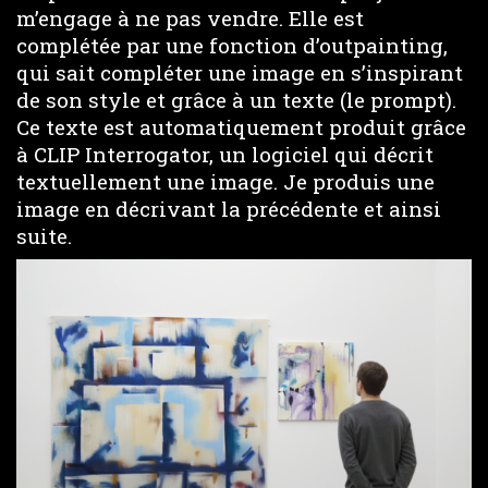
m’engage à ne pas vendre. Elle est
complétée par une fonction d’outpainting,
qui sait compléter une image en s’inspirant
de son style et grâce à un texte (le prompt).
Ce texte est automatiquement produit grâce
à CLIP Interrogator, un logiciel qui décrit
textuellement une image. Je produis une
image en décrivant la précédente et ainsi
suite.