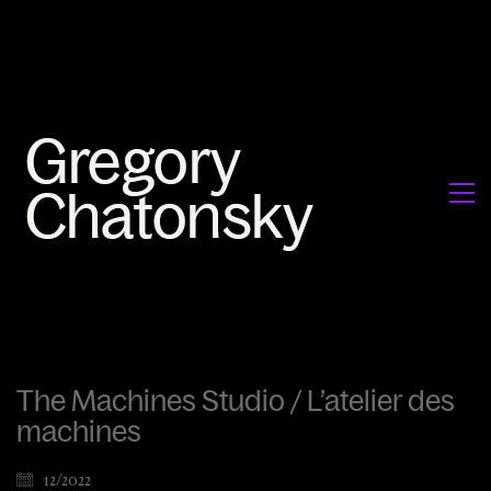
The Machines Studio / L’atelier des
machines
12/2022