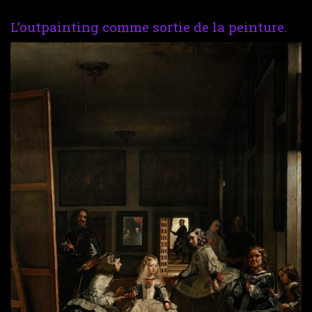
L’outpainting comme sortie de la peinture.