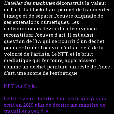
L’atelier des machines
déconstruit la valeur
de l’art : la blockchain permet de fragmenter
l’image et de séparer l’oeuvre originale de
ses extensions numériques. Les
collectionneurs devront collectivement
reconstituer l’oeuvre d’art. Il est aussi
question de l’IA qui se nourrit d’un déchet
pour continuer l’oeuvre d’art au-delà de la
volonté de l’artiste. Le NFT, et le bruit
médiatique qui l’entoure, apparaîssent
comme un déchet peinture, un reste de l’idée
d’art, une scorie de l’esthétique.
NFT sur Objkt
Le titre vient du titre d’un texte que j’avais
écrit en 2019 afin de décrire ma manière de
travailler avec l’IA.