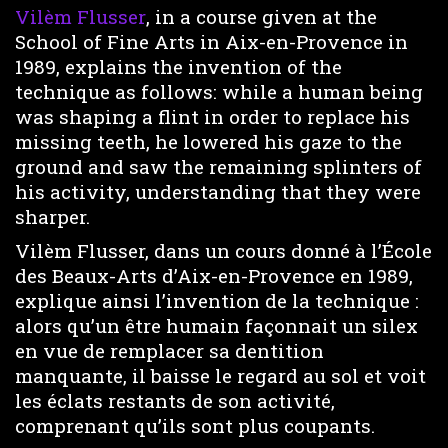
Vilèm Flusser
, in a course given at the
School of Fine Arts in Aix-en-Provence in
1989, explains the invention of the
technique as follows: while a human being
was shaping a flint in order to replace his
missing teeth, he lowered his gaze to the
ground and saw the remaining splinters of
his activity, understanding that they were
sharper.
Vilèm Flusser, dans un cours donné à l’École
des Beaux-Arts d’Aix-en-Provence en 1989,
explique ainsi l’invention de la technique :
alors qu’un être humain façonnait un silex
en vue de remplacer sa dentition
manquante, il baisse le regard au sol et voit
les éclats restants de son activité,
comprenant qu’ils sont plus coupants.