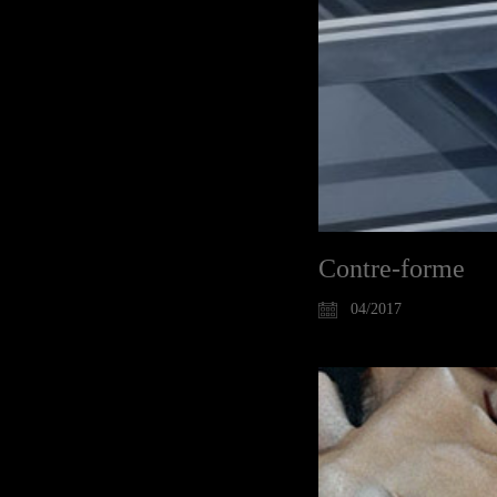
Contre-forme
04/2017