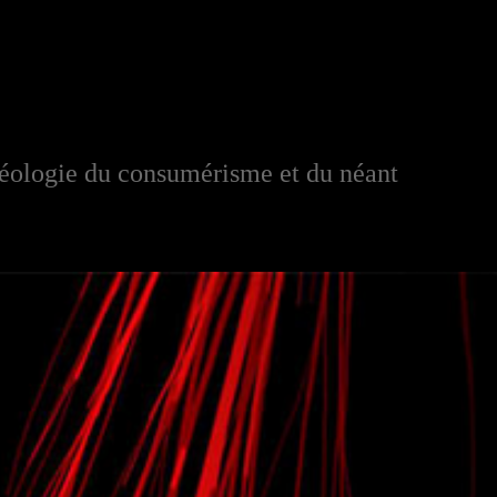
héologie du consumérisme et du néant