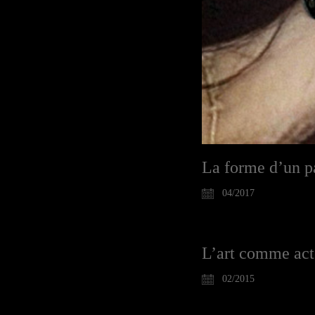
La forme d’un p
04/2017
L’art comme acte
02/2015