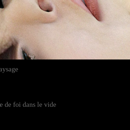
aysage
 de foi dans le vide