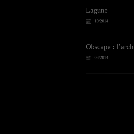
Lagune
10/2014
Obscape : l’arc
03/2014