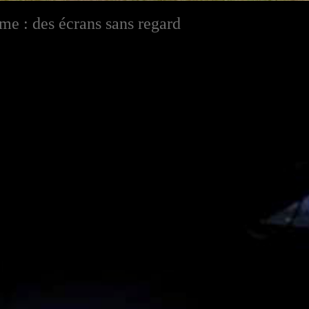
me : des écrans sans regard