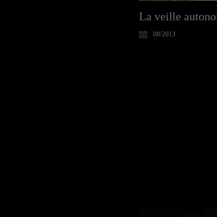
La veille autono
08/2013