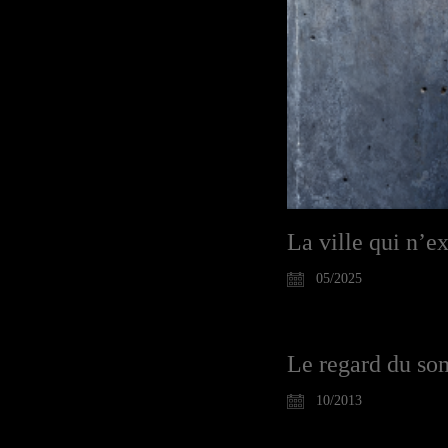
La ville qui n’e
05/2025
Le regard du so
10/2013