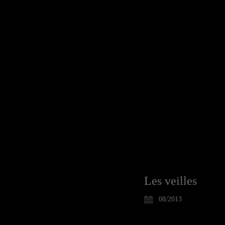
Les veilles
08/2013