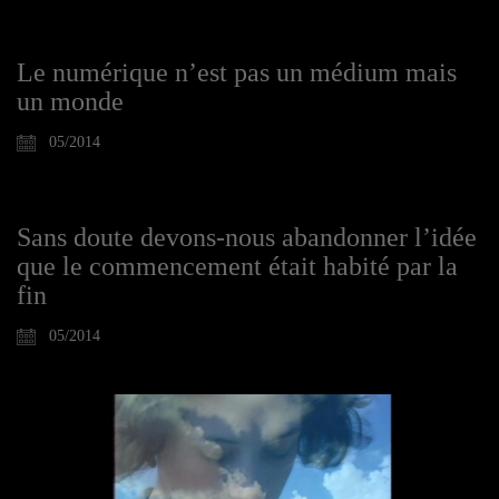
Le numérique n’est pas un médium mais
un monde
05/2014
Sans doute devons-nous abandonner l’idée
que le commencement était habité par la
fin
05/2014