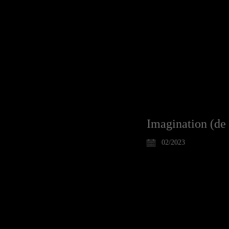
Imagination (de 
02/2023