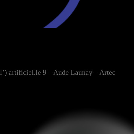
l’) artificiel.le 9 – Aude Launay – Artec