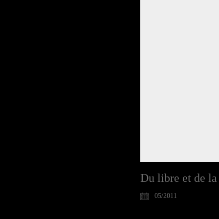
Du libre et de la
05/2011