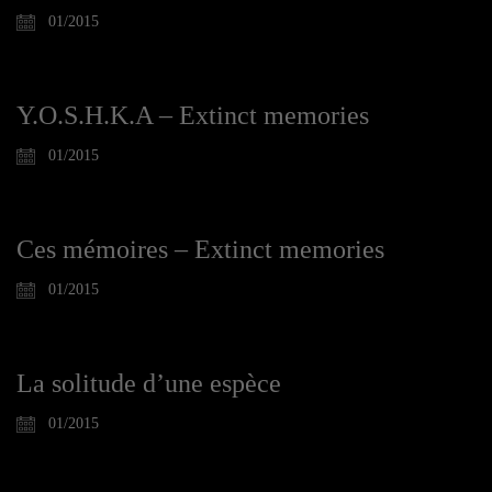
01/2015
Y.O.S.H.K.A – Extinct memories
01/2015
Ces mémoires – Extinct memories
01/2015
La solitude d’une espèce
01/2015