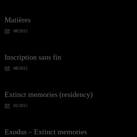
Matières
08/2015
Inscription sans fin
08/2015
Extinct memories (residency)
02/2015
Exodus – Extinct memories