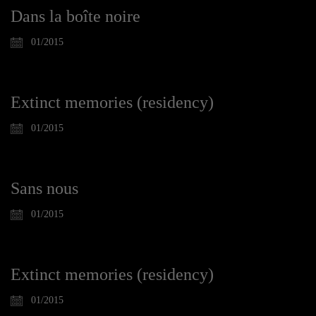
Dans la boîte noire
01/2015
Extinct memories (residency)
01/2015
Sans nous
01/2015
Extinct memories (residency)
01/2015