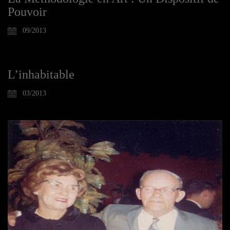
Pouvoir
09/2013
L’inhabitable
03/2013