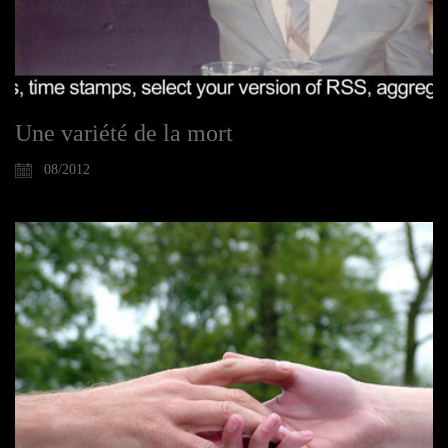
Une variété de la mort
08/2012