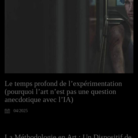
Le temps profond de l’expérimentation
(pourquoi l’art n’est pas une question
anecdotique avec l’IA)
04/2025
La Méthodologie en Art : Un Dispositif de