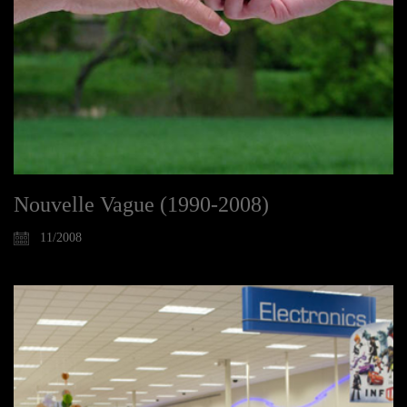
Nouvelle Vague (1990-2008)
11/2008