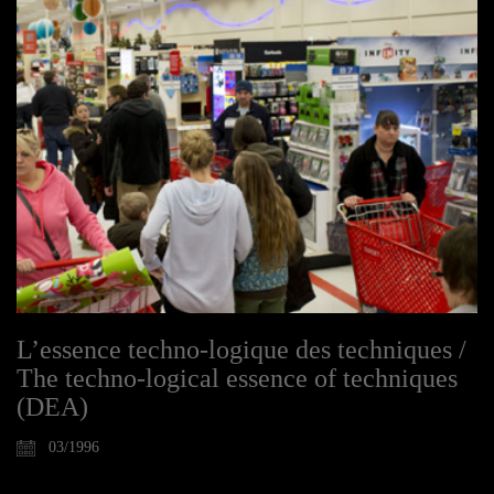
L’essence techno-logique des techniques /
The techno-logical essence of techniques
(DEA)
03/1996