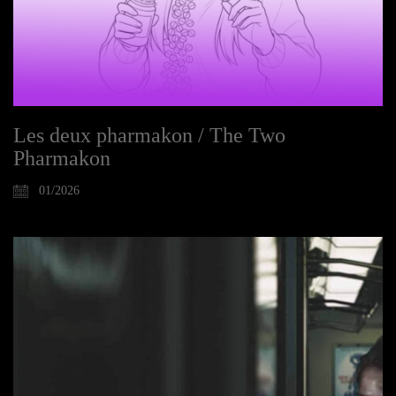
Les deux pharmakon / The Two
Pharmakon
01/2026