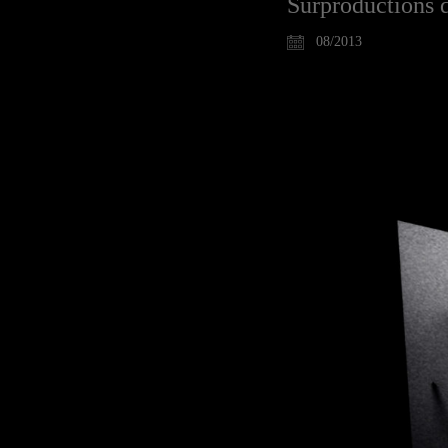
Surproductions d
08/2013