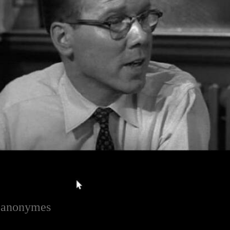
s anonymes