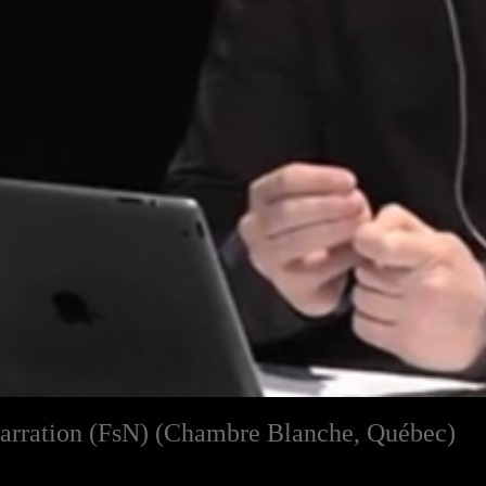
 narration (FsN) (Chambre Blanche, Québec)