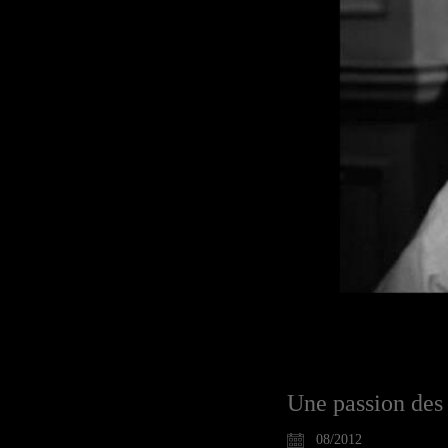
Une passion de
08/2012