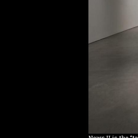
News II is the “