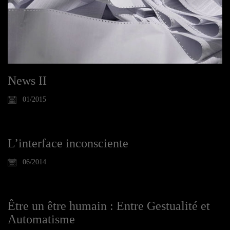
News II
01/2015
L’interface inconsciente
06/2014
Être un être humain : Entre Gestualité et
Automatisme