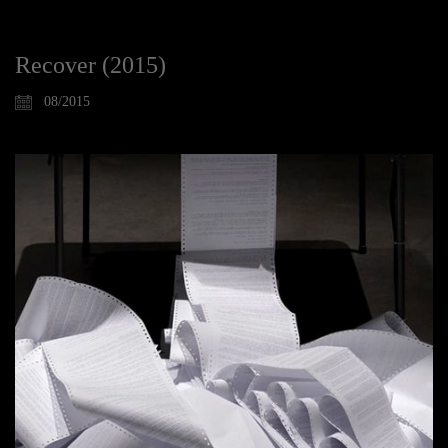
Recover (2015)
08/2015