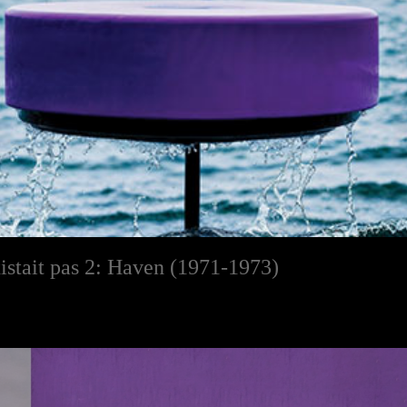
xistait pas 2: Haven (1971-1973)