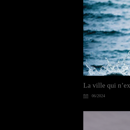
La ville qui n’e
06/2024