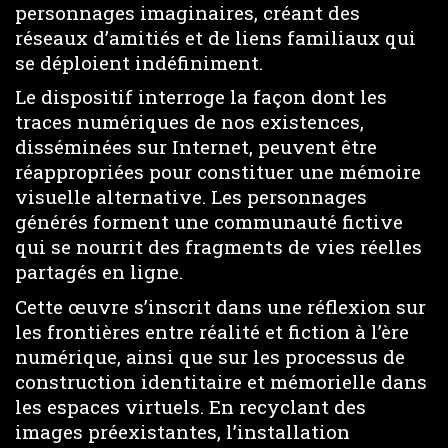
personnages imaginaires, créant des
réseaux d’amitiés et de liens familiaux qui
se déploient indéfiniment.
Le dispositif interroge la façon dont les
traces numériques de nos existences,
disséminées sur Internet, peuvent être
réappropriées pour constituer une mémoire
visuelle alternative. Les personnages
générés forment une communauté fictive
qui se nourrit des fragments de vies réelles
partagés en ligne.
Cette œuvre s’inscrit dans une réflexion sur
les frontières entre réalité et fiction à l’ère
numérique, ainsi que sur les processus de
construction identitaire et mémorielle dans
les espaces virtuels. En recyclant des
images préexistantes, l’installation