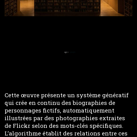
Loaded
:
Unmute
100.00%
Cette œuvre présente un système génératif
qui crée en continu des biographies de
personnages fictifs, automatiquement
illustrées par des photographies extraites
de Flickr selon des mots-clés spécifiques.
L’algorithme établit des relations entre ces