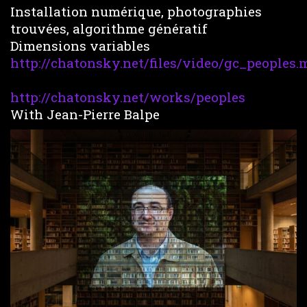
Installation numérique, photographies
trouvées, algorithme génératif
Dimensions variables
http://chatonsky.net/files/video/gc_peoples
http://chatonsky.net/works/peoples
With Jean-Pierre Balpe