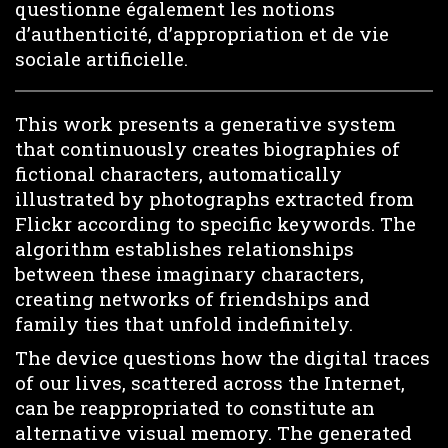
questionne également les notions
d’authenticité, d’appropriation et de vie
sociale artificielle.
This work presents a generative system
that continuously creates biographies of
fictional characters, automatically
illustrated by photographs extracted from
Flickr according to specific keywords. The
algorithm establishes relationships
between these imaginary characters,
creating networks of friendships and
family ties that unfold indefinitely.
The device questions how the digital traces
of our lives, scattered across the Internet,
can be reappropriated to constitute an
alternative visual memory. The generated