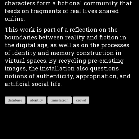
characters form a fictional community that
feeds on fragments of real lives shared
online.
This work is part of a reflection on the
boundaries between reality and fiction in
the digital age, as well as on the processes
of identity and memory construction in
virtual spaces. By recycling pre-existing
images, the installation also questions
notions of authenticity, appropriation, and
artificial social life.
database
identity
translation
crowd