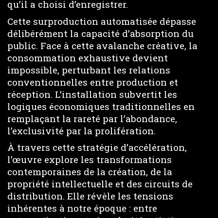
qu’il a choisi d’enregistrer.
Cette surproduction automatisée dépasse
délibérément la capacité d’absorption du
public. Face à cette avalanche créative, la
consommation exhaustive devient
impossible, perturbant les relations
conventionnelles entre production et
réception. L’installation subvertit les
logiques économiques traditionnelles en
remplaçant la rareté par l’abondance,
l’exclusivité par la prolifération.
À travers cette stratégie d’accélération,
l’œuvre explore les transformations
contemporaines de la création, de la
propriété intellectuelle et des circuits de
distribution. Elle révèle les tensions
inhérentes à notre époque : entre