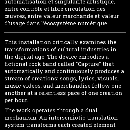
automatisation et singularité artistique,
entre contrôle et libre circulation des
œuvres, entre valeur marchande et valeur
d’usage dans l’écosystème numérique.
This installation critically examines the
transformations of cultural industries in
the digital age. The device embodies a
fictional rock band called “Capture” that
automatically and continuously produces a
stream of creations: songs, lyrics, visuals,
music videos, and merchandise follow one
another at a relentless pace of one creation
per hour.
The work operates through a dual
mechanism. An intersemiotic translation
system transforms each created element