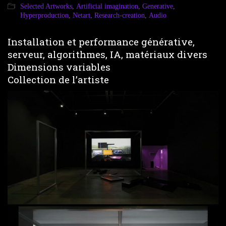
Selected Artworks
,
Artificial imagination
,
Generative
,
Hyperproduction
,
Netart
,
Research-creation
,
Audio
Installation et performance générative,
serveur, algorithmes, IA, matériaux divers
Dimensions variables
Collection de l’artiste