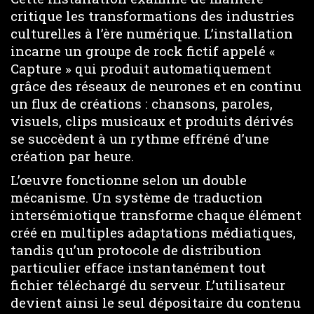
critique les transformations des industries
culturelles à l’ère numérique. L’installation
incarne un groupe de rock fictif appelé «
Capture » qui produit automatiquement
grâce des réseaux de neurones et en continu
un flux de créations : chansons, paroles,
visuels, clips musicaux et produits dérivés
se succèdent à un rythme effréné d’une
création par heure.
L’œuvre fonctionne selon un double
mécanisme. Un système de traduction
intersémiotique transforme chaque élément
créé en multiples adaptations médiatiques,
tandis qu’un protocole de distribution
particulier efface instantanément tout
fichier téléchargé du serveur. L’utilisateur
devient ainsi le seul dépositaire du contenu