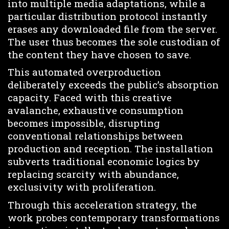
into multiple media adaptations, while a
particular distribution protocol instantly
erases any downloaded file from the server.
The user thus becomes the sole custodian of
the content they have chosen to save.
This automated overproduction
deliberately exceeds the public’s absorption
capacity. Faced with this creative
avalanche, exhaustive consumption
becomes impossible, disrupting
conventional relationships between
production and reception. The installation
subverts traditional economic logics by
replacing scarcity with abundance,
exclusivity with proliferation.
Through this acceleration strategy, the
work probes contemporary transformations