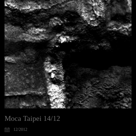
Moca Taipei 14/12
12/2012