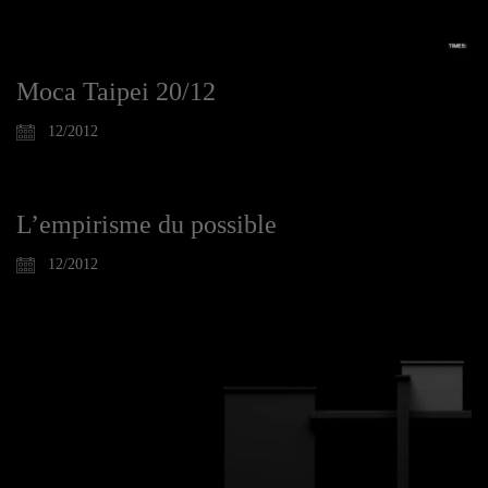
Moca Taipei 20/12
12/2012
L’empirisme du possible
12/2012