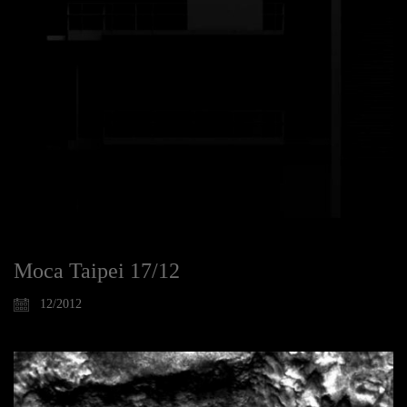
Moca Taipei 17/12
12/2012