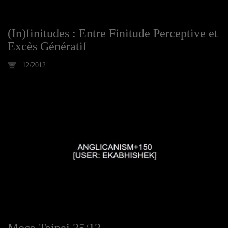
(In)finitudes : Entre Finitude Perceptive et
Excès Génératif
12/2012