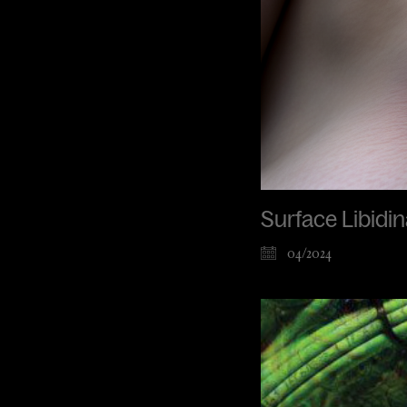
Surface Libidin
04/2024