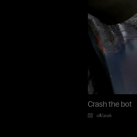
Crash the bot
08/2016