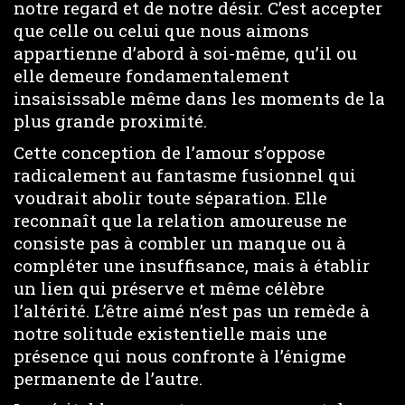
notre regard et de notre désir. C’est accepter
que celle ou celui que nous aimons
appartienne d’abord à soi-même, qu’il ou
elle demeure fondamentalement
insaisissable même dans les moments de la
plus grande proximité.
Cette conception de l’amour s’oppose
radicalement au fantasme fusionnel qui
voudrait abolir toute séparation. Elle
reconnaît que la relation amoureuse ne
consiste pas à combler un manque ou à
compléter une insuffisance, mais à établir
un lien qui préserve et même célèbre
l’altérité. L’être aimé n’est pas un remède à
notre solitude existentielle mais une
présence qui nous confronte à l’énigme
permanente de l’autre.