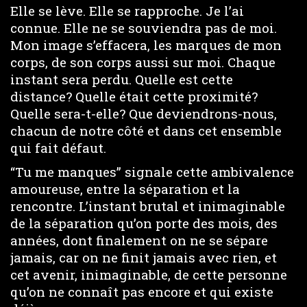
Elle se lève. Elle se rapproche. Je l’ai
connue. Elle ne se souviendra pas de moi.
Mon image s’effacera, les marques de mon
corps, de son corps aussi sur moi. Chaque
instant sera perdu. Quelle est cette
distance? Quelle était cette proximité?
Quelle sera-t-elle? Que deviendrons-nous,
chacun de notre côté et dans cet ensemble
qui fait défaut.
“Tu me manques” signale cette ambivalence
amoureuse, entre la séparation et la
rencontre. L’instant brutal et inimaginable
de la séparation qu’on porte des mois, des
années, dont finalement on ne se sépare
jamais, car on ne finit jamais avec rien, et
cet avenir, inimaginable, de cette personne
qu’on ne connaît pas encore et qui existe