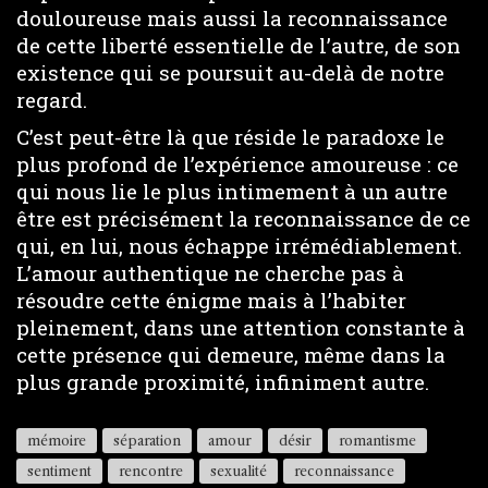
douloureuse mais aussi la reconnaissance
de cette liberté essentielle de l’autre, de son
existence qui se poursuit au-delà de notre
regard.
C’est peut-être là que réside le paradoxe le
plus profond de l’expérience amoureuse : ce
qui nous lie le plus intimement à un autre
être est précisément la reconnaissance de ce
qui, en lui, nous échappe irrémédiablement.
L’amour authentique ne cherche pas à
résoudre cette énigme mais à l’habiter
pleinement, dans une attention constante à
cette présence qui demeure, même dans la
plus grande proximité, infiniment autre.
mémoire
séparation
amour
désir
romantisme
sentiment
rencontre
sexualité
reconnaissance