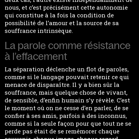
nous, et c’est précisément cette autonomie
qui constitue à la fois la condition de
possibilité de l’amour et la source de sa
souffrance intrinsèque.
La parole comme résistance
à l’effacement
La séparation déclenche un flot de paroles,
comme si le langage pouvait retenir ce qui
menace de disparaître. Il y a bien sûr la
souffrance, mais quelque chose de vivant,
de sensible, d’enfin humain s’y révèle. C’est
le moment où on ne cesse d’en parler, de se
confier à ses amis, parfois à des inconnus,
comme si la seule façon pour que tout ne se
perde pas était de se remémorer chaque
souvenir, chaque image, chaque regard.