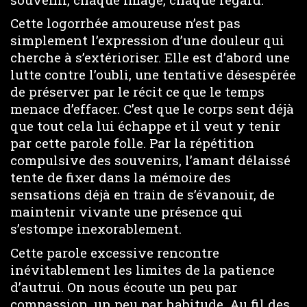
Cette logorrhée amoureuse n’est pas
simplement l’expression d’une douleur qui
cherche à s’extérioriser. Elle est d’abord une
lutte contre l’oubli, une tentative désespérée
de préserver par le récit ce que le temps
menace d’effacer. C’est que le corps sent déjà
que tout cela lui échappe et il veut y tenir
par cette parole folle. Par la répétition
compulsive des souvenirs, l’amant délaissé
tente de fixer dans la mémoire des
sensations déjà en train de s’évanouir, de
maintenir vivante une présence qui
s’estompe inexorablement.
Cette parole excessive rencontre
inévitablement les limites de la patience
d’autrui. On nous écoute un peu par
compassion, un peu par habitude. Au fil des