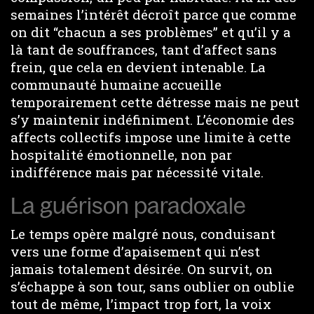
semaines l’intérêt décroît parce que comme
on dit “chacun a ses problèmes” et qu’il y a
là tant de souffrances, tant d’affect sans
frein, que cela en devient intenable. La
communauté humaine accueille
temporairement cette détresse mais ne peut
s’y maintenir indéfiniment. L’économie des
affects collectifs impose une limite à cette
hospitalité émotionnelle, non par
indifférence mais par nécessité vitale.
La guérison paradoxale
Le temps opère malgré nous, conduisant
vers une forme d’apaisement qui n’est
jamais totalement désirée. On survit, on
s’échappe à son tour, sans oublier on oublie
tout de même, l’impact trop fort, la voix