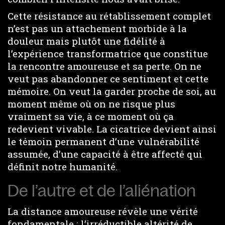
Cette résistance au rétablissement complet
n’est pas un attachement morbide à la
douleur mais plutôt une fidélité à
l’expérience transformatrice que constitue
la rencontre amoureuse et sa perte. On ne
veut pas abandonner ce sentiment et cette
mémoire. On veut la garder proche de soi, au
moment même où on ne risque plus
vraiment sa vie, à ce moment où ça
redevient vivable. La cicatrice devient ainsi
le témoin permanent d’une vulnérabilité
assumée, d’une capacité à être affecté qui
définit notre humanité.
De l’autre et de l’aliénation
La distance amoureuse révèle une vérité
fondamentale : l’irréductible altérité de