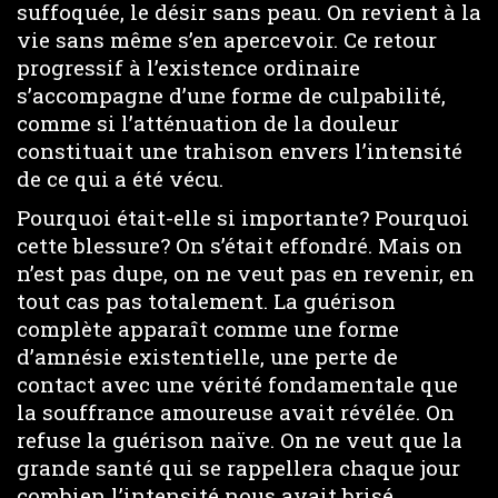
suffoquée, le désir sans peau. On revient à la
vie sans même s’en apercevoir. Ce retour
progressif à l’existence ordinaire
s’accompagne d’une forme de culpabilité,
comme si l’atténuation de la douleur
constituait une trahison envers l’intensité
de ce qui a été vécu.
Pourquoi était-elle si importante? Pourquoi
cette blessure? On s’était effondré. Mais on
n’est pas dupe, on ne veut pas en revenir, en
tout cas pas totalement. La guérison
complète apparaît comme une forme
d’amnésie existentielle, une perte de
contact avec une vérité fondamentale que
la souffrance amoureuse avait révélée. On
refuse la guérison naïve. On ne veut que la
grande santé qui se rappellera chaque jour
combien l’intensité nous avait brisé.