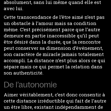
absolument, sans lui même quand elle est
avec lui.
Cette transcendance de l’être aimé n’est pas
un obstacle à l’amour mais sa condition
même. C’est précisément parce que l’autre
demeure en partie inaccessible qu’il peut
être désiré dans la durée, que la rencontre
peut conserver sa dimension d’événement,
son caractère de miracle jamais totalement
accompli. La distance n’est plus alors ce qui
sépare mais ce qui permet la relation dans
son authenticité.
De l’autonomie
Aimer véritablement, c’est donc consentir à
cette distance irréductible qui fait de l’autre
un être libre, existant indépendamment de