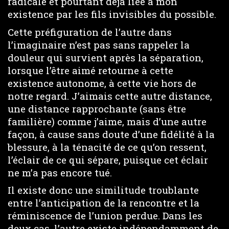
radicale et pourtant déjà liée à mon
existence par les fils invisibles du possible.
Cette préfiguration de l’autre dans
l’imaginaire n’est pas sans rappeler la
douleur qui survient après la séparation,
lorsque l’être aimé retourne à cette
existence autonome, à cette vie hors de
notre regard. J’aimais cette autre distance,
une distance rapprochante (sans être
familière) comme j’aime, mais d’une autre
façon, à cause sans doute d’une fidélité à la
blessure, à la ténacité de ce qu’on ressent,
l’éclair de ce qui sépare, puisque cet éclair
ne m’a pas encore tué.
Il existe donc une similitude troublante
entre l’anticipation de la rencontre et la
réminiscence de l’union perdue. Dans les
deux cas, l’autre existe indépendamment de