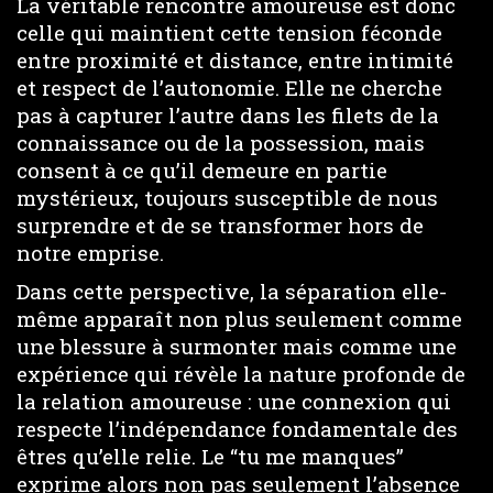
La véritable rencontre amoureuse est donc
celle qui maintient cette tension féconde
entre proximité et distance, entre intimité
et respect de l’autonomie. Elle ne cherche
pas à capturer l’autre dans les filets de la
connaissance ou de la possession, mais
consent à ce qu’il demeure en partie
mystérieux, toujours susceptible de nous
surprendre et de se transformer hors de
notre emprise.
Dans cette perspective, la séparation elle-
même apparaît non plus seulement comme
une blessure à surmonter mais comme une
expérience qui révèle la nature profonde de
la relation amoureuse : une connexion qui
respecte l’indépendance fondamentale des
êtres qu’elle relie. Le “tu me manques”
exprime alors non pas seulement l’absence