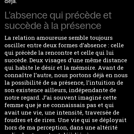
déjà.
L’absence qui précède et
succède à la présence
La relation amoureuse semble toujours
osciller entre deux formes d’absence : celle
qui précède la rencontre et celle qui lui
succède. Deux visages d’une même distance
qui habite le désir et la mémoire. Avant de
connaître l’autre, nous portons déjà en nous
la possibilité de sa présence, l’intuition de
son existence ailleurs, indépendante de
notre regard. J’ai souvent imaginé cette
femme que je ne connaissais pas et qui
avait une vie, une intensité, traversée de
foudres et de rires. Une vie qui se déployait
hors de ma perception, dans une altérité