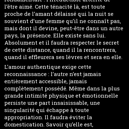
l’être aimé. Cette ténacité là, est toute
proche de l’amant délaissé qui la nuit se
souvient d’une femme qu’il ne connaît pas,
mais dont il devine, peut-être dans un autre
pays, la présence. Elle existe sans lui.
Absolument et il faudra respecter le secret
de cette distance, quand il la rencontrera,
quand il effleurera ses lèvres et sera en elle.
L’amour authentique exige cette
reconnaissance : l’autre n’est jamais
entièrement accessible, jamais
complètement possédé. Même dans la plus
grande intimité physique et émotionnelle
persiste une part insaisissable, une
singularité qui échappe à toute
appropriation. Il faudra éviter la
domestication. Savoir qu’elle est,