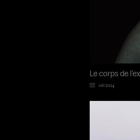
Le corps de l’e
06/2024