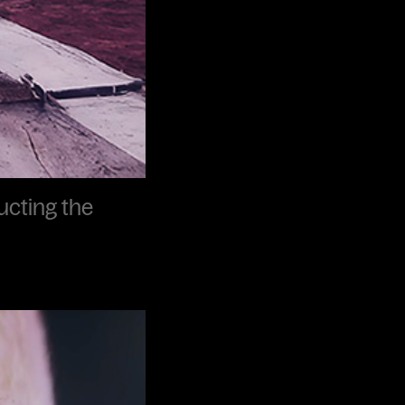
ucting the