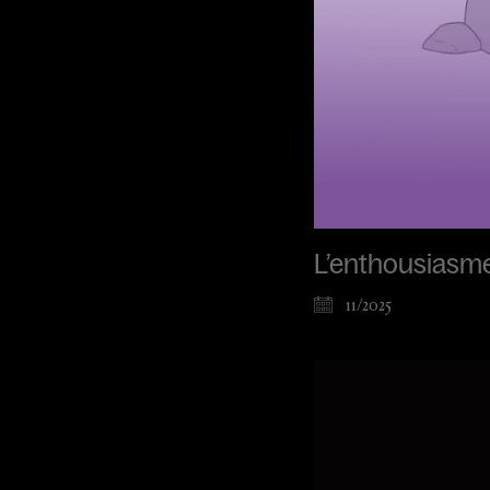
L’enthousiasme 
11/2025