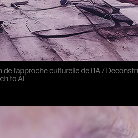
de l’approche culturelle de l’IA / Deconstr
ch to AI