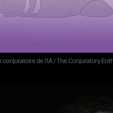
conjuratoire de l’IA / The Conjuratory Ent