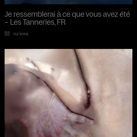
Je ressemblerai à ce que vous avez été
– Les Tanneries, FR
02/2019