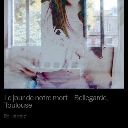
Le jour de notre mort – Bellegarde,
Toulouse
01/2017