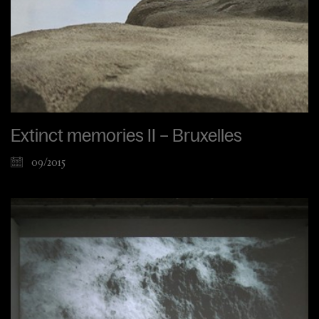
Extinct memories II – Bruxelles
09/2015