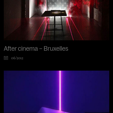
After cinema – Bruxelles
06/2012