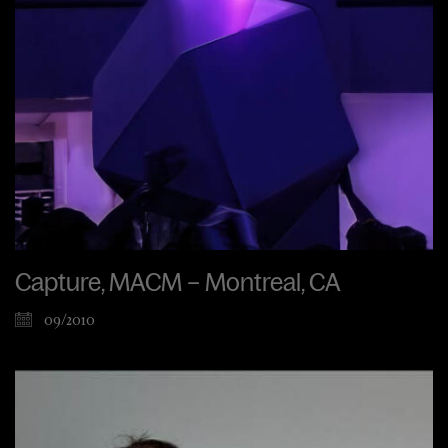
Capture, MACM – Montreal, CA
09/2010