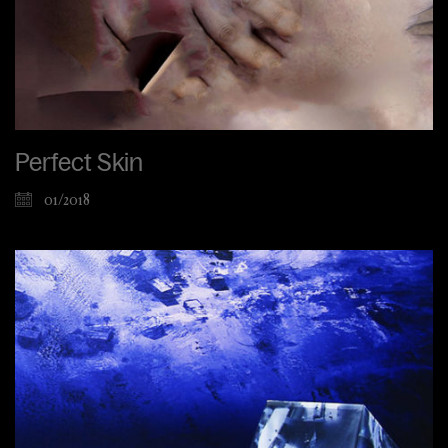
Perfect Skin
01/2018