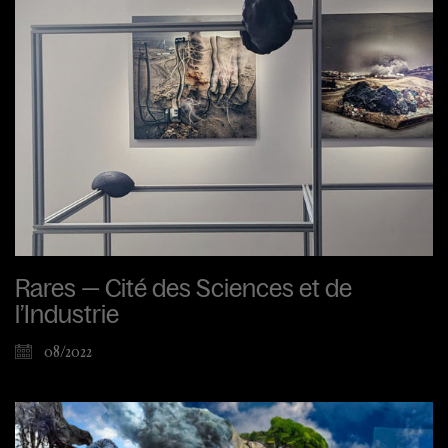
Rares — Cité des Sciences et de
l’Industrie
08/2022