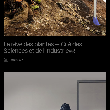
Le rêve des plantes — Cité des
Sciences et de l’Industrie￼
09/2022