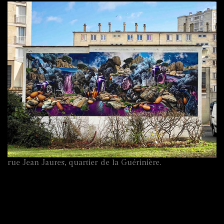
rue Jean Jaures, quartier de la Guérinière.